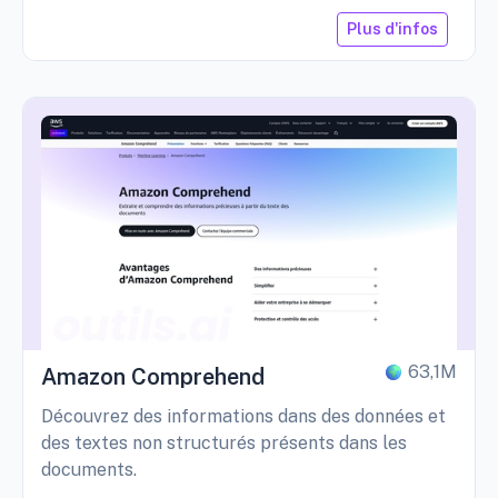
Plus d'infos
63,1M
Amazon Comprehend
Découvrez des informations dans des données et
des textes non structurés présents dans les
documents.