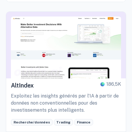
186,5K
AltIndex
Exploitez les insights générés par l'IA à partir de
données non conventionnelles pour des
investissements plus intelligents.
Recherche/données
Trading
Finance