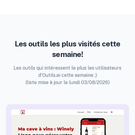
Les outils les plus visités cette
semaine!
Les outils qui intéressent le plus les utilisateurs
d'Outils.ai cette semaine ;)
(liste mise à jour le lundi 03/08/2026)