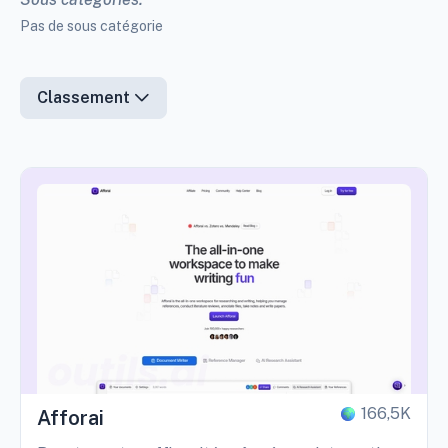
Pas de sous catégorie
Classement
166,5K
Afforai