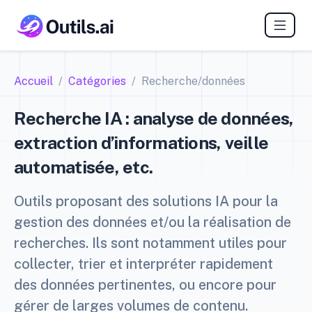
Accueil
Catégories
Recherche/données
Recherche IA : analyse de données,
extraction d’informations, veille
automatisée, etc.
Outils proposant des solutions IA pour la
gestion des données et/ou la réalisation de
recherches. Ils sont notamment utiles pour
collecter, trier et interpréter rapidement
des données pertinentes, ou encore pour
gérer de larges volumes de contenu.