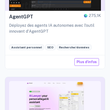
275,1K
AgentGPT
Déployez des agents IA autonomes avec l'outil
innovant d'AgentGPT
Assistant personnel
SEO
Recherche/données
Plus d'infos