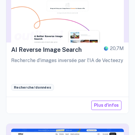
20,7M
AI Reverse Image Search
Recherche d'images inversée par l'IA de Vecteezy
Recherche/données
Plus d'infos