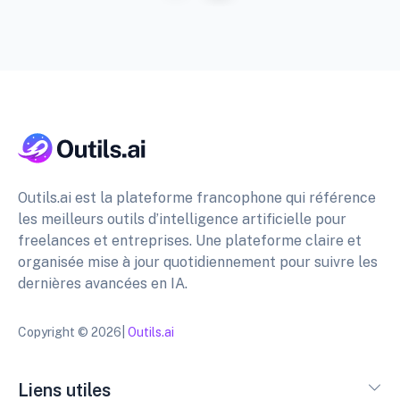
Outils.ai est la plateforme francophone qui référence
les meilleurs outils d’intelligence artificielle pour
freelances et entreprises. Une plateforme claire et
organisée mise à jour quotidiennement pour suivre les
dernières avancées en IA.
Copyright © 2026|
Outils.ai
Liens utiles