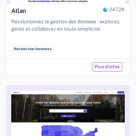
247,2K
Atlan
Révolutionnez la gestion des données : explorez,
gérez et collaborez en toute simplicité.
Recherche/données
Plus d'infos