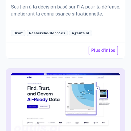
Soutien à la décision basé sur l'IA pour la défense,
améliorant la connaissance situationnelle.
Droit
Recherche/données
Agents IA
Plus d'infos