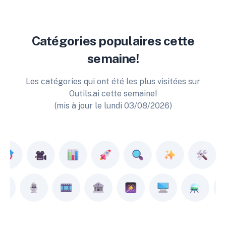
Catégories populaires cette
semaine!
Les catégories qui ont été les plus visitées sur
Outils.ai cette semaine!
(mis à jour le lundi 03/08/2026)