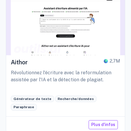
2,7M
Aithor
Révolutionnez l'écriture avec la reformulation
assistée par l'IA et la détection de plagiat.
Générateur de texte
Recherche/données
Paraphrase
Plus d'infos