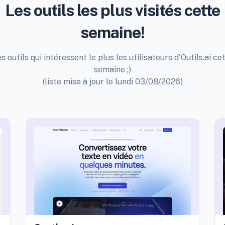
Les outils les plus visités cette
semaine!
s outils qui intéressent le plus les utilisateurs d'Outils.ai ce
semaine ;)
(liste mise à jour le lundi 03/08/2026)