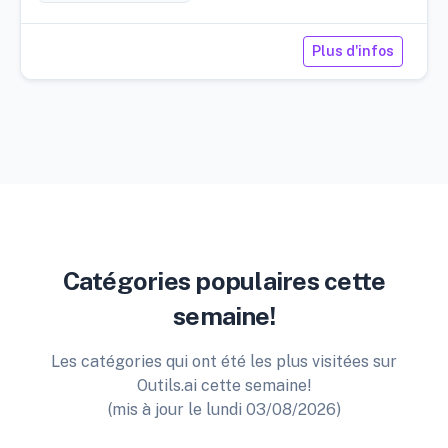
Plus d'infos
Catégories populaires cette
semaine!
Les catégories qui ont été les plus visitées sur
Outils.ai cette semaine!
(mis à jour le lundi 03/08/2026)