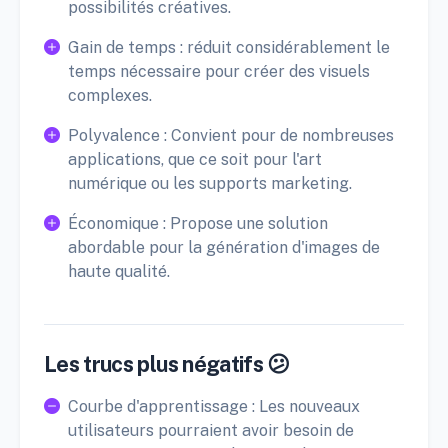
possibilités créatives.
Gain de temps : réduit considérablement le
temps nécessaire pour créer des visuels
complexes.
Polyvalence : Convient pour de nombreuses
applications, que ce soit pour l'art
numérique ou les supports marketing.
Économique : Propose une solution
abordable pour la génération d'images de
haute qualité.
Les trucs plus négatifs 😕
Courbe d'apprentissage : Les nouveaux
utilisateurs pourraient avoir besoin de