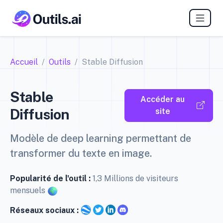
Accueil
Outils
Stable Diffusion
Stable
Accéder au
Diffusion
site
Modèle de deep learning permettant de
transformer du texte en image.
Popularité de l'outil :
1,3 Millions de visiteurs
mensuels
Réseaux sociaux :