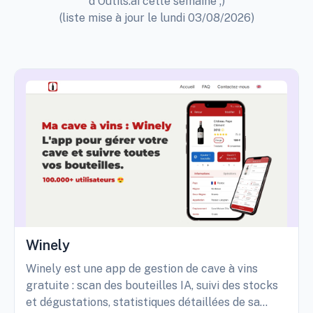
d'Outils.ai cette semaine ;)
(liste mise à jour le lundi 03/08/2026)
Winely
Winely est une app de gestion de cave à vins
gratuite : scan des bouteilles IA, suivi des stocks
et dégustations, statistiques détaillées de sa