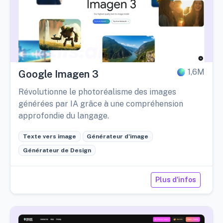
1,6M
Google Imagen 3
Révolutionne le photoréalisme des images
générées par IA grâce à une compréhension
approfondie du langage.
Texte vers image
Générateur d'image
Générateur de Design
Plus d'infos