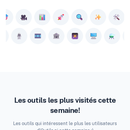
Les outils les plus visités cette
semaine!
Les outils qui intéressent le plus les utilisateurs