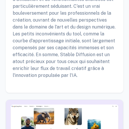
particulièrement séduisant. C'est un vrai
bouleversement pour les professionnels de la
création, ouvrant de nouvelles perspectives
dans le domaine de l'art et du design numérique.
Les petits inconvénients du tool, comme la
courbe d'apprentissage initiale, sont largement
compensés par ses capacités immenses et son
efficacité. En somme, Stable Diffusion est un
atout précieux pour tous ceux qui souhaitent
enrichir leur flux de travail créatif grâce à
l'innovation propulsée par l'IA.