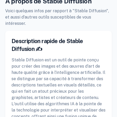
À propos de Stable Diffusion
Voici quelques infos par rapport à "Stable Diffusion",
et aussi d'autres outils susceptibles de vous
intéresser.
Description rapide de Stable
Diffusion ✍️
Stable Diffusion est un outil de pointe conçu
pour créer des images et des œuvres d'art de
haute qualité grâce à l'intelligence artificielle. Il
se distingue par sa capacité à transformer des
descriptions textuelles en visuels détaillés, ce
qui en fait un atout précieux pour les
graphistes, artistes et créateurs de contenu.
L'outil utilise des algorithmes IA à la pointe de
la technologie pour interpréter et visualiser des
concepts, offrant ainsi une fusion unique de