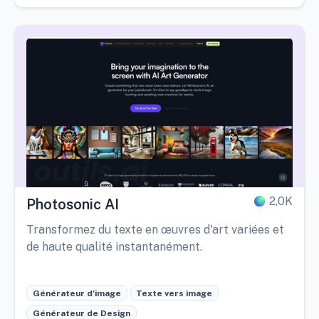
2,0K
Photosonic AI
Transformez du texte en œuvres d'art variées et
de haute qualité instantanément.
Générateur d'image
Texte vers image
Générateur de Design