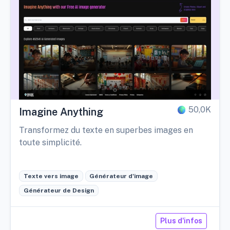
50,0K
Imagine Anything
Transformez du texte en superbes images en
toute simplicité.
Texte vers image
Générateur d'image
Générateur de Design
Plus d'infos