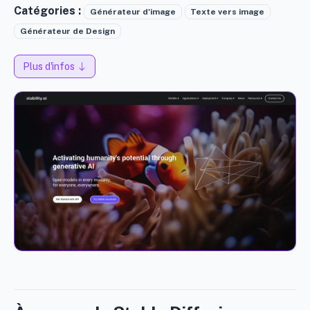
Catégories :
Générateur d'image
Texte vers image
Générateur de Design
Plus d'infos