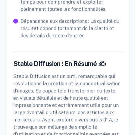
temps pour comprendre et exploiter
pleinement toutes les fonctionnalités.
Dépendance aux descriptions : La qualité du
résultat dépend fortement de la clarté et
des détails du texte d'entrée.
Stable Diffusion : En Résumé ✍️
Stable Diffusion est un outil remarquable qui
révolutionne la création et la conceptualisation
d'images. Sa capacité à transformer du texte
en visuels détaillés et de haute qualité est
impressionnante et extrêmement utile pour un
large éventail d'utilisateurs, des artistes aux
marketeurs. Ayant exploré divers outils d'IA, je
trouve que son mélange de simplicité
d'utilisation et de fonctionnalités avancées est