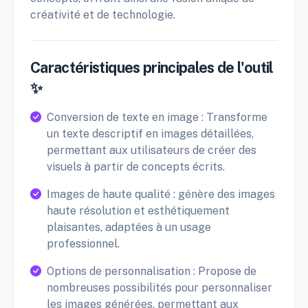
créativité et de technologie.
Caractéristiques principales de l'outil
✨
Conversion de texte en image : Transforme
un texte descriptif en images détaillées,
permettant aux utilisateurs de créer des
visuels à partir de concepts écrits.
Images de haute qualité : génère des images
haute résolution et esthétiquement
plaisantes, adaptées à un usage
professionnel.
Options de personnalisation : Propose de
nombreuses possibilités pour personnaliser
les images générées, permettant aux