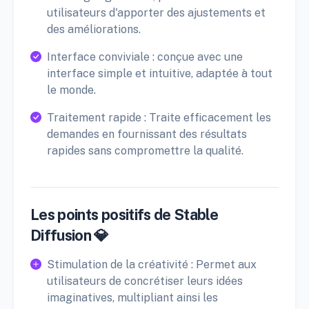
utilisateurs d'apporter des ajustements et
des améliorations.
Interface conviviale : conçue avec une
interface simple et intuitive, adaptée à tout
le monde.
Traitement rapide : Traite efficacement les
demandes en fournissant des résultats
rapides sans compromettre la qualité.
Les points positifs de Stable
Diffusion 💎
Stimulation de la créativité : Permet aux
utilisateurs de concrétiser leurs idées
imaginatives, multipliant ainsi les