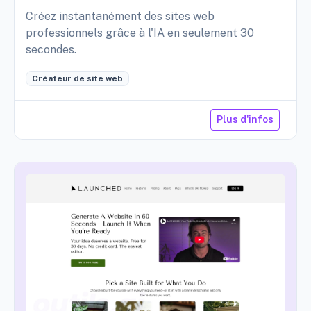
Créez instantanément des sites web
professionnels grâce à l'IA en seulement 30
secondes.
Créateur de site web
Plus d'infos