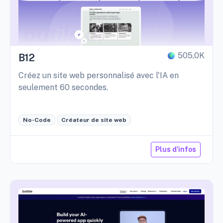
505,0K
B12
Créez un site web personnalisé avec l'IA en
seulement 60 secondes.
No-Code
Créateur de site web
Plus d'infos