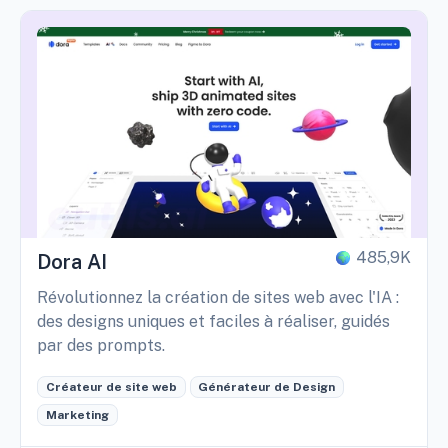
485,9K
Dora AI
Révolutionnez la création de sites web avec l'IA :
des designs uniques et faciles à réaliser, guidés
par des prompts.
Créateur de site web
Générateur de Design
Marketing