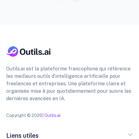
Outils.ai est la plateforme francophone qui référence
les meilleurs outils d’intelligence artificielle pour
freelances et entreprises. Une plateforme claire et
organisée mise à jour quotidiennement pour suivre les
dernières avancées en IA.
Copyright © 2026|
Outils.ai
Liens utiles