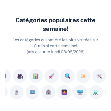
Catégories populaires cette
semaine!
Les catégories qui ont été les plus visitées sur
Outils.ai cette semaine!
(mis à jour le lundi 03/08/2026)