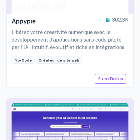
802,3K
Appypie
Libérez votre créativité numérique avec le
développement d'applications sans code piloté
par l'IA : intuitif, évolutif et riche en intégrations.
No-Code
Créateur de site web
Plus d'infos