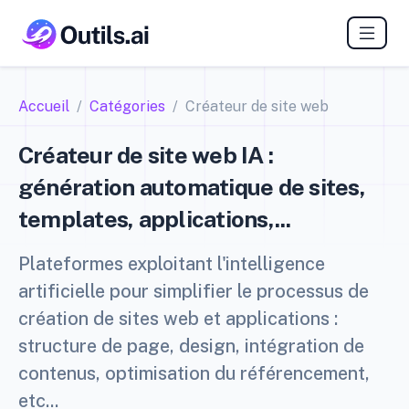
Accueil
Catégories
Créateur de site web
Créateur de site web IA :
génération automatique de sites,
templates, applications,...
Plateformes exploitant l'intelligence
artificielle pour simplifier le processus de
création de sites web et applications :
structure de page, design, intégration de
contenus, optimisation du référencement,
etc...