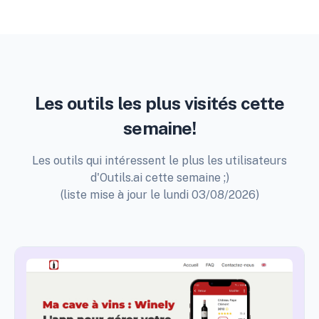
Les outils les plus visités cette
semaine!
Les outils qui intéressent le plus les utilisateurs
d'Outils.ai cette semaine ;)
(liste mise à jour le lundi 03/08/2026)