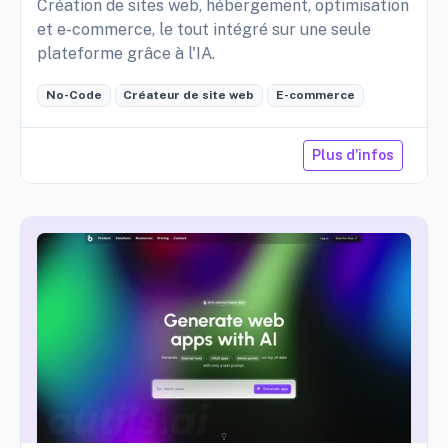
Création de sites web, hébergement, optimisation
et e-commerce, le tout intégré sur une seule
plateforme grâce à l'IA.
No-Code
Créateur de site web
E-commerce
Plus d'infos