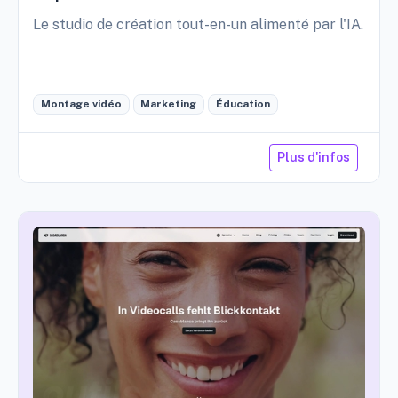
Le studio de création tout-en-un alimenté par l'IA.
Montage vidéo
Marketing
Éducation
Plus d'infos