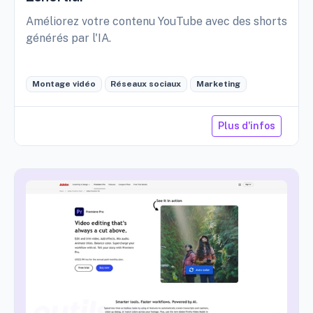
Améliorez votre contenu YouTube avec des shorts
générés par l'IA.
Montage vidéo
Réseaux sociaux
Marketing
Plus d'infos