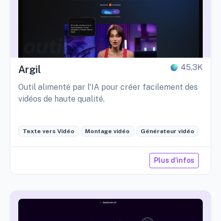
45,3K
Argil
Outil alimenté par l'IA pour créer facilement des
vidéos de haute qualité.
Texte vers Vidéo
Montage vidéo
Générateur vidéo
Plus d'infos