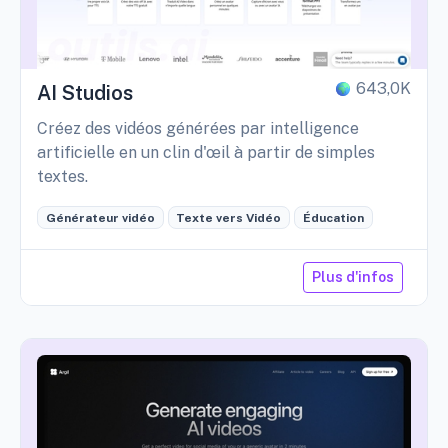
643,0K
AI Studios
Créez des vidéos générées par intelligence
artificielle en un clin d'œil à partir de simples
textes.
Générateur vidéo
Texte vers Vidéo
Éducation
Plus d'infos