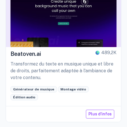
489,2K
Beatoven.ai
Transformez du texte en musique unique et libre
de droits, parfaitement adaptée à l'ambiance de
votre contenu.
Générateur de musique
Montage vidéo
Édition audio
Plus d'infos