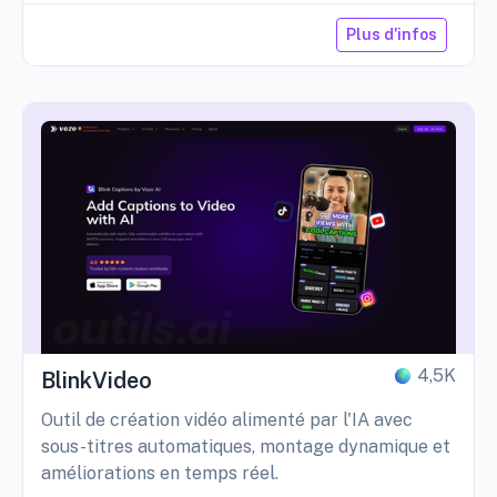
Plus d'infos
4,5K
BlinkVideo
Outil de création vidéo alimenté par l'IA avec
sous-titres automatiques, montage dynamique et
améliorations en temps réel.