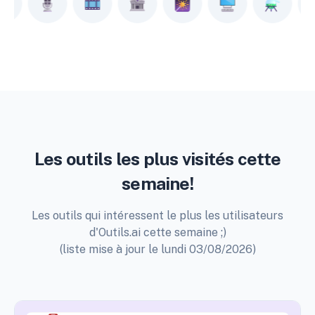
Les outils les plus visités cette
semaine!
Les outils qui intéressent le plus les utilisateurs
d'Outils.ai cette semaine ;)
(liste mise à jour le lundi 03/08/2026)