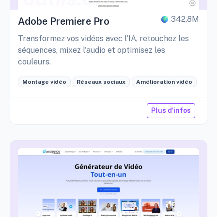
342,8M
Adobe Premiere Pro
Transformez vos vidéos avec l'IA, retouchez les
séquences, mixez l'audio et optimisez les
couleurs.
Montage vidéo
Réseaux sociaux
Amélioration vidéo
Plus d'infos