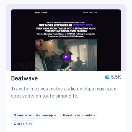
5,5K
Beatwave
Transformez vos pistes audio en clips musicaux
captivants en toute simplicité.
Générateur de musique
Générateur vidéo
Outils Fun