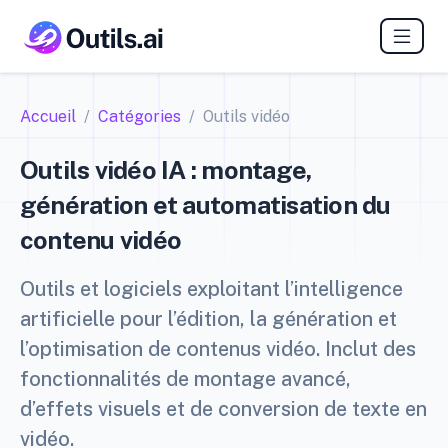
Accueil
Catégories
Outils vidéo
Outils vidéo IA : montage,
génération et automatisation du
contenu vidéo
Outils et logiciels exploitant l’intelligence
artificielle pour l’édition, la génération et
l’optimisation de contenus vidéo. Inclut des
fonctionnalités de montage avancé,
d’effets visuels et de conversion de texte en
vidéo.