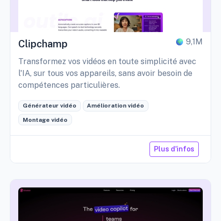
9,1M
Clipchamp
Transformez vos vidéos en toute simplicité avec
l'IA, sur tous vos appareils, sans avoir besoin de
compétences particulières.
Générateur vidéo
Amélioration vidéo
Montage vidéo
Plus d'infos