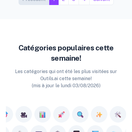
Catégories populaires cette
semaine!
Les catégories qui ont été les plus visitées sur
Outils.ai cette semaine!
(mis à jour le lundi 03/08/2026)