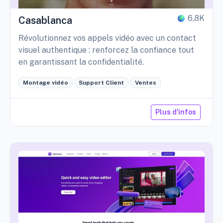
6,8K
Casablanca
Révolutionnez vos appels vidéo avec un contact
visuel authentique : renforcez la confiance tout
en garantissant la confidentialité.
Montage vidéo
Support Client
Ventes
Plus d'infos