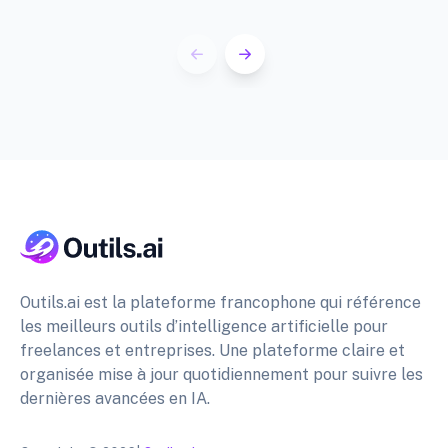
Outils.ai est la plateforme francophone qui référence
les meilleurs outils d’intelligence artificielle pour
freelances et entreprises. Une plateforme claire et
organisée mise à jour quotidiennement pour suivre les
dernières avancées en IA.