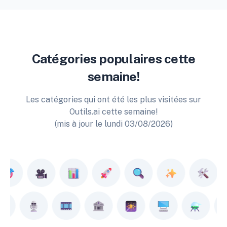
Catégories populaires cette
semaine!
Les catégories qui ont été les plus visitées sur
Outils.ai cette semaine!
(mis à jour le lundi 03/08/2026)