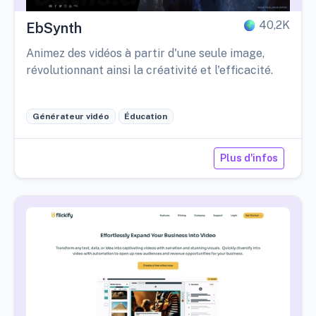
40,2K
EbSynth
Animez des vidéos à partir d'une seule image,
révolutionnant ainsi la créativité et l'efficacité.
Générateur vidéo
Éducation
Plus d'infos