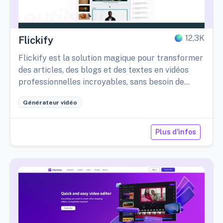
12,3K
Flickify
Flickify est la solution magique pour transformer
des articles, des blogs et des textes en vidéos
professionnelles incroyables, sans besoin de
formation spécifique ni de logiciel particulier.
Générateur vidéo
Plus d'infos