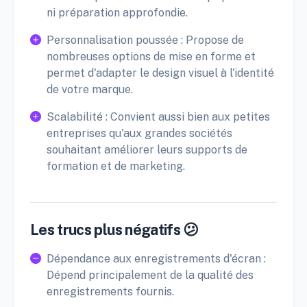
ni préparation approfondie.
Personnalisation poussée : Propose de
nombreuses options de mise en forme et
permet d'adapter le design visuel à l'identité
de votre marque.
Scalabilité : Convient aussi bien aux petites
entreprises qu'aux grandes sociétés
souhaitant améliorer leurs supports de
formation et de marketing.
Les trucs plus négatifs 😕
Dépendance aux enregistrements d'écran :
Dépend principalement de la qualité des
enregistrements fournis.