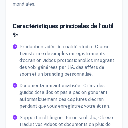
mondiales.
Caractéristiques principales de l'outil
✨
Production vidéo de qualité studio : Clueso
transforme de simples enregistrements
d'écran en vidéos professionnelles intégrant
des voix générées par l’IA, des effets de
zoom et un branding personnalisé.
Documentation automatisée : Créez des
guides détaillés et pas à pas en générant
automatiquement des captures d'écran
pendant que vous enregistrez votre écran.
Support multilingue : En un seul clic, Clueso
traduit vos vidéos et documents en plus de