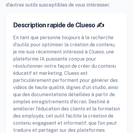
d'autres outils susceptibles de vous intéresser.
Description rapide de Clueso ✍️
En tant que personne toujours à la recherche
d'outils pour optimiser la création de contenu,
je me suis récemment intéressé à Clueso, une
plateforme IA puissante conçue pour
révolutionner notre façon de créer du contenu
éducatif et marketing. Clueso est
particulièrement performant pour générer des
vidéos de haute qualité, dignes d'un studio, ainsi
que des documentations détaillées à partir de
simples enregistrements d'écran. Destiné à
améliorer l'éducation des clients et la formation
des employés, cet outil facilite la création de
contenu engageant et informatif, que l'on peut
traduire et partager sur des plateformes