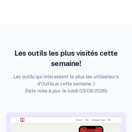
Les outils les plus visités cette
semaine!
Les outils qui intéressent le plus les utilisateurs
d'Outils.ai cette semaine ;)
(liste mise à jour le lundi 03/08/2026)