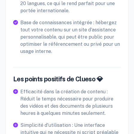
20 langues, ce qui le rend parfait pour une
portée internationale.
Base de connaissances intégrée : hébergez
tout votre contenu sur un site d'assistance
personnalisable, qui peut être public pour
optimiser le référencement ou privé pour un
usage interne.
Les points positifs de Clueso 💎
Efficacité dans la création de contenu :
Réduit le temps nécessaire pour produire
des vidéos et des documents de plusieurs
heures à quelques minutes seulement.
Simplicité d'utilisation : Une interface
intuitive qui ne nécessite ni script préalable