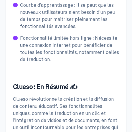
Courbe d'apprentissage : Il se peut que les
nouveaux utilisateurs aient besoin d'un peu
de temps pour maîtriser pleinement les
fonctionnalités avancées.
Fonctionnalité limitée hors ligne : Nécessite
une connexion Internet pour bénéficier de
toutes les fonctionnalités, notamment celles
de traduction.
Clueso : En Résumé ✍️
Clueso révolutionne la création et la diffusion
de contenu éducatif. Ses fonctionnalités
uniques, comme la traduction en un clic et
l'intégration de vidéos et de documents, en font
un outil incontournable pour les entreprises qui