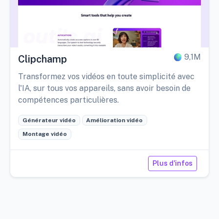
9,1M
Clipchamp
Transformez vos vidéos en toute simplicité avec
l'IA, sur tous vos appareils, sans avoir besoin de
compétences particulières.
Générateur vidéo
Amélioration vidéo
Montage vidéo
Plus d'infos