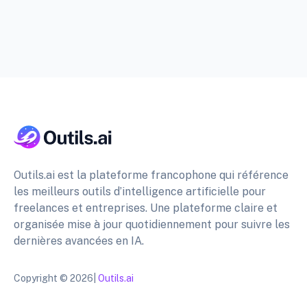
Outils.ai est la plateforme francophone qui référence
les meilleurs outils d’intelligence artificielle pour
freelances et entreprises. Une plateforme claire et
organisée mise à jour quotidiennement pour suivre les
dernières avancées en IA.
Copyright © 2026|
Outils.ai