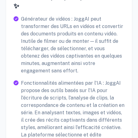
✨
Générateur de vidéos : JoggAI peut
transformer des URLs en vidéos et convertir
des documents produits en contenu vidéo.
Inutile de filmer ou de monter—il suffit de
télécharger, de sélectionner, et vous
obtenez des vidéos captivantes en quelques
minutes, augmentant ainsi votre
engagement sans effort.
Fonctionnalités alimentées par l'IA : JoggAI
propose des outils basés sur l'IA pour
l'écriture de scripts, l'analyse de clips, la
correspondance de contenu et la création en
série. En analysant textes, images et vidéos,
il crée des récits captivants dans différents
styles, améliorant ainsi l'efficacité créative.
La plateforme sélectionne et édite