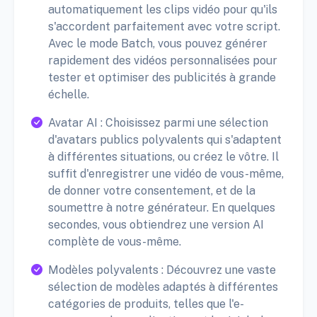
automatiquement les clips vidéo pour qu'ils
s'accordent parfaitement avec votre script.
Avec le mode Batch, vous pouvez générer
rapidement des vidéos personnalisées pour
tester et optimiser des publicités à grande
échelle.
Avatar AI : Choisissez parmi une sélection
d'avatars publics polyvalents qui s'adaptent
à différentes situations, ou créez le vôtre. Il
suffit d'enregistrer une vidéo de vous-même,
de donner votre consentement, et de la
soumettre à notre générateur. En quelques
secondes, vous obtiendrez une version AI
complète de vous-même.
Modèles polyvalents : Découvrez une vaste
sélection de modèles adaptés à différentes
catégories de produits, telles que l'e-