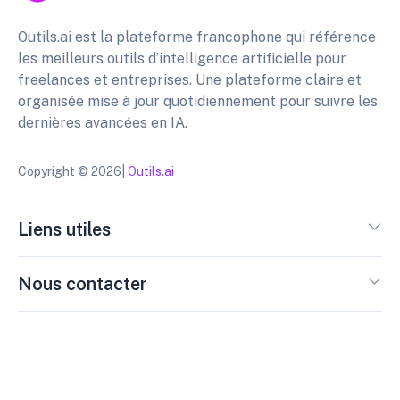
Outils.ai est la plateforme francophone qui référence
les meilleurs outils d’intelligence artificielle pour
freelances et entreprises. Une plateforme claire et
organisée mise à jour quotidiennement pour suivre les
dernières avancées en IA.
Copyright © 2026|
Outils.ai
Liens utiles
Nous contacter