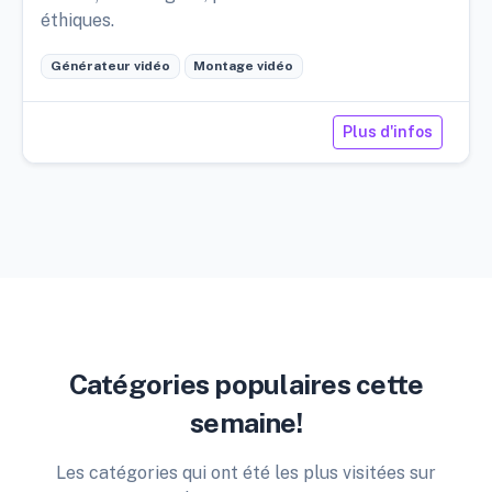
éthiques.
Générateur vidéo
Montage vidéo
Plus d'infos
Catégories populaires cette
semaine!
Les catégories qui ont été les plus visitées sur