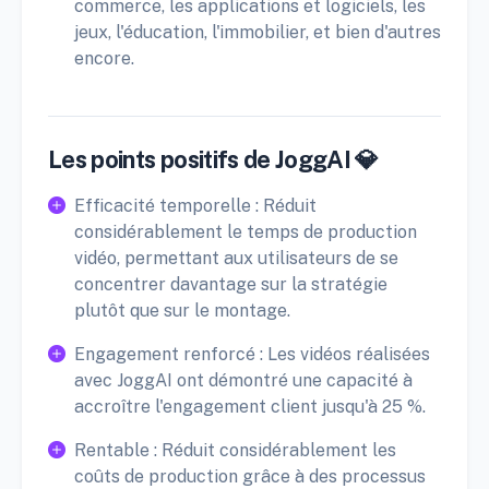
commerce, les applications et logiciels, les
jeux, l'éducation, l'immobilier, et bien d'autres
encore.
Les points positifs de JoggAI 💎
Efficacité temporelle : Réduit
considérablement le temps de production
vidéo, permettant aux utilisateurs de se
concentrer davantage sur la stratégie
plutôt que sur le montage.
Engagement renforcé : Les vidéos réalisées
avec JoggAI ont démontré une capacité à
accroître l'engagement client jusqu'à 25 %.
Rentable : Réduit considérablement les
coûts de production grâce à des processus