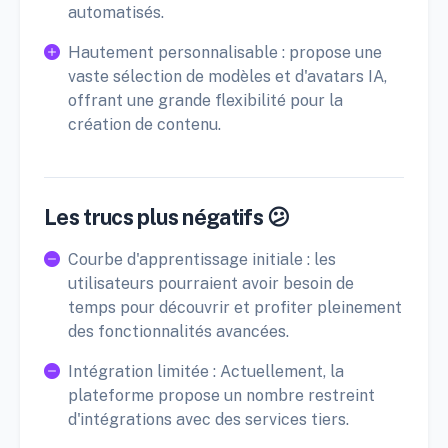
automatisés.
Hautement personnalisable : propose une
vaste sélection de modèles et d'avatars IA,
offrant une grande flexibilité pour la
création de contenu.
Les trucs plus négatifs 😕
Courbe d'apprentissage initiale : les
utilisateurs pourraient avoir besoin de
temps pour découvrir et profiter pleinement
des fonctionnalités avancées.
Intégration limitée : Actuellement, la
plateforme propose un nombre restreint
d'intégrations avec des services tiers.