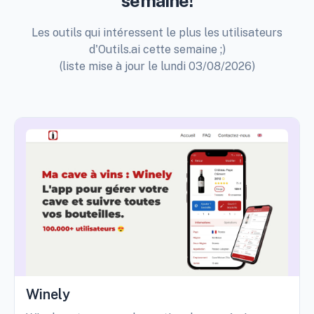
semaine!
Les outils qui intéressent le plus les utilisateurs
d'Outils.ai cette semaine ;)
(liste mise à jour le lundi 03/08/2026)
Winely