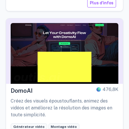
Plus d'infos
476,8K
DomoAI
Créez des visuels époustouflants, animez des
vidéos et améliorez la résolution des images en
toute simplicité.
Générateur vidéo
Montage vidéo