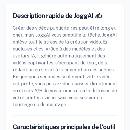
Description rapide de JoggAI ✍️
Créer des vidéos publicitaires peut être long et
cher, mais JoggAI vous simplifie la tâche. JoggAI
enlève tout le stress de la création vidéo. En
quelques clics, grâce à des modèles et des
avatars IA, il génère automatiquement des
vidéos captivantes, s'occupant de tout, de la
rédaction du script à la conception des scènes.
En quelques secondes seulement, votre vidéo
est prête, vous pouvez donc passer directement
aux tests A/B de vos promos ou à la diffusion de
votre contenu vidéo, sans vous soucier du
tournage ou du montage.
Caractéristiques principales de l'outil