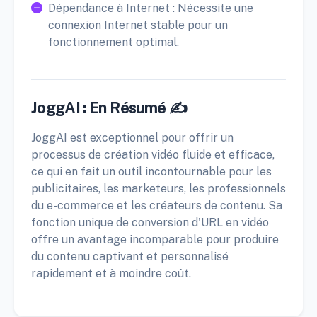
Dépendance à Internet : Nécessite une
connexion Internet stable pour un
fonctionnement optimal.
JoggAI : En Résumé ✍️
JoggAI est exceptionnel pour offrir un
processus de création vidéo fluide et efficace,
ce qui en fait un outil incontournable pour les
publicitaires, les marketeurs, les professionnels
du e-commerce et les créateurs de contenu. Sa
fonction unique de conversion d'URL en vidéo
offre un avantage incomparable pour produire
du contenu captivant et personnalisé
rapidement et à moindre coût.