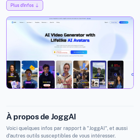
Plus d'infos
À propos de JoggAI
Voici quelques infos par rapport à "JoggAI", et aussi
d'autres outils susceptibles de vous intéresser.