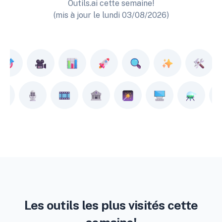
Outils.ai cette semaine!
(mis à jour le lundi 03/08/2026)
Les outils les plus visités cette