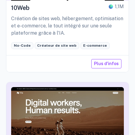
1,1M
10Web
Création de sites web, hébergement, optimisation
et e-commerce, le tout intégré sur une seule
plateforme grâce à l'IA.
No-Code
Créateur de site web
E-commerce
Plus d'infos