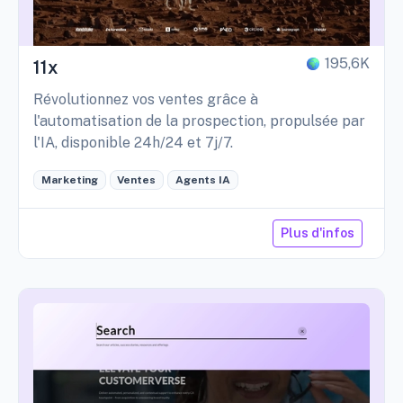
195,6K
11x
Révolutionnez vos ventes grâce à
l'automatisation de la prospection, propulsée par
l'IA, disponible 24h/24 et 7j/7.
Marketing
Ventes
Agents IA
Plus d'infos