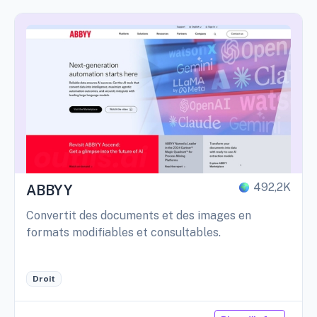
492,2K
ABBYY
Convertit des documents et des images en
formats modifiables et consultables.
Droit