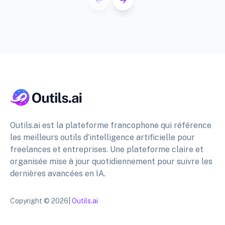
Outils.ai est la plateforme francophone qui référence
les meilleurs outils d’intelligence artificielle pour
freelances et entreprises. Une plateforme claire et
organisée mise à jour quotidiennement pour suivre les
dernières avancées en IA.
Copyright © 2026|
Outils.ai