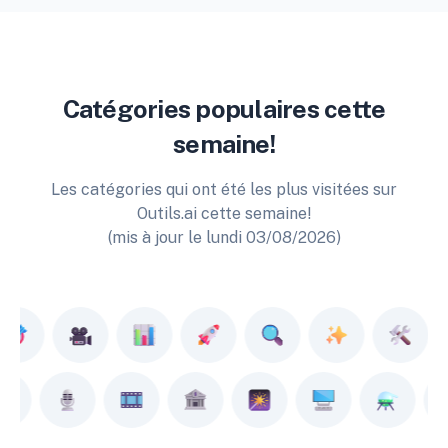
Catégories populaires cette
semaine!
Les catégories qui ont été les plus visitées sur
Outils.ai cette semaine!
(mis à jour le lundi 03/08/2026)