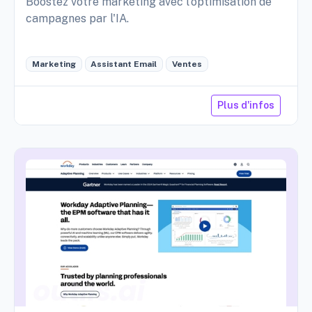
Boostez votre marketing avec l'optimisation de
campagnes par l'IA.
Marketing
Assistant Email
Ventes
Plus d'infos