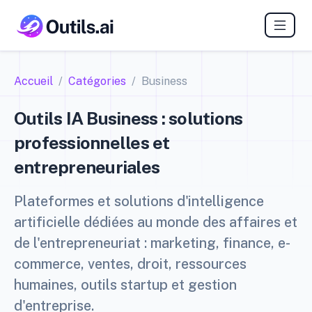
Accueil
Catégories
Business
Outils IA Business : solutions
professionnelles et
entrepreneuriales
Plateformes et solutions d'intelligence
artificielle dédiées au monde des affaires et
de l'entrepreneuriat : marketing, finance, e-
commerce, ventes, droit, ressources
humaines, outils startup et gestion
d'entreprise.