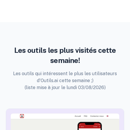
Les outils les plus visités cette
semaine!
Les outils qui intéressent le plus les utilisateurs
d'Outils.ai cette semaine ;)
(liste mise à jour le lundi 03/08/2026)