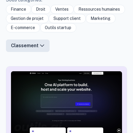
Finance
Droit
Ventes
Ressources humaines
Gestion de projet
Support client
Marketing
E-commerce
Outils startup
Classement