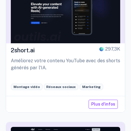
297,3K
2short.ai
Améliorez votre contenu YouTube avec des shorts
générés par l'IA.
Montage vidéo
Réseaux sociaux
Marketing
Plus d'infos