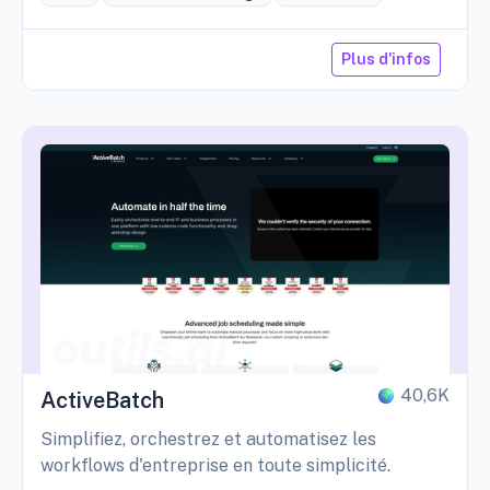
Plus d'infos
40,6K
ActiveBatch
Simplifiez, orchestrez et automatisez les
workflows d'entreprise en toute simplicité.