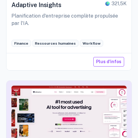
321,5K
Adaptive Insights
Planification d'entreprise complète propulsée
par l'IA.
Finance
Ressources humaines
Workflow
Plus d'infos