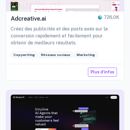
726,0K
Adcreative.ai
Créez des publicités et des posts axés sur la
conversion rapidement et facilement pour
obtenir de meilleurs résultats.
Copywriting
Réseaux sociaux
Marketing
Plus d'infos