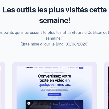
Les outils les plus visités cette
semaine!
s outils qui intéressent le plus les utilisateurs d'Outils.ai ce
semaine ;)
(liste mise à jour le lundi 03/08/2026)