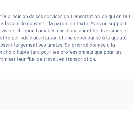
 la précision de ses services de transcription, ce qui en fait
a besoin de convertir la parole en texte. Avec un support
viviale, il répond aux besoins d'une clientèle diversifiée et
 petite période d'adaptation et une dépendance à la qualité
ssent largement ses limites. Sa priorité donnée à la
 un choix fiable tant pour les professionnels que pour les
imiser leur flux de travail en transcription.