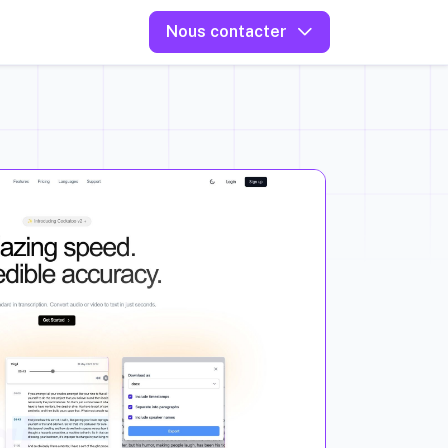
Nous contacter