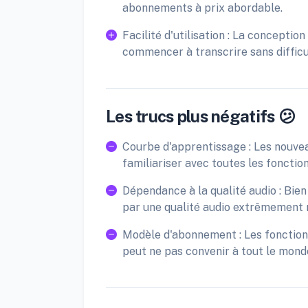
abonnements à prix abordable.
Facilité d'utilisation : La concepti
commencer à transcrire sans difficu
Les trucs plus négatifs 😕
Courbe d'apprentissage : Les nouvea
familiariser avec toutes les fonctio
Dépendance à la qualité audio : Bien
par une qualité audio extrêmement 
Modèle d'abonnement : Les fonctionn
peut ne pas convenir à tout le mond