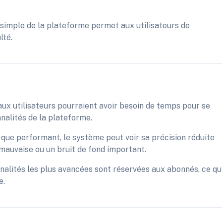
on simple de la plateforme permet aux utilisateurs de
lté.
ux utilisateurs pourraient avoir besoin de temps pour se
nnalités de la plateforme.
 que performant, le système peut voir sa précision réduite
mauvaise ou un bruit de fond important.
alités les plus avancées sont réservées aux abonnés, ce qu
e.