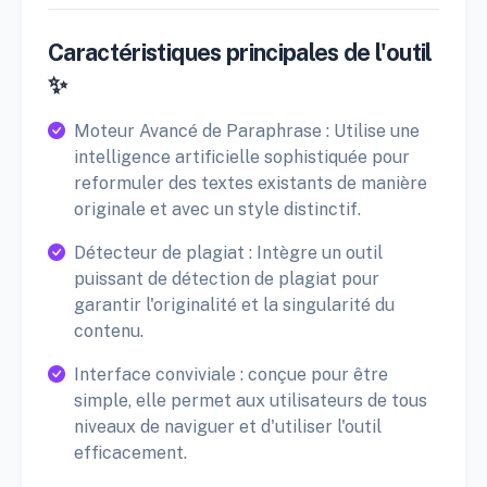
Caractéristiques principales de l'outil
✨
Moteur Avancé de Paraphrase : Utilise une
intelligence artificielle sophistiquée pour
reformuler des textes existants de manière
originale et avec un style distinctif.
Détecteur de plagiat : Intègre un outil
puissant de détection de plagiat pour
garantir l'originalité et la singularité du
contenu.
Interface conviviale : conçue pour être
simple, elle permet aux utilisateurs de tous
niveaux de naviguer et d'utiliser l'outil
efficacement.