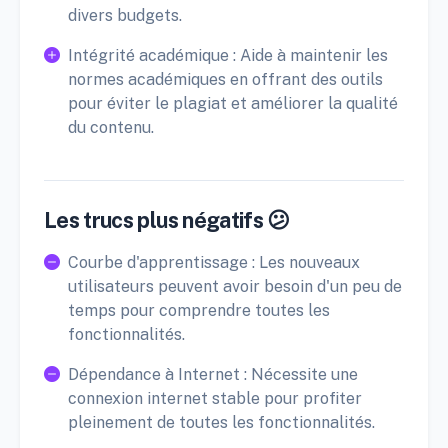
divers budgets.
Intégrité académique : Aide à maintenir les
normes académiques en offrant des outils
pour éviter le plagiat et améliorer la qualité
du contenu.
Les trucs plus négatifs 😕
Courbe d'apprentissage : Les nouveaux
utilisateurs peuvent avoir besoin d'un peu de
temps pour comprendre toutes les
fonctionnalités.
Dépendance à Internet : Nécessite une
connexion internet stable pour profiter
pleinement de toutes les fonctionnalités.