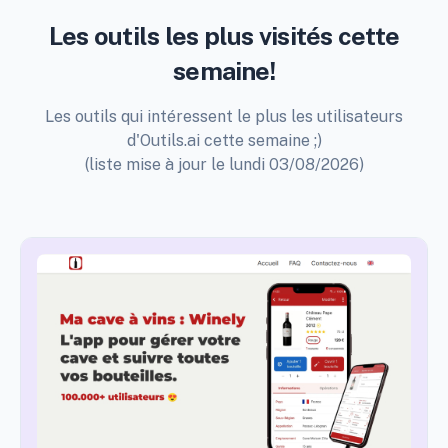
Les outils les plus visités cette
semaine!
Les outils qui intéressent le plus les utilisateurs
d'Outils.ai cette semaine ;)
(liste mise à jour le lundi 03/08/2026)