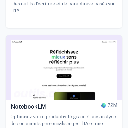
des outils d'écriture et de paraphrase basés sur
l'IA.
7,2M
NotebookLM
Optimisez votre productivité grâce à une analyse
de documents personnalisée par l'IA et une