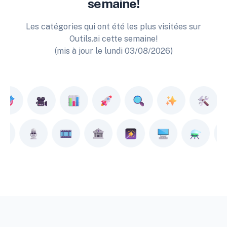
semaine!
Les catégories qui ont été les plus visitées sur
Outils.ai cette semaine!
(mis à jour le lundi 03/08/2026)