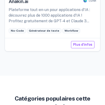
1,6M
Anakin.ai
Plateforme tout-en-un pour applications d'IA :
découvrez plus de 1000 applications d'IA !
Profitez gratuitement de GPT-4 et Claude 3
inclus !
No-Code
Générateur de texte
Workflow
Plus d'infos
Catégories populaires cette