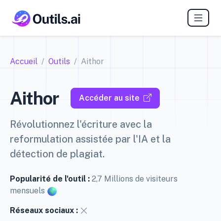
Accueil
Outils
Aithor
Aithor
Accéder au site
Révolutionnez l'écriture avec la
reformulation assistée par l'IA et la
détection de plagiat.
Popularité de l'outil :
2,7 Millions de visiteurs
mensuels
Réseaux sociaux :