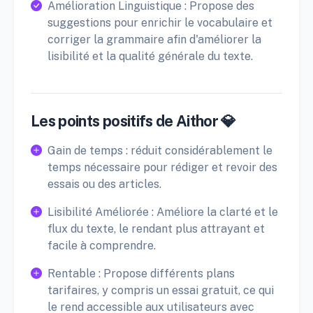
Amélioration Linguistique : Propose des
suggestions pour enrichir le vocabulaire et
corriger la grammaire afin d'améliorer la
lisibilité et la qualité générale du texte.
Les points positifs de Aithor 💎
Gain de temps : réduit considérablement le
temps nécessaire pour rédiger et revoir des
essais ou des articles.
Lisibilité Améliorée : Améliore la clarté et le
flux du texte, le rendant plus attrayant et
facile à comprendre.
Rentable : Propose différents plans
tarifaires, y compris un essai gratuit, ce qui
le rend accessible aux utilisateurs avec