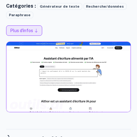
Catégories :
Générateur de texte
Recherche/données
Paraphrase
Plus d'infos