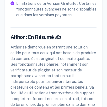
Limitations de la Version Gratuite : Certaines
fonctionnalités avancées ne sont disponibles
que dans les versions payantes.
Aithor : En Résumé ✍️
Aithor se démarque en offrant une solution
solide pour tous ceux qui ont besoin de produire
du contenu écrit original et de haute qualité.
Ses fonctionnalités phares, notamment son
vérificateur de plagiat et son moteur de
paraphrase avancé, en font un outil
indispensable pour les universitaires, les
créateurs de contenu et les professionnels. Sa
facilité d'utilisation et son système de support
complet renforcent encore son attrait, faisant
de lui un choix de premier plan dans le domaine