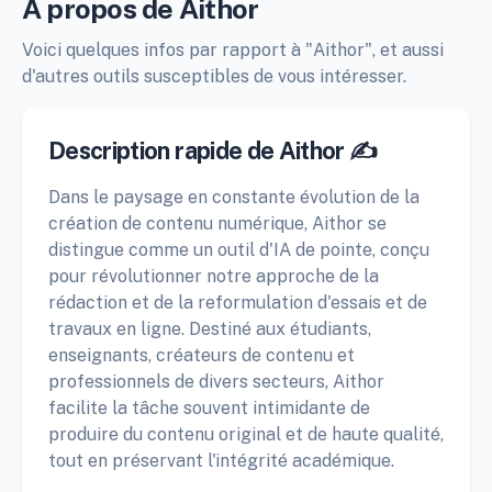
À propos de Aithor
Voici quelques infos par rapport à "Aithor", et aussi
d'autres outils susceptibles de vous intéresser.
Description rapide de Aithor ✍️
Dans le paysage en constante évolution de la
création de contenu numérique, Aithor se
distingue comme un outil d'IA de pointe, conçu
pour révolutionner notre approche de la
rédaction et de la reformulation d'essais et de
travaux en ligne. Destiné aux étudiants,
enseignants, créateurs de contenu et
professionnels de divers secteurs, Aithor
facilite la tâche souvent intimidante de
produire du contenu original et de haute qualité,
tout en préservant l'intégrité académique.