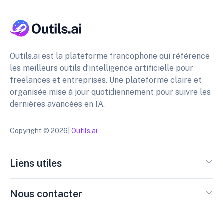
Outils.ai est la plateforme francophone qui référence
les meilleurs outils d’intelligence artificielle pour
freelances et entreprises. Une plateforme claire et
organisée mise à jour quotidiennement pour suivre les
dernières avancées en IA.
Copyright © 2026|
Outils.ai
Liens utiles
Nous contacter