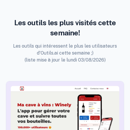
Les outils les plus visités cette
semaine!
Les outils qui intéressent le plus les utilisateurs
d'Outils.ai cette semaine ;)
(liste mise à jour le lundi 03/08/2026)