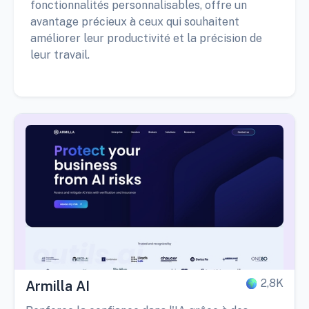
fonctionnalités personnalisables, offre un
avantage précieux à ceux qui souhaitent
améliorer leur productivité et la précision de
leur travail.
2,8K
Armilla AI