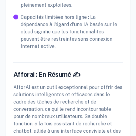
pleinement exploitées.
Capacités limitées hors ligne : La
dépendance à l'égard d'une IA basée sur le
cloud signifie que les fonctionnalités
peuvent être restreintes sans connexion
Internet active.
Afforai : En Résumé ✍️
AfforAI est un outil exceptionnel pour offrir des
solutions intelligentes et efficaces dans le
cadre des tâches de recherche et de
conversation, ce qui le rend incontournable
pour de nombreux utilisateurs. Sa double
fonction, à la fois assistant de recherche et
chatbot, alliée à une interface conviviale et des