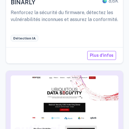
8,6K
BINARLY
Renforcez la sécurité du firmware, détectez les
vulnérabilités inconnues et assurez la conformité.
Détection IA
Plus d'infos