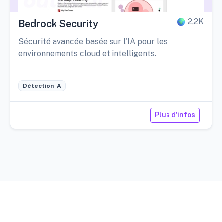
2,2K
Bedrock Security
Sécurité avancée basée sur l'IA pour les
environnements cloud et intelligents.
Détection IA
Plus d'infos