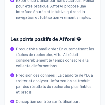
Expérience Utilisateur Sans Accrocs : Pensé
pour être pratique, AfforAI propose une
interface épurée et intuitive qui rend la
navigation et l’utilisation vraiment simples.
Les points positifs de Afforai 💎
Productivité améliorée : En automatisant les
tâches de recherche, AfforAI réduit
considérablement le temps consacré à la
collecte d'informations.
Précision des données : La capacité de l'IA à
traiter et analyser l'information se traduit
par des résultats de recherche plus fiables
et précis.
Conception centrée sur l'utilisateur :