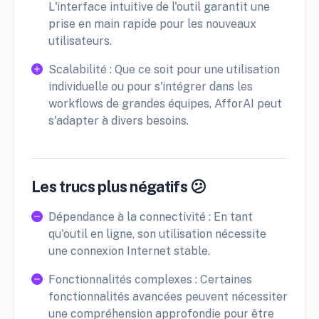
L'interface intuitive de l'outil garantit une
prise en main rapide pour les nouveaux
utilisateurs.
Scalabilité : Que ce soit pour une utilisation
individuelle ou pour s'intégrer dans les
workflows de grandes équipes, AfforAI peut
s'adapter à divers besoins.
Les trucs plus négatifs 😕
Dépendance à la connectivité : En tant
qu'outil en ligne, son utilisation nécessite
une connexion Internet stable.
Fonctionnalités complexes : Certaines
fonctionnalités avancées peuvent nécessiter
une compréhension approfondie pour être