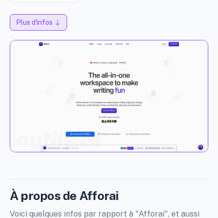
Plus d'infos
À propos de Afforai
Voici quelques infos par rapport à "Afforai", et aussi