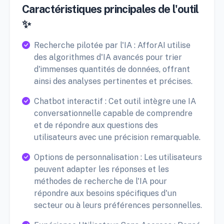
Caractéristiques principales de l'outil
✨
Recherche pilotée par l'IA : AfforAI utilise
des algorithmes d'IA avancés pour trier
d'immenses quantités de données, offrant
ainsi des analyses pertinentes et précises.
Chatbot interactif : Cet outil intègre une IA
conversationnelle capable de comprendre
et de répondre aux questions des
utilisateurs avec une précision remarquable.
Options de personnalisation : Les utilisateurs
peuvent adapter les réponses et les
méthodes de recherche de l'IA pour
répondre aux besoins spécifiques d'un
secteur ou à leurs préférences personnelles.