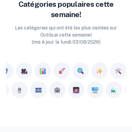
Catégories populaires cette
semaine!
Les catégories qui ont été les plus visitées sur
Outils.ai cette semaine!
(mis à jour le lundi 03/08/2026)