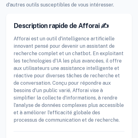
d'autres outils susceptibles de vous intéresser.
Description rapide de Afforai ✍️
Afforai est un outil d'intelligence artificielle
innovant pensé pour devenir un assistant de
recherche complet et un chatbot. En exploitant
les technologies d'IA les plus avancées, il offre
aux utilisateurs une assistance intelligente et
réactive pour diverses tâches de recherche et
de conversation. Conçu pour répondre aux
besoins d'un public varié, Afforai vise à
simplifier la collecte d'informations, à rendre
l'analyse de données complexes plus accessible
et à améliorer l'efficacité globale des
processus de communication et de recherche.