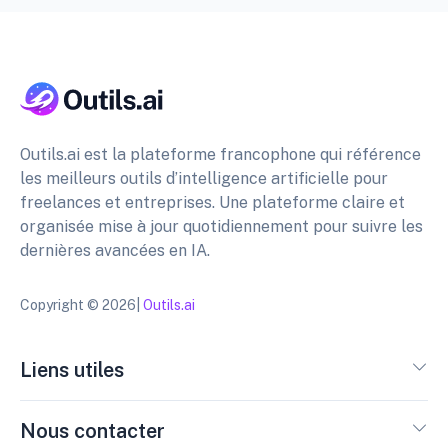
Outils.ai est la plateforme francophone qui référence
les meilleurs outils d’intelligence artificielle pour
freelances et entreprises. Une plateforme claire et
organisée mise à jour quotidiennement pour suivre les
dernières avancées en IA.
Copyright © 2026|
Outils.ai
Liens utiles
Nous contacter