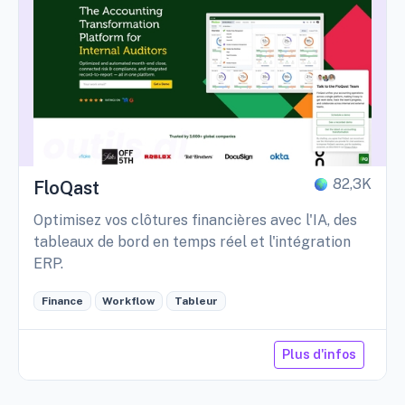
82,3K
FloQast
Optimisez vos clôtures financières avec l'IA, des
tableaux de bord en temps réel et l'intégration
ERP.
Finance
Workflow
Tableur
Plus d'infos