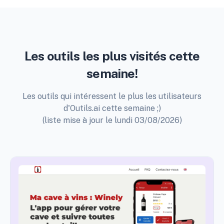
Les outils les plus visités cette
semaine!
Les outils qui intéressent le plus les utilisateurs
d'Outils.ai cette semaine ;)
(liste mise à jour le lundi 03/08/2026)