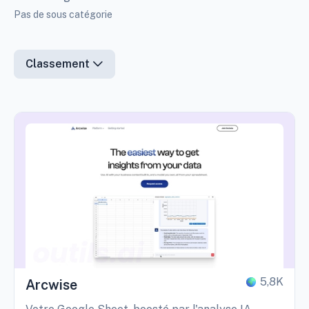
Pas de sous catégorie
Classement
5,8K
Arcwise