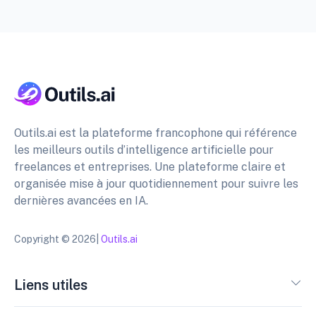
Outils.ai est la plateforme francophone qui référence
les meilleurs outils d’intelligence artificielle pour
freelances et entreprises. Une plateforme claire et
organisée mise à jour quotidiennement pour suivre les
dernières avancées en IA.
Copyright © 2026|
Outils.ai
Liens utiles