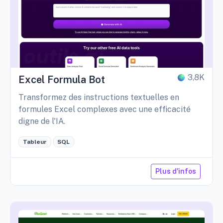
3,8K
Excel Formula Bot
Transformez des instructions textuelles en
formules Excel complexes avec une efficacité
digne de l'IA.
Tableur
SQL
Plus d'infos