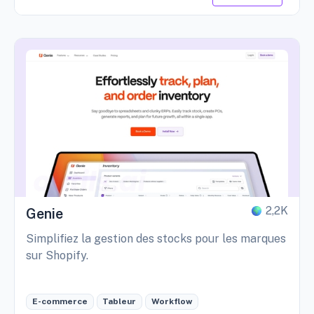
2,2K
Genie
Simplifiez la gestion des stocks pour les marques
sur Shopify.
E-commerce
Tableur
Workflow