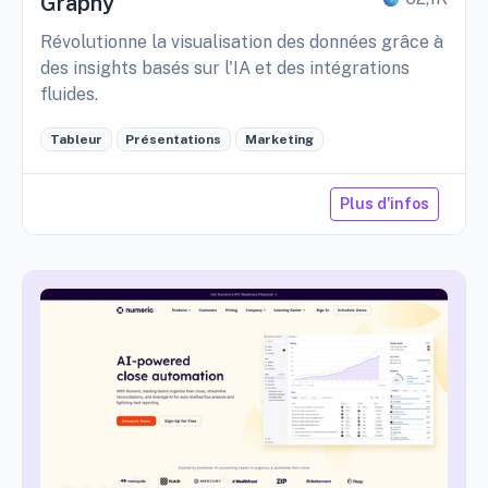
Graphy
Révolutionne la visualisation des données grâce à
des insights basés sur l'IA et des intégrations
fluides.
Tableur
Présentations
Marketing
Plus d'infos