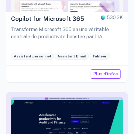
530,3K
Copilot for Microsoft 365
Transforme Microsoft 365 en une véritable
centrale de productivité boostée par l'IA.
Assistant personnel
Assistant Email
Tableur
Plus d'infos