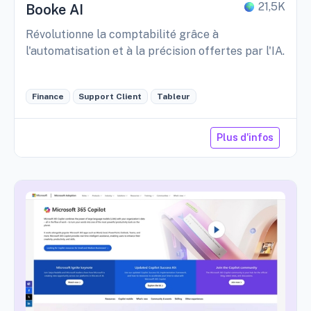
21,5K
Booke AI
Révolutionne la comptabilité grâce à
l'automatisation et à la précision offertes par l'IA.
Finance
Support Client
Tableur
Plus d'infos