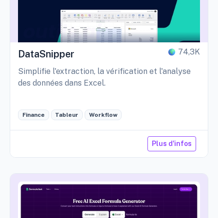
74,3K
DataSnipper
Simplifie l'extraction, la vérification et l'analyse
des données dans Excel.
Finance
Tableur
Workflow
Plus d'infos