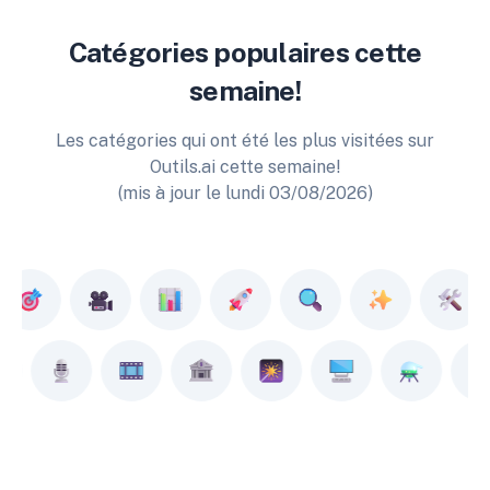
Catégories populaires cette
semaine!
Les catégories qui ont été les plus visitées sur
Outils.ai cette semaine!
(mis à jour le lundi 03/08/2026)