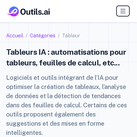
Accueil
Catégories
Tableur
Tableurs IA : automatisations pour
tableurs, feuilles de calcul, etc...
Logiciels et outils intégrant de l’IA pour
optimiser la création de tableaux, l’analyse
de données et la détection de tendances
dans des feuilles de calcul. Certains de ces
outils proposent également des
suggestions et des mises en forme
intelligentes.