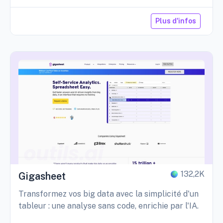
Plus d'infos
132,2K
Gigasheet
Transformez vos big data avec la simplicité d'un
tableur : une analyse sans code, enrichie par l'IA.