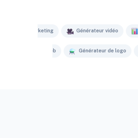
Marketing
Générateur vidéo
Créateur de site web
Générateur de logo