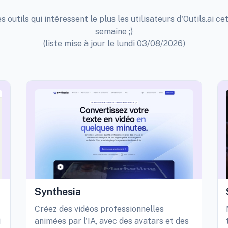
s outils qui intéressent le plus les utilisateurs d'Outils.ai ce
semaine ;)
(liste mise à jour le lundi 03/08/2026)
Synthesia
Créez des vidéos professionnelles
i
animées par l'IA, avec des avatars et des