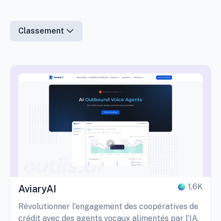
Classement
1,6K
AviaryAI
Révolutionner l'engagement des coopératives de
crédit avec des agents vocaux alimentés par l'IA.