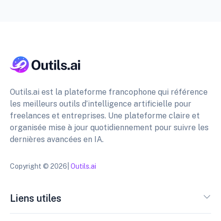
Outils.ai est la plateforme francophone qui référence
les meilleurs outils d’intelligence artificielle pour
freelances et entreprises. Une plateforme claire et
organisée mise à jour quotidiennement pour suivre les
dernières avancées en IA.
Copyright © 2026|
Outils.ai
Liens utiles