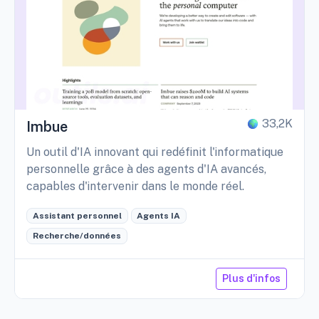
33,2K
Imbue
Un outil d'IA innovant qui redéfinit l'informatique
personnelle grâce à des agents d'IA avancés,
capables d'intervenir dans le monde réel.
Assistant personnel
Agents IA
Recherche/données
Plus d'infos