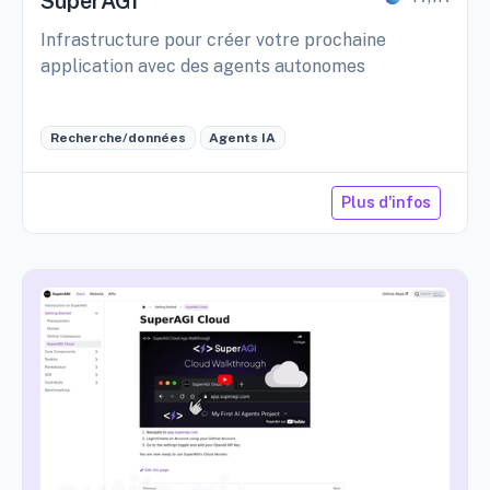
SuperAGI
Infrastructure pour créer votre prochaine
application avec des agents autonomes
Recherche/données
Agents IA
Plus d'infos