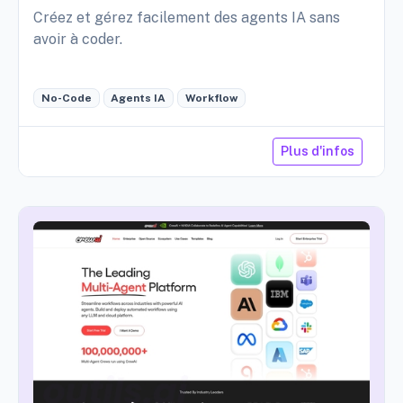
Créez et gérez facilement des agents IA sans
avoir à coder.
No-Code
Agents IA
Workflow
Plus d'infos