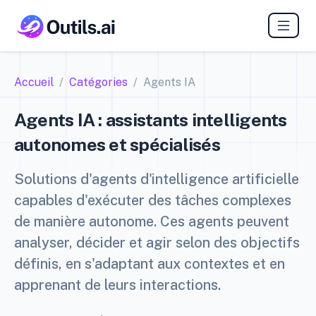
Accueil
Catégories
Agents IA
Agents IA : assistants intelligents
autonomes et spécialisés
Solutions d'agents d'intelligence artificielle
capables d'exécuter des tâches complexes
de manière autonome. Ces agents peuvent
analyser, décider et agir selon des objectifs
définis, en s'adaptant aux contextes et en
apprenant de leurs interactions.