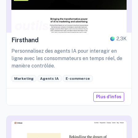
2,3K
Firsthand
Personnalisez des agents IA pour interagir en
ligne avec les consommateurs en temps réel, de
manière contrôlée.
Marketing
Agents IA
E-commerce
Plus d'infos