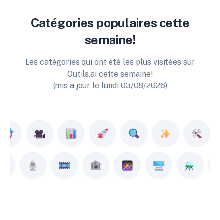
Catégories populaires cette
semaine!
Les catégories qui ont été les plus visitées sur
Outils.ai cette semaine!
(mis à jour le lundi 03/08/2026)