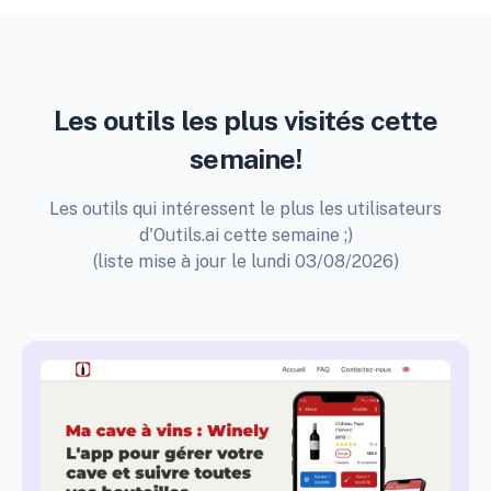
Les outils les plus visités cette
semaine!
Les outils qui intéressent le plus les utilisateurs
d'Outils.ai cette semaine ;)
(liste mise à jour le lundi 03/08/2026)