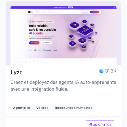
31,3K
Lyzr
Créez et déployez des agents IA auto-apprenants
avec une intégration fluide.
Agents IA
Ventes
Ressources humaines
Plus d'infos