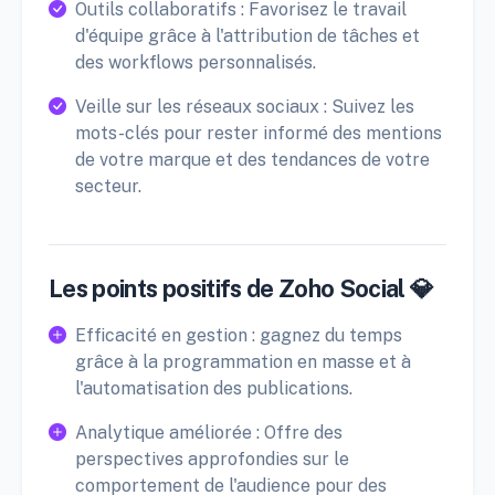
Outils collaboratifs : Favorisez le travail
d'équipe grâce à l'attribution de tâches et
des workflows personnalisés.
Veille sur les réseaux sociaux : Suivez les
mots-clés pour rester informé des mentions
de votre marque et des tendances de votre
secteur.
Les points positifs de Zoho Social 💎
Efficacité en gestion : gagnez du temps
grâce à la programmation en masse et à
l'automatisation des publications.
Analytique améliorée : Offre des
perspectives approfondies sur le
comportement de l'audience pour des