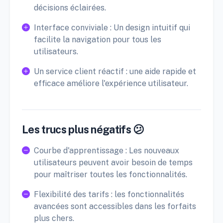
décisions éclairées.
Interface conviviale : Un design intuitif qui
facilite la navigation pour tous les
utilisateurs.
Un service client réactif : une aide rapide et
efficace améliore l'expérience utilisateur.
Les trucs plus négatifs 😕
Courbe d'apprentissage : Les nouveaux
utilisateurs peuvent avoir besoin de temps
pour maîtriser toutes les fonctionnalités.
Flexibilité des tarifs : les fonctionnalités
avancées sont accessibles dans les forfaits
plus chers.