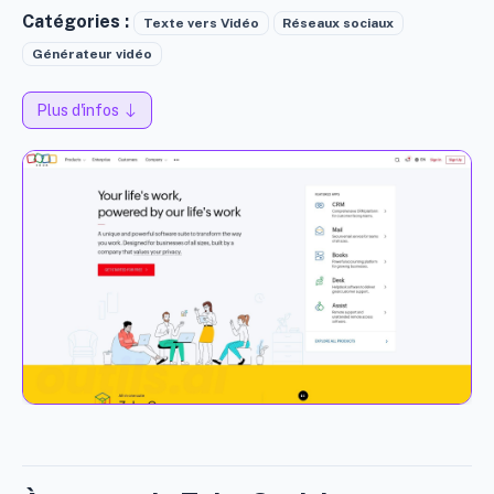
Catégories :
Texte vers Vidéo
Réseaux sociaux
Générateur vidéo
Plus d'infos