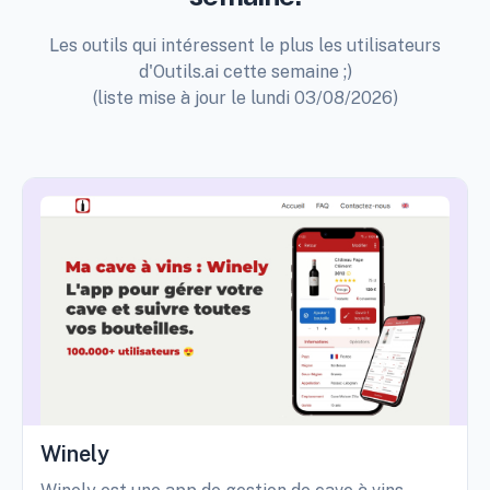
Les outils qui intéressent le plus les utilisateurs
d'Outils.ai cette semaine ;)
(liste mise à jour le lundi 03/08/2026)
Winely