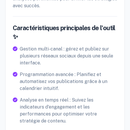
avec succès.
Caractéristiques principales de l'outil
✨
Gestion multi-canal : gérez et publiez sur
plusieurs réseaux sociaux depuis une seule
interface.
Programmation avancée : Planifiez et
automatisez vos publications grâce à un
calendrier intuitif.
Analyse en temps réel : Suivez les
indicateurs d'engagement et les
performances pour optimiser votre
stratégie de contenu.