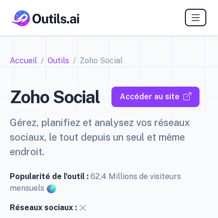
Accueil
Outils
Zoho Social
Zoho Social
Accéder au site
Gérez, planifiez et analysez vos réseaux
sociaux, le tout depuis un seul et même
endroit.
Popularité de l'outil :
62,4 Millions de visiteurs
mensuels
Réseaux sociaux :