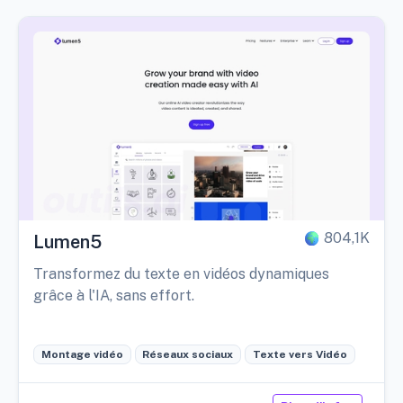
804,1K
Lumen5
Transformez du texte en vidéos dynamiques
grâce à l'IA, sans effort.
Montage vidéo
Réseaux sociaux
Texte vers Vidéo