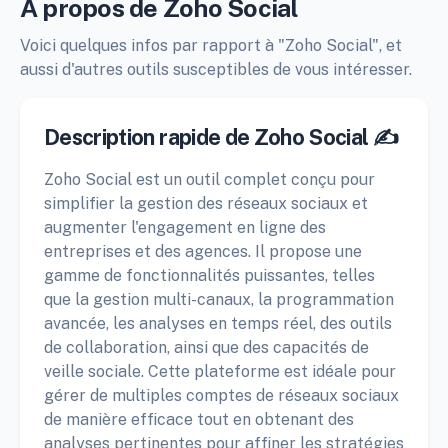
À propos de Zoho Social
Voici quelques infos par rapport à "Zoho Social", et
aussi d'autres outils susceptibles de vous intéresser.
Description rapide de Zoho Social ✍️
Zoho Social est un outil complet conçu pour
simplifier la gestion des réseaux sociaux et
augmenter l'engagement en ligne des
entreprises et des agences. Il propose une
gamme de fonctionnalités puissantes, telles
que la gestion multi-canaux, la programmation
avancée, les analyses en temps réel, des outils
de collaboration, ainsi que des capacités de
veille sociale. Cette plateforme est idéale pour
gérer de multiples comptes de réseaux sociaux
de manière efficace tout en obtenant des
analyses pertinentes pour affiner les stratégies