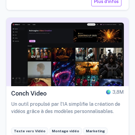
Plus d'infos
3,8M
Conch Video
Un outil propulsé par l'IA simplifie la création de
vidéos grâce à des modèles personnalisables.
Texte vers Vidéo
Montage vidéo
Marketing