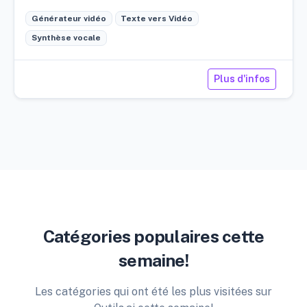
Générateur vidéo
Texte vers Vidéo
Synthèse vocale
Plus d'infos
Catégories populaires cette
semaine!
Les catégories qui ont été les plus visitées sur