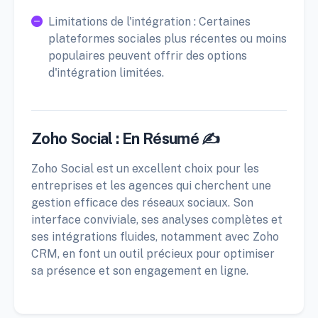
Limitations de l'intégration : Certaines
plateformes sociales plus récentes ou moins
populaires peuvent offrir des options
d'intégration limitées.
Zoho Social : En Résumé ✍️
Zoho Social est un excellent choix pour les
entreprises et les agences qui cherchent une
gestion efficace des réseaux sociaux. Son
interface conviviale, ses analyses complètes et
ses intégrations fluides, notamment avec Zoho
CRM, en font un outil précieux pour optimiser
sa présence et son engagement en ligne.