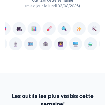
Outils.ai cette semaine!
(mis à jour le lundi 03/08/2026)
Les outils les plus visités cette
semaine!