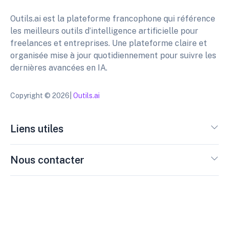
Outils.ai est la plateforme francophone qui référence
les meilleurs outils d’intelligence artificielle pour
freelances et entreprises. Une plateforme claire et
organisée mise à jour quotidiennement pour suivre les
dernières avancées en IA.
Copyright © 2026|
Outils.ai
Liens utiles
Nous contacter