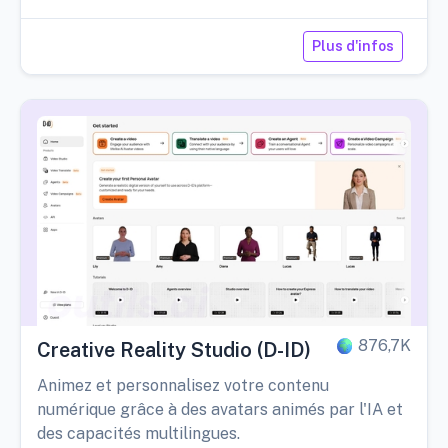
Plus d'infos
876,7K
Creative Reality Studio (D-ID)
Animez et personnalisez votre contenu
numérique grâce à des avatars animés par l'IA et
des capacités multilingues.