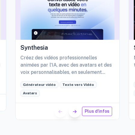
Synthesia
Créez des vidéos professionnelles
i
animées par l'IA, avec des avatars et des
voix personnalisables, en seulement
quelques minutes.
Générateur vidéo
Texte vers Vidéo
Avatars
Plus d'infos