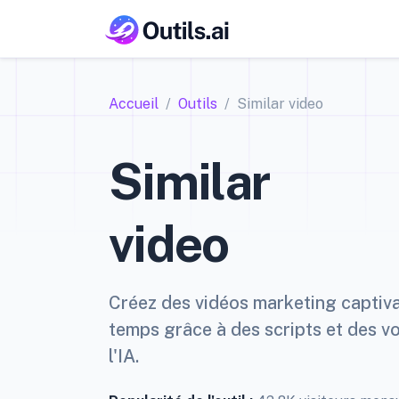
Accueil
Outils
Similar video
Similar
video
Créez des vidéos marketing captiva
temps grâce à des scripts et des vo
l'IA.