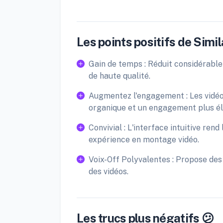
Les points positifs de Simil
Gain de temps : Réduit considérabl
de haute qualité.
Augmentez l'engagement : Les vidéo
organique et un engagement plus él
Convivial : L'interface intuitive ren
expérience en montage vidéo.
Voix-Off Polyvalentes : Propose des 
des vidéos.
Les trucs plus négatifs 😕