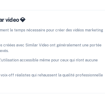
ar video 💎
ement le temps nécessaire pour créer des vidéos marketing
s créées avec Similar Video ont généralement une portée
evés.
d l'utilisation accessible même pour ceux qui n'ont aucune
voix-off réalistes qui rehaussent la qualité professionnelle