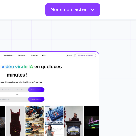
Nous contacter