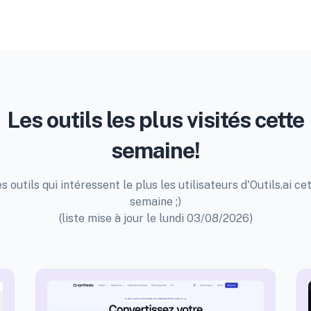
Les outils les plus visités cette
semaine!
s outils qui intéressent le plus les utilisateurs d'Outils.ai ce
semaine ;)
(liste mise à jour le lundi 03/08/2026)