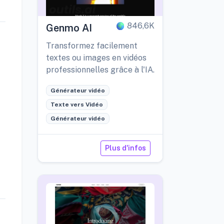
846,6K
Genmo AI
Transformez facilement
textes ou images en vidéos
professionnelles grâce à l'IA.
Générateur vidéo
Texte vers Vidéo
Générateur vidéo
Plus d'infos