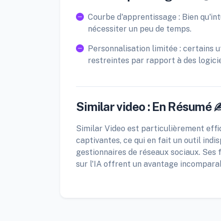
Courbe d'apprentissage : Bien qu'int
nécessiter un peu de temps.
Personnalisation limitée : certains 
restreintes par rapport à des logic
Similar video : En Résumé 
Similar Video est particulièrement eff
captivantes, ce qui en fait un outil in
gestionnaires de réseaux sociaux. Ses f
sur l'IA offrent un avantage incompara