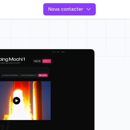
Nous contacter