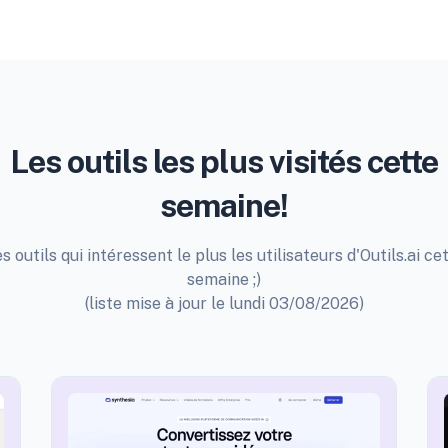
Les outils les plus visités cette
semaine!
s outils qui intéressent le plus les utilisateurs d'Outils.ai ce
semaine ;)
(liste mise à jour le lundi 03/08/2026)