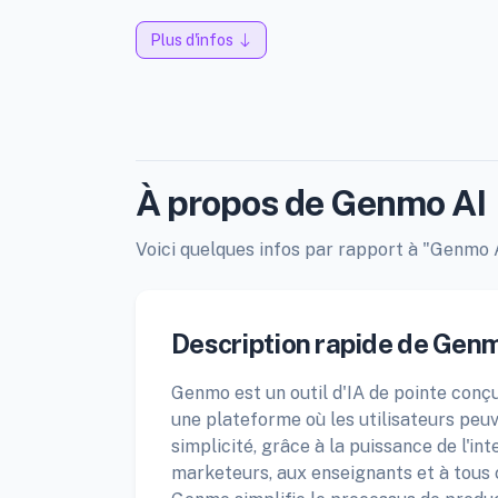
Plus d'infos
À propos de Genmo AI
Voici quelques infos par rapport à "Genmo AI
Description rapide de Genm
Genmo est un outil d'IA de pointe conçu
une plateforme où les utilisateurs peuv
simplicité, grâce à la puissance de l'in
marketeurs, aux enseignants et à tous 