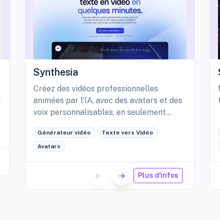
Synthesia
Créez des vidéos professionnelles
i
animées par l'IA, avec des avatars et des
voix personnalisables, en seulement
quelques minutes.
Générateur vidéo
Texte vers Vidéo
Avatars
Plus d'infos