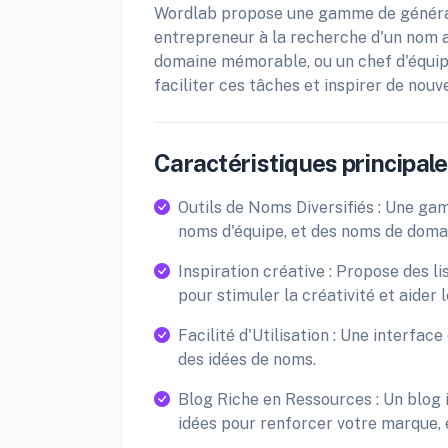
Wordlab propose une gamme de générat
entrepreneur à la recherche d'un nom 
domaine mémorable, ou un chef d'équipe
faciliter ces tâches et inspirer de nouve
Caractéristiques principales
Outils de Noms Diversifiés : Une ga
noms d'équipe, et des noms de domain
Inspiration créative : Propose des 
pour stimuler la créativité et aider 
Facilité d'Utilisation : Une interfa
des idées de noms.
Blog Riche en Ressources : Un blog i
idées pour renforcer votre marque, 