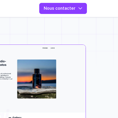
Nous contacter