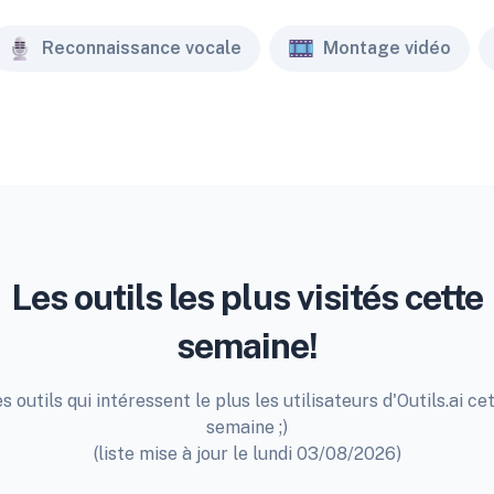
Reconnaissance vocale
Montage vidéo
Les outils les plus visités cette
semaine!
s outils qui intéressent le plus les utilisateurs d'Outils.ai ce
semaine ;)
(liste mise à jour le lundi 03/08/2026)