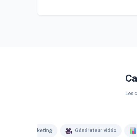
Ca
Les c
Marketing
Générateur vidéo