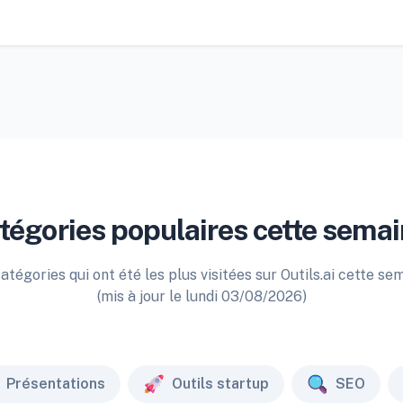
tégories populaires cette semai
atégories qui ont été les plus visitées sur Outils.ai cette se
(mis à jour le lundi 03/08/2026)
Présentations
Outils startup
SEO