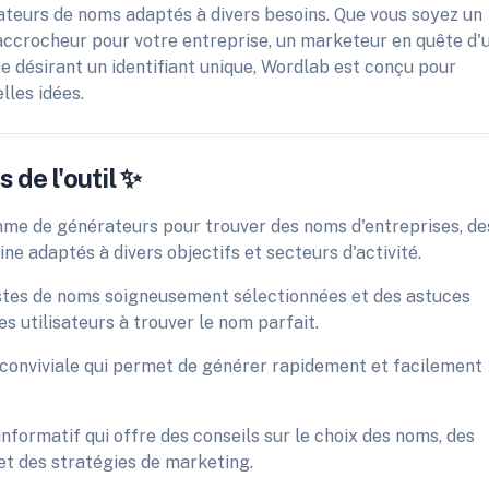
eurs de noms adaptés à divers besoins. Que vous soyez un
accrocheur pour votre entreprise, un marketeur en quête d'
 désirant un identifiant unique, Wordlab est conçu pour
lles idées.
 de l'outil ✨
mme de générateurs pour trouver des noms d'entreprises, de
e adaptés à divers objectifs et secteurs d'activité.
listes de noms soigneusement sélectionnées et des astuces
les utilisateurs à trouver le nom parfait.
ce conviviale qui permet de générer rapidement et facilement
nformatif qui offre des conseils sur le choix des noms, des
et des stratégies de marketing.