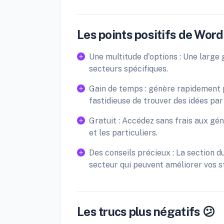
Les points positifs de Word
Une multitude d'options : Une larg
secteurs spécifiques.
Gain de temps : génère rapidement p
fastidieuse de trouver des idées pa
Gratuit : Accédez sans frais aux gé
et les particuliers.
Des conseils précieux : La section 
secteur qui peuvent améliorer vos 
Les trucs plus négatifs 😕