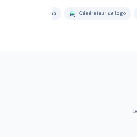
Créateur de site web
Générateur de logo
Le