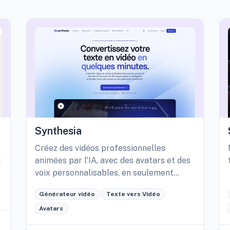
Synthesia
Créez des vidéos professionnelles
i
animées par l'IA, avec des avatars et des
voix personnalisables, en seulement
quelques minutes.
Générateur vidéo
Texte vers Vidéo
Avatars