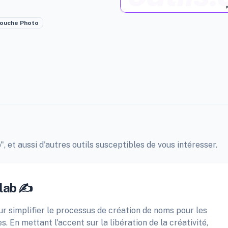
ouche Photo
, et aussi d'autres outils susceptibles de vous intéresser.
lab ✍️
r simplifier le processus de création de noms pour les
. En mettant l'accent sur la libération de la créativité,