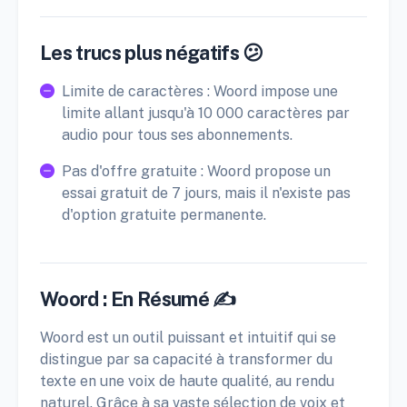
Les trucs plus négatifs 😕
Limite de caractères : Woord impose une
limite allant jusqu'à 10 000 caractères par
audio pour tous ses abonnements.
Pas d'offre gratuite : Woord propose un
essai gratuit de 7 jours, mais il n'existe pas
d'option gratuite permanente.
Woord : En Résumé ✍️
Woord est un outil puissant et intuitif qui se
distingue par sa capacité à transformer du
texte en une voix de haute qualité, au rendu
naturel. Grâce à sa vaste sélection de voix et