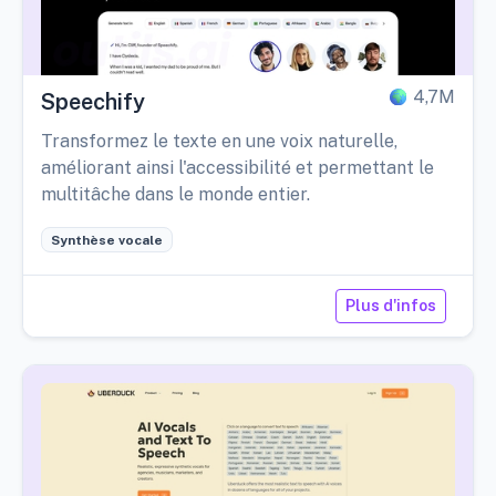
4,7M
Speechify
Transformez le texte en une voix naturelle,
améliorant ainsi l'accessibilité et permettant le
multitâche dans le monde entier.
Synthèse vocale
Plus d'infos