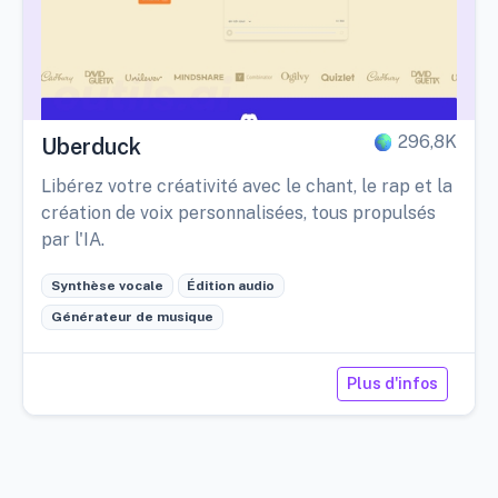
296,8K
Uberduck
Libérez votre créativité avec le chant, le rap et la
création de voix personnalisées, tous propulsés
par l'IA.
Synthèse vocale
Édition audio
Générateur de musique
Plus d'infos