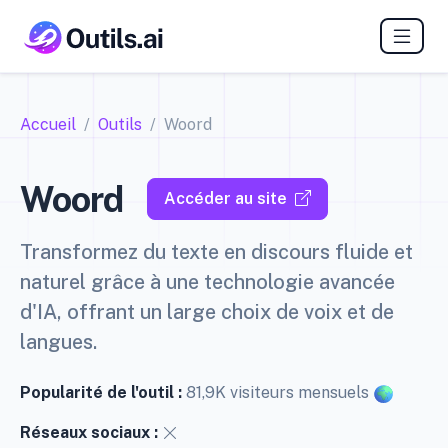
Accueil
Outils
Woord
Woord
Accéder au site
Transformez du texte en discours fluide et
naturel grâce à une technologie avancée
d'IA, offrant un large choix de voix et de
langues.
Popularité de l'outil :
81,9K visiteurs mensuels
Réseaux sociaux :