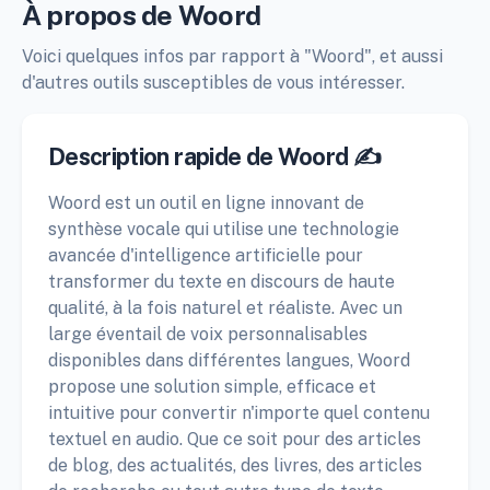
À propos de Woord
Voici quelques infos par rapport à "Woord", et aussi
d'autres outils susceptibles de vous intéresser.
Description rapide de Woord ✍️
Woord est un outil en ligne innovant de
synthèse vocale qui utilise une technologie
avancée d'intelligence artificielle pour
transformer du texte en discours de haute
qualité, à la fois naturel et réaliste. Avec un
large éventail de voix personnalisables
disponibles dans différentes langues, Woord
propose une solution simple, efficace et
intuitive pour convertir n'importe quel contenu
textuel en audio. Que ce soit pour des articles
de blog, des actualités, des livres, des articles