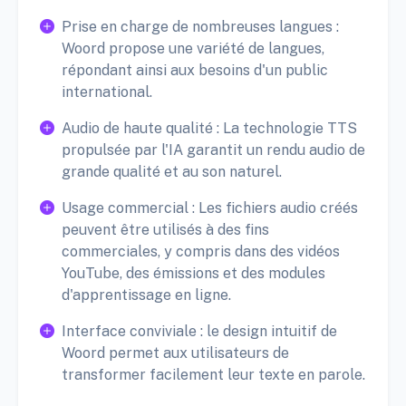
Prise en charge de nombreuses langues :
Woord propose une variété de langues,
répondant ainsi aux besoins d'un public
international.
Audio de haute qualité : La technologie TTS
propulsée par l'IA garantit un rendu audio de
grande qualité et au son naturel.
Usage commercial : Les fichiers audio créés
peuvent être utilisés à des fins
commerciales, y compris dans des vidéos
YouTube, des émissions et des modules
d'apprentissage en ligne.
Interface conviviale : le design intuitif de
Woord permet aux utilisateurs de
transformer facilement leur texte en parole.