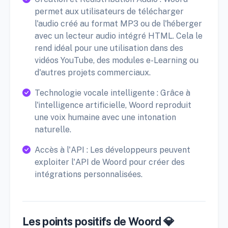
permet aux utilisateurs de télécharger
l'audio créé au format MP3 ou de l'héberger
avec un lecteur audio intégré HTML. Cela le
rend idéal pour une utilisation dans des
vidéos YouTube, des modules e-Learning ou
d'autres projets commerciaux.
Technologie vocale intelligente : Grâce à
l'intelligence artificielle, Woord reproduit
une voix humaine avec une intonation
naturelle.
Accès à l'API : Les développeurs peuvent
exploiter l'API de Woord pour créer des
intégrations personnalisées.
Les points positifs de Woord 💎