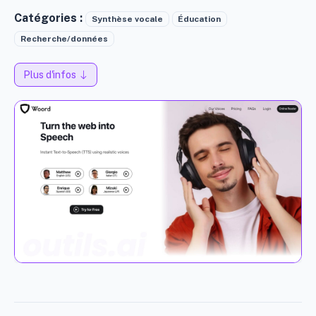
Catégories :
Synthèse vocale
Éducation
Recherche/données
Plus d'infos