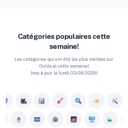
Catégories populaires cette
semaine!
Les catégories qui ont été les plus visitées sur
Outils.ai cette semaine!
(mis à jour le lundi 03/08/2026)