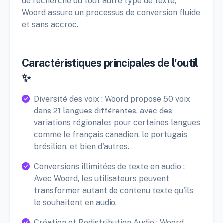
de recherche ou tout autre type de texte,
Woord assure un processus de conversion fluide
et sans accroc.
Caractéristiques principales de l'outil
✨
Diversité des voix : Woord propose 50 voix
dans 21 langues différentes, avec des
variations régionales pour certaines langues
comme le français canadien, le portugais
brésilien, et bien d'autres.
Conversions illimitées de texte en audio :
Avec Woord, les utilisateurs peuvent
transformer autant de contenu texte qu'ils
le souhaitent en audio.
Création et Redistribution Audio : Woord