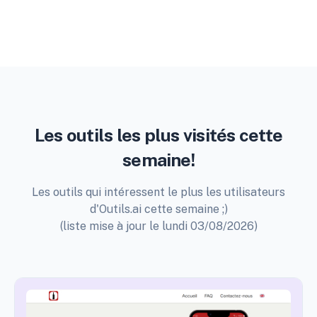
Les outils les plus visités cette
semaine!
Les outils qui intéressent le plus les utilisateurs
d'Outils.ai cette semaine ;)
(liste mise à jour le lundi 03/08/2026)