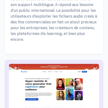
son support multilingue, il répond aux besoins
d’un public international. La possibilité pour les
utilisateurs d'exploiter les fichiers audio créés à
des fins commerciales en fait un atout précieux
pour les entreprises, les créateurs de contenu,
les plateformes d'e-learning, et bien plus
encore.