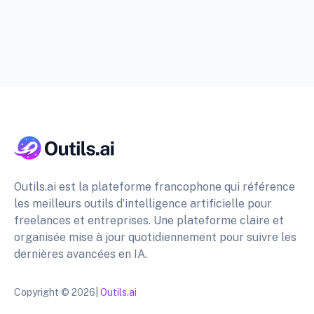
Outils.ai est la plateforme francophone qui référence
les meilleurs outils d’intelligence artificielle pour
freelances et entreprises. Une plateforme claire et
organisée mise à jour quotidiennement pour suivre les
dernières avancées en IA.
Copyright © 2026|
Outils.ai