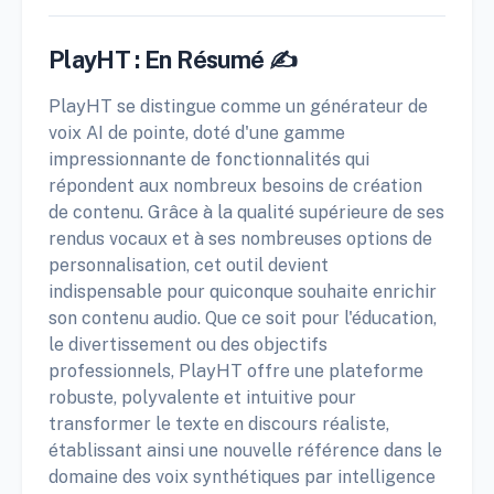
PlayHT : En Résumé ✍️
PlayHT se distingue comme un générateur de
voix AI de pointe, doté d'une gamme
impressionnante de fonctionnalités qui
répondent aux nombreux besoins de création
de contenu. Grâce à la qualité supérieure de ses
rendus vocaux et à ses nombreuses options de
personnalisation, cet outil devient
indispensable pour quiconque souhaite enrichir
son contenu audio. Que ce soit pour l'éducation,
le divertissement ou des objectifs
professionnels, PlayHT offre une plateforme
robuste, polyvalente et intuitive pour
transformer le texte en discours réaliste,
établissant ainsi une nouvelle référence dans le
domaine des voix synthétiques par intelligence