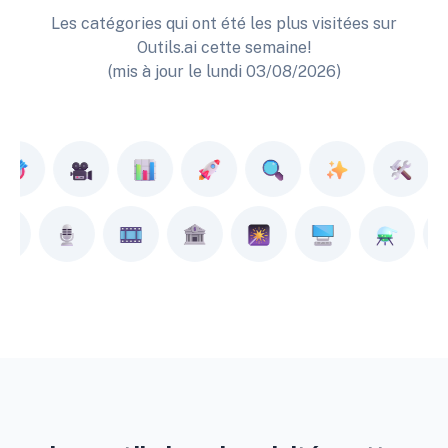
Les catégories qui ont été les plus visitées sur
Outils.ai cette semaine!
(mis à jour le lundi 03/08/2026)