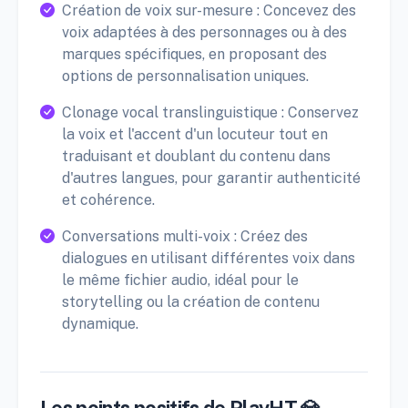
Création de voix sur-mesure : Concevez des
voix adaptées à des personnages ou à des
marques spécifiques, en proposant des
options de personnalisation uniques.
Clonage vocal translinguistique : Conservez
la voix et l'accent d'un locuteur tout en
traduisant et doublant du contenu dans
d'autres langues, pour garantir authenticité
et cohérence.
Conversations multi-voix : Créez des
dialogues en utilisant différentes voix dans
le même fichier audio, idéal pour le
storytelling ou la création de contenu
dynamique.
Les points positifs de PlayHT 💎