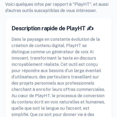
Voici quelques infos par rapport à "PlayHT", et aussi
d'autres outils susceptibles de vous intéresser.
Description rapide de PlayHT ✍️
Dans le paysage en constante évolution de la
création de contenu digital, PlayHT se
distingue comme un générateur de voix AI
innovant, transformant le texte en discours
incroyablement réaliste. Cet outil est conçu
pour répondre aux besoins d'un large éventail
d'utilisateurs, des particuliers travaillant sur
des projets personnels aux professionnels
cherchant à enrichir leurs offres commerciales.
Au cœur de PlayHT, le processus de conversion
du contenu écrit en voix naturelles et humaines,
quelle que soit la langue ou l'accent, est
simplifié. Que ce soit pour donner vie à des