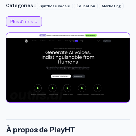
Catégories :
Synthèse vocale
Éducation
Marketing
Plus d'infos
À propos de PlayHT