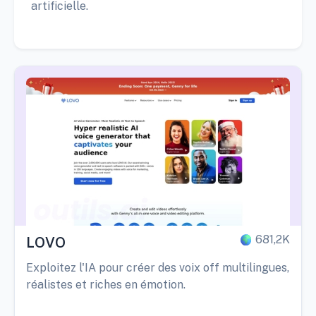
artificielle.
681,2K
LOVO
Exploitez l'IA pour créer des voix off multilingues,
réalistes et riches en émotion.