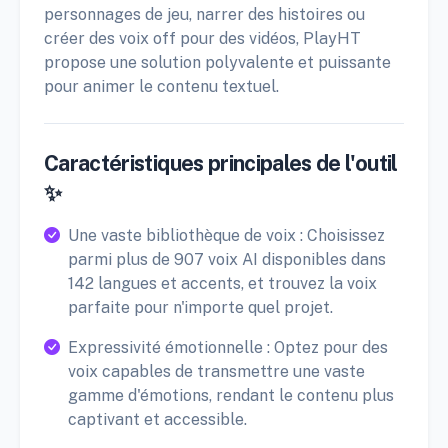
personnages de jeu, narrer des histoires ou
créer des voix off pour des vidéos, PlayHT
propose une solution polyvalente et puissante
pour animer le contenu textuel.
Caractéristiques principales de l'outil
✨
Une vaste bibliothèque de voix : Choisissez
parmi plus de 907 voix AI disponibles dans
142 langues et accents, et trouvez la voix
parfaite pour n'importe quel projet.
Expressivité émotionnelle : Optez pour des
voix capables de transmettre une vaste
gamme d'émotions, rendant le contenu plus
captivant et accessible.