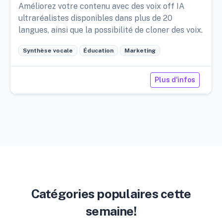
Améliorez votre contenu avec des voix off IA
ultraréalistes disponibles dans plus de 20
langues, ainsi que la possibilité de cloner des voix.
Synthèse vocale
Éducation
Marketing
Plus d'infos
Catégories populaires cette
semaine!