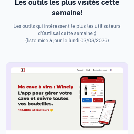
Les outils les plus visités cette
semaine!
Les outils qui intéressent le plus les utilisateurs
d'Outils.ai cette semaine ;)
(liste mise à jour le lundi 03/08/2026)