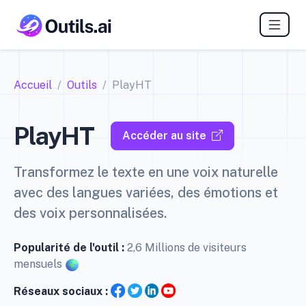
Accueil
Outils
PlayHT
PlayHT
Accéder au site
Transformez le texte en une voix naturelle
avec des langues variées, des émotions et
des voix personnalisées.
Popularité de l'outil :
2,6 Millions de visiteurs
mensuels
Réseaux sociaux :