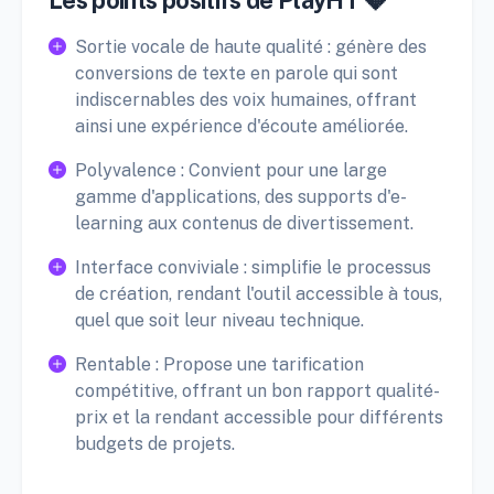
Sortie vocale de haute qualité : génère des
conversions de texte en parole qui sont
indiscernables des voix humaines, offrant
ainsi une expérience d'écoute améliorée.
Polyvalence : Convient pour une large
gamme d'applications, des supports d'e-
learning aux contenus de divertissement.
Interface conviviale : simplifie le processus
de création, rendant l'outil accessible à tous,
quel que soit leur niveau technique.
Rentable : Propose une tarification
compétitive, offrant un bon rapport qualité-
prix et la rendant accessible pour différents
budgets de projets.