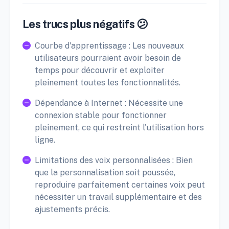
Les trucs plus négatifs 😕
Courbe d'apprentissage : Les nouveaux
utilisateurs pourraient avoir besoin de
temps pour découvrir et exploiter
pleinement toutes les fonctionnalités.
Dépendance à Internet : Nécessite une
connexion stable pour fonctionner
pleinement, ce qui restreint l'utilisation hors
ligne.
Limitations des voix personnalisées : Bien
que la personnalisation soit poussée,
reproduire parfaitement certaines voix peut
nécessiter un travail supplémentaire et des
ajustements précis.