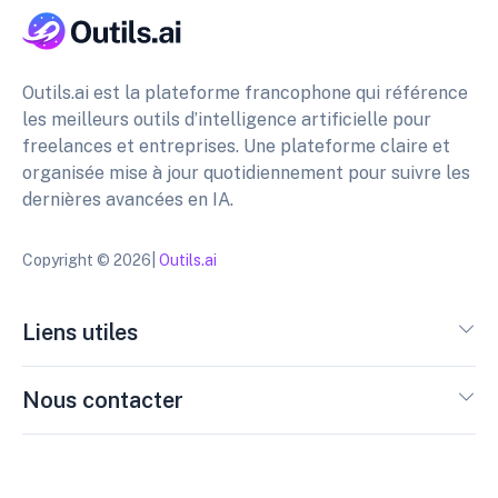
Outils.ai est la plateforme francophone qui référence
les meilleurs outils d’intelligence artificielle pour
freelances et entreprises. Une plateforme claire et
organisée mise à jour quotidiennement pour suivre les
dernières avancées en IA.
Copyright © 2026|
Outils.ai
Liens utiles
Nous contacter