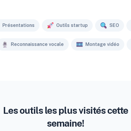
Présentations
Outils startup
SEO
Reconnaissance vocale
Montage vidéo
Les outils les plus visités cette
semaine!