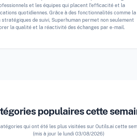
ofessionnels et les équipes qui placent l'efficacité et la
cations quotidiennes. Grâce à des fonctionnalités comme la
ls stratégiques de suivi, Superhuman permet non seulement
rer la qualité et la réactivité des échanges par e-mail.
tégories populaires cette semai
atégories qui ont été les plus visitées sur Outils.ai cette se
(mis à jour le lundi 03/08/2026)