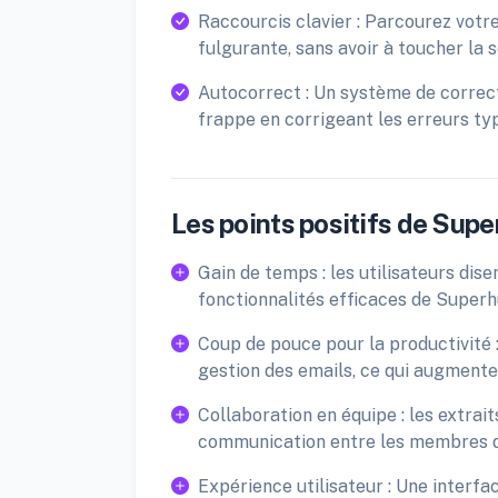
Raccourcis clavier : Parcourez votre
fulgurante, sans avoir à toucher la s
Autocorrect : Un système de correc
frappe en corrigeant les erreurs ty
Les points positifs de Sup
Gain de temps : les utilisateurs di
fonctionnalités efficaces de Super
Coup de pouce pour la productivité : l
gestion des emails, ce qui augmente l
Collaboration en équipe : les extrai
communication entre les membres de 
Expérience utilisateur : Une interfa