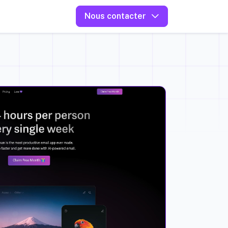
Nous contacter