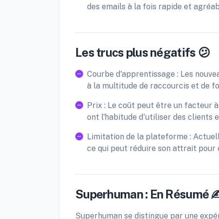
des emails à la fois rapide et agréab
Les trucs plus négatifs 😕
Courbe d'apprentissage : Les nouvea
à la multitude de raccourcis et de fo
Prix : Le coût peut être un facteur
ont l'habitude d'utiliser des clients 
Limitation de la plateforme : Actuel
ce qui peut réduire son attrait pour 
Superhuman : En Résumé ✍
Superhuman se distingue par une expérie