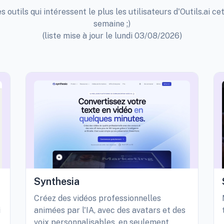
s outils qui intéressent le plus les utilisateurs d'Outils.ai ce
semaine ;)
(liste mise à jour le lundi 03/08/2026)
Synthesia
Créez des vidéos professionnelles
i
animées par l'IA, avec des avatars et des
voix personnalisables, en seulement