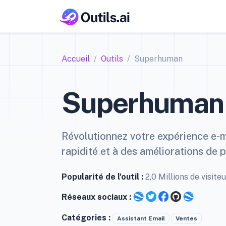
Accueil
Outils
Superhuman
Superhuman
Révolutionnez votre expérience e-mai
rapidité et à des améliorations de p
Popularité de l'outil :
2,0 Millions de visit
Réseaux sociaux :
Catégories :
Assistant Email
Ventes