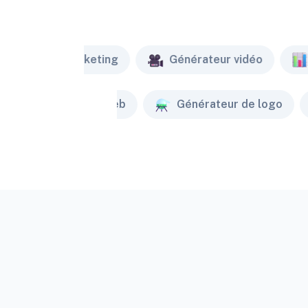
Marketing
Générateur vidéo
Créateur de site web
Générateur de logo