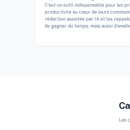
C'est un outil indispensable pour les pr
productivité au cœur de leurs communi
rédaction assistée par IA et les rappe
de gagner du temps, mais aussi d'amélio
Ca
Les c