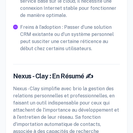
service basé sur le cloud, il nécessite une
connexion Internet stable pour fonctionner
de manière optimale.
Freins à l'adoption : Passer d'une solution
CRM existante ou d'un système personnel
peut susciter une certaine réticence au
début chez certains utilisateurs.
Nexus - Clay : En Résumé ✍️
Nexus - Clay simplifie avec brio la gestion des
relations personnelles et professionnelles, en
faisant un outil indispensable pour ceux qui
attachent de l'importance au développement et
à l'entretien de leur réseau. Sa fonction
d'importation automatique de contacts,
associée à des capacités de recherche