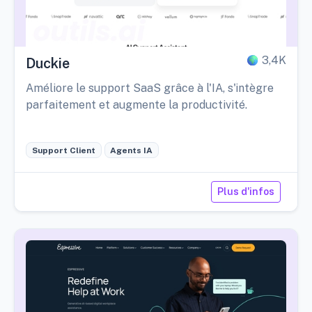
3,4K
Duckie
Améliore le support SaaS grâce à l'IA, s'intègre
parfaitement et augmente la productivité.
Support Client
Agents IA
Plus d'infos