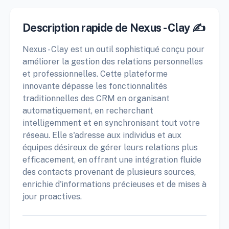
Description rapide de Nexus - Clay ✍️
Nexus - Clay est un outil sophistiqué conçu pour
améliorer la gestion des relations personnelles
et professionnelles. Cette plateforme
innovante dépasse les fonctionnalités
traditionnelles des CRM en organisant
automatiquement, en recherchant
intelligemment et en synchronisant tout votre
réseau. Elle s'adresse aux individus et aux
équipes désireux de gérer leurs relations plus
efficacement, en offrant une intégration fluide
des contacts provenant de plusieurs sources,
enrichie d'informations précieuses et de mises à
jour proactives.