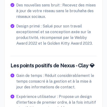
Des nouvelles sans bruit : Recevez des mises
à jour de votre réseau sans le brouhaha des
réseaux sociaux.
Design primé : Salué pour son travail
exceptionnel et sa conception axée sur la
productivité, récompensé par le Webby
Award 2022 et le Golden Kitty Award 2023.
Les points positifs de Nexus - Clay 💎
Gain de temps : Réduit considérablement le
temps consacré à la gestion et à la mise à
jour des informations de contact.
Expérience utilisateur : Propose un design
d'interface de premier ordre, à la fois intuitif