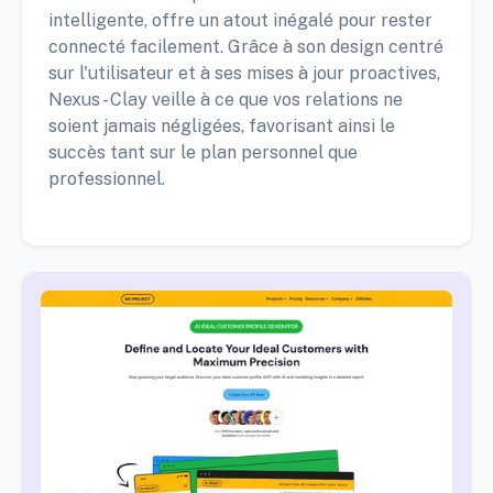
intelligente, offre un atout inégalé pour rester
connecté facilement. Grâce à son design centré
sur l'utilisateur et à ses mises à jour proactives,
Nexus - Clay veille à ce que vos relations ne
soient jamais négligées, favorisant ainsi le
succès tant sur le plan personnel que
professionnel.