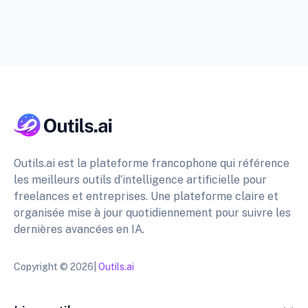
Outils.ai est la plateforme francophone qui référence
les meilleurs outils d’intelligence artificielle pour
freelances et entreprises. Une plateforme claire et
organisée mise à jour quotidiennement pour suivre les
dernières avancées en IA.
Copyright © 2026|
Outils.ai