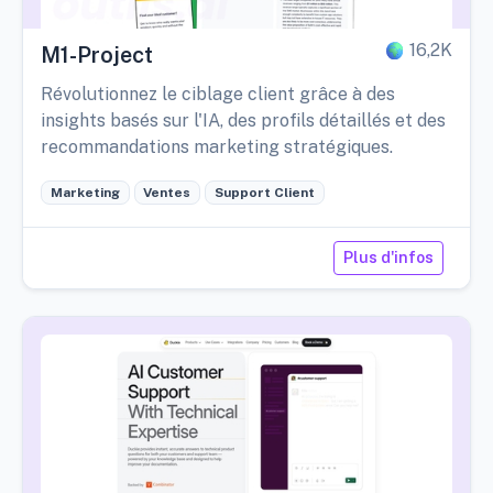
16,2K
M1-Project
Révolutionnez le ciblage client grâce à des
insights basés sur l'IA, des profils détaillés et des
recommandations marketing stratégiques.
Marketing
Ventes
Support Client
Plus d'infos