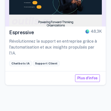
48,3K
Espressive
Révolutionnez le support en entreprise grâce à
l'automatisation et aux insights propulsés par
l'IA.
Chatbots IA
Support Client
Plus d'infos