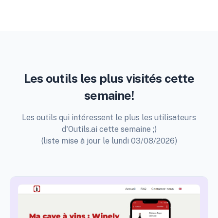
Les outils les plus visités cette
semaine!
Les outils qui intéressent le plus les utilisateurs
d'Outils.ai cette semaine ;)
(liste mise à jour le lundi 03/08/2026)