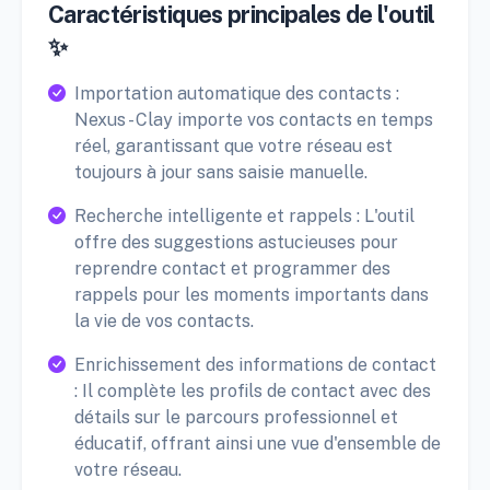
Caractéristiques principales de l'outil
✨
Importation automatique des contacts :
Nexus - Clay importe vos contacts en temps
réel, garantissant que votre réseau est
toujours à jour sans saisie manuelle.
Recherche intelligente et rappels : L'outil
offre des suggestions astucieuses pour
reprendre contact et programmer des
rappels pour les moments importants dans
la vie de vos contacts.
Enrichissement des informations de contact
: Il complète les profils de contact avec des
détails sur le parcours professionnel et
éducatif, offrant ainsi une vue d'ensemble de
votre réseau.