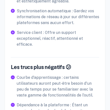
et esthétiquement agréable.
Synchronisation automatique : Gardez vos
informations de réseau à jour sur différentes
plateformes sans aucun effort.
Service client : Offre un support
exceptionnel, réactif, attentionné et
efficace.
Les trucs plus négatifs 😕
Courbe d'apprentissage : certains
utilisateurs auront peut-être besoin d'un
peu de temps pour se familiariser avec la
vaste gamme de fonctionnalités de l'outil.
Dépendance à la plateforme : Étant un