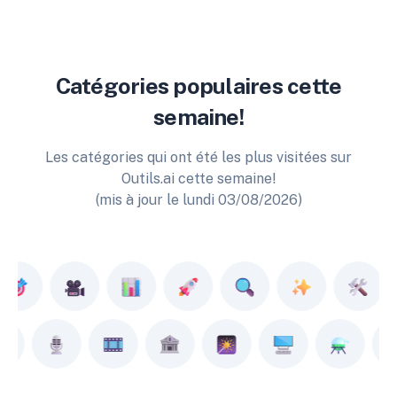
Catégories populaires cette
semaine!
Les catégories qui ont été les plus visitées sur
Outils.ai cette semaine!
(mis à jour le lundi 03/08/2026)