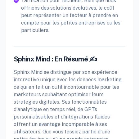
Tarification pour l'échelle : Bien que nous
offrions des solutions évolutives, le coût
peut représenter un facteur à prendre en
compte pour les petites entreprises ou les
particuliers.
Sphinx Mind : En Résumé ✍️
Sphinx Mind se distingue par son expérience
interactive unique avec les données marketing,
ce qui en fait un outil incontournable pour les
marketeurs souhaitant optimiser leurs
stratégies digitales. Ses fonctionnalités
d'analytique en temps réel, de GPTs
personnalisables et d'intégrations fluides
offrent un avantage incomparable à ses
utilisateurs. Que vous fassiez partie d'une