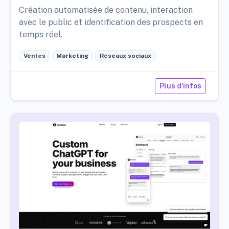
Création automatisée de contenu, interaction
avec le public et identification des prospects en
temps réel.
Ventes
Marketing
Réseaux sociaux
Plus d'infos