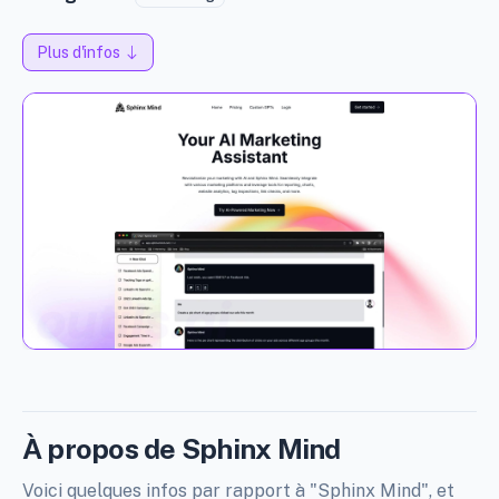
Plus d'infos
À propos de Sphinx Mind
Voici quelques infos par rapport à "Sphinx Mind", et