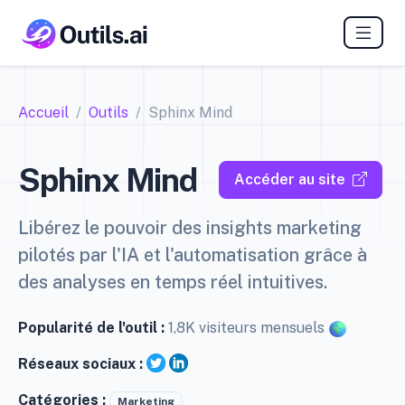
Accueil
Outils
Sphinx Mind
Sphinx Mind
Accéder au site
Libérez le pouvoir des insights marketing
pilotés par l'IA et l'automatisation grâce à
des analyses en temps réel intuitives.
Popularité de l'outil :
1,8K visiteurs mensuels
Réseaux sociaux :
Catégories :
Marketing