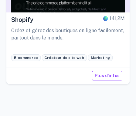
141,2M
Shopify
Créez et gérez des boutiques en ligne facilement,
partout dans le monde.
E-commerce
Créateur de site web
Marketing
Plus d'infos