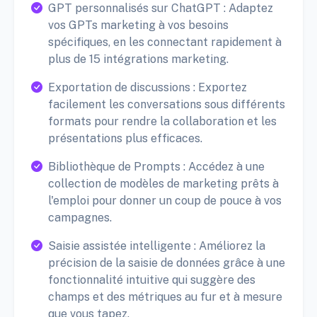
GPT personnalisés sur ChatGPT : Adaptez
vos GPTs marketing à vos besoins
spécifiques, en les connectant rapidement à
plus de 15 intégrations marketing.
Exportation de discussions : Exportez
facilement les conversations sous différents
formats pour rendre la collaboration et les
présentations plus efficaces.
Bibliothèque de Prompts : Accédez à une
collection de modèles de marketing prêts à
l'emploi pour donner un coup de pouce à vos
campagnes.
Saisie assistée intelligente : Améliorez la
précision de la saisie de données grâce à une
fonctionnalité intuitive qui suggère des
champs et des métriques au fur et à mesure
que vous tapez.