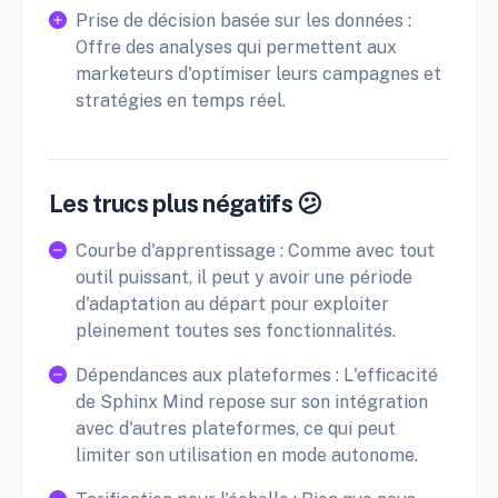
Prise de décision basée sur les données :
Offre des analyses qui permettent aux
marketeurs d'optimiser leurs campagnes et
stratégies en temps réel.
Les trucs plus négatifs 😕
Courbe d'apprentissage : Comme avec tout
outil puissant, il peut y avoir une période
d'adaptation au départ pour exploiter
pleinement toutes ses fonctionnalités.
Dépendances aux plateformes : L'efficacité
de Sphinx Mind repose sur son intégration
avec d'autres plateformes, ce qui peut
limiter son utilisation en mode autonome.