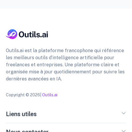
Outils.ai est la plateforme francophone qui référence
les meilleurs outils d’intelligence artificielle pour
freelances et entreprises. Une plateforme claire et
organisée mise à jour quotidiennement pour suivre les
dernières avancées en IA.
Copyright © 2026|
Outils.ai
Liens utiles