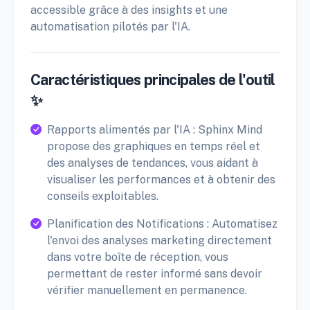
accessible grâce à des insights et une
automatisation pilotés par l'IA.
Caractéristiques principales de l'outil
✨
Rapports alimentés par l'IA : Sphinx Mind
propose des graphiques en temps réel et
des analyses de tendances, vous aidant à
visualiser les performances et à obtenir des
conseils exploitables.
Planification des Notifications : Automatisez
l'envoi des analyses marketing directement
dans votre boîte de réception, vous
permettant de rester informé sans devoir
vérifier manuellement en permanence.