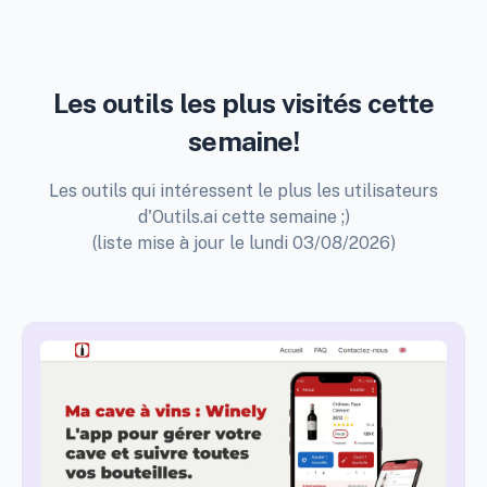
Les outils les plus visités cette
semaine!
Les outils qui intéressent le plus les utilisateurs
d'Outils.ai cette semaine ;)
(liste mise à jour le lundi 03/08/2026)