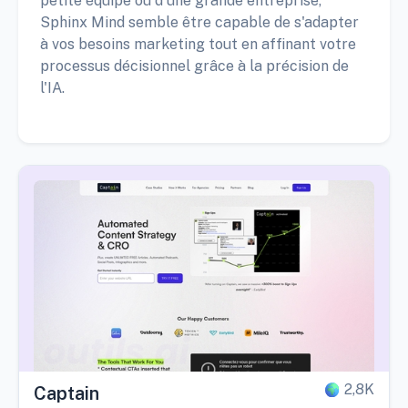
petite équipe ou d'une grande entreprise,
Sphinx Mind semble être capable de s'adapter
à vos besoins marketing tout en affinant votre
processus décisionnel grâce à la précision de
l'IA.
2,8K
Captain