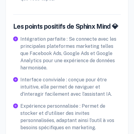
Les points positifs de Sphinx Mind 💎
Intégration parfaite : Se connecte avec les
principales plateformes marketing telles
que Facebook Ads, Google Ads et Google
Analytics pour une expérience de données
harmonisée.
Interface conviviale : conçue pour être
intuitive, elle permet de naviguer et
d'interagir facilement avec l'assistant IA.
Expérience personnalisée : Permet de
stocker et d'utiliser des invites
personnalisées, adaptant ainsi l'outil à vos
besoins spécifiques en marketing.