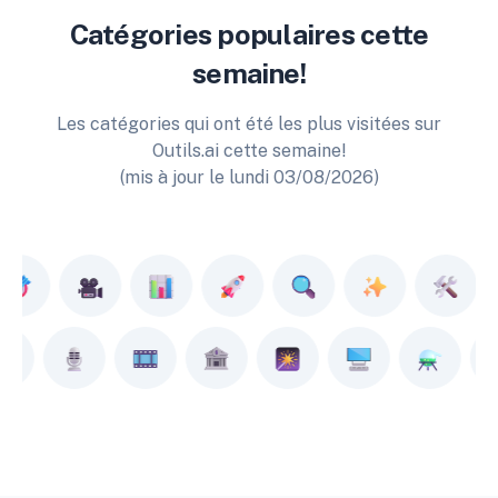
Catégories populaires cette
semaine!
Les catégories qui ont été les plus visitées sur
Outils.ai cette semaine!
(mis à jour le lundi 03/08/2026)