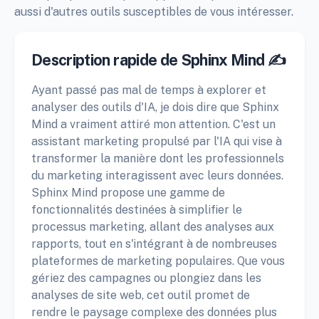
aussi d'autres outils susceptibles de vous intéresser.
Description rapide de Sphinx Mind ✍️
Ayant passé pas mal de temps à explorer et
analyser des outils d'IA, je dois dire que Sphinx
Mind a vraiment attiré mon attention. C'est un
assistant marketing propulsé par l'IA qui vise à
transformer la manière dont les professionnels
du marketing interagissent avec leurs données.
Sphinx Mind propose une gamme de
fonctionnalités destinées à simplifier le
processus marketing, allant des analyses aux
rapports, tout en s'intégrant à de nombreuses
plateformes de marketing populaires. Que vous
gériez des campagnes ou plongiez dans les
analyses de site web, cet outil promet de
rendre le paysage complexe des données plus