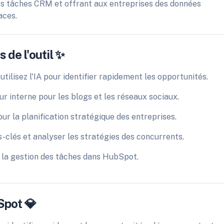
 les tâches CRM et offrant aux entreprises des données
aces.
 de l'outil ✨
tilisez l'IA pour identifier rapidement les opportunités.
eur interne pour les blogs et les réseaux sociaux.
ur la planification stratégique des entreprises.
s-clés et analyser les stratégies des concurrents.
la gestion des tâches dans HubSpot.
Spot 💎