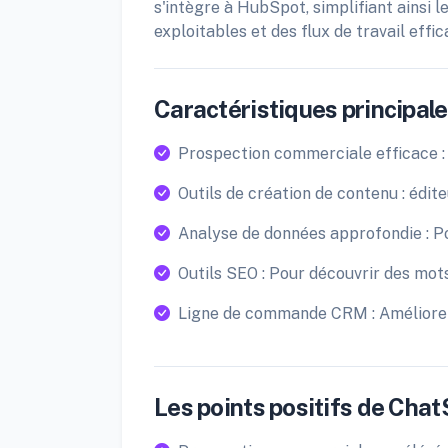
s'intègre à HubSpot, simplifiant ainsi
exploitables et des flux de travail effic
Caractéristiques principales
Prospection commerciale efficace : u
Outils de création de contenu : édit
Analyse de données approfondie : Po
Outils SEO : Pour découvrir des mot
Ligne de commande CRM : Améliore 
Les points positifs de Chat