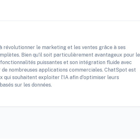
à révolutionner le marketing et les ventes grâce à ses
complètes. Bien qu'il soit particulièrement avantageux pour l
fonctionnalités puissantes et son intégration fluide avec
r de nombreuses applications commerciales. ChatSpot est
qui souhaitent exploiter l'IA afin d'optimiser leurs
 basés sur les données.