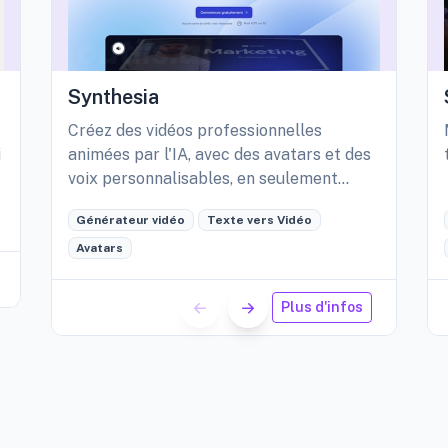
Synthesia
Créez des vidéos professionnelles
i
animées par l'IA, avec des avatars et des
voix personnalisables, en seulement
quelques minutes.
Générateur vidéo
Texte vers Vidéo
Avatars
Plus d'infos