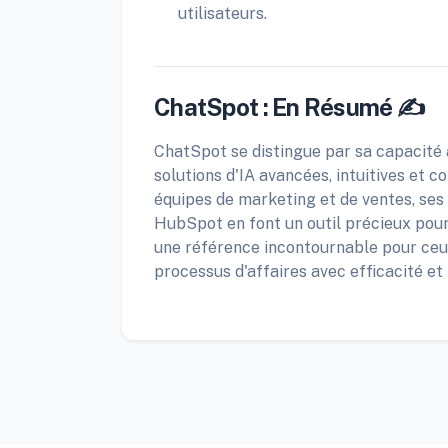
utilisateurs.
ChatSpot : En Résumé ✍️
ChatSpot se distingue par sa capacité 
solutions d'IA avancées, intuitives et 
équipes de marketing et de ventes, ses 
HubSpot en font un outil précieux pou
une référence incontournable pour ceux 
processus d'affaires avec efficacité et