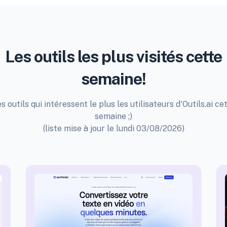
Les outils les plus visités cette
semaine!
s outils qui intéressent le plus les utilisateurs d'Outils.ai ce
semaine ;)
(liste mise à jour le lundi 03/08/2026)