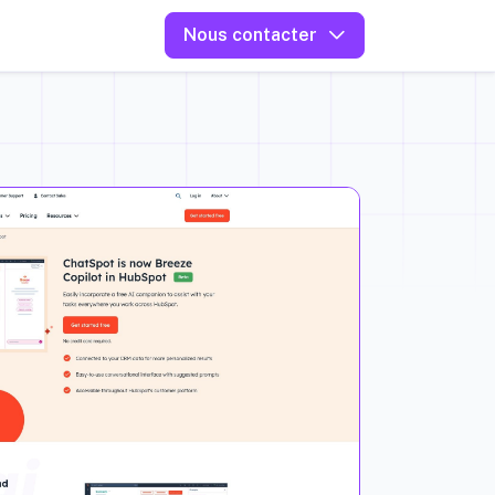
Nous contacter