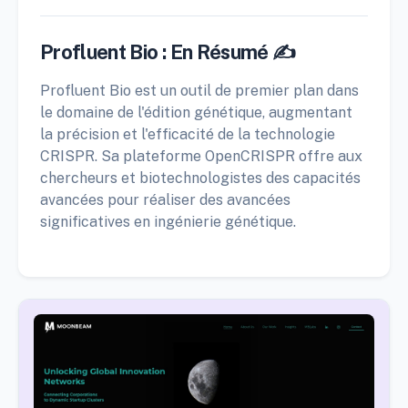
Profluent Bio : En Résumé ✍️
Profluent Bio est un outil de premier plan dans
le domaine de l'édition génétique, augmentant
la précision et l'efficacité de la technologie
CRISPR. Sa plateforme OpenCRISPR offre aux
chercheurs et biotechnologistes des capacités
avancées pour réaliser des avancées
significatives en ingénierie génétique.