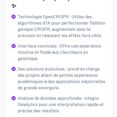
✨
Technologie OpenCRISPR : Utilise des
algorithmes d'IA pour perfectionner l'édition
génique CRISPR, augmentant ainsi la
précision et réduisant les effets hors cible.
Interface conviviale : Offre une expérience
intuitive et fluide aux chercheurs en
génétique.
Des solutions évolutives : prend en charge
des projets allant de petites expériences
académiques à des applications industrielles
de grande envergure.
Analyse de données approfondie : intègre
l'analytics pour une interprétation rapide et
précise des résultats.