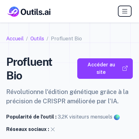
Accueil
Outils
Profluent Bio
Profluent
Accéder au
Bio
site
Révolutionne l'édition génétique grâce à la
précision de CRISPR améliorée par l'IA.
Popularité de l'outil :
3,2K visiteurs mensuels
Réseaux sociaux :