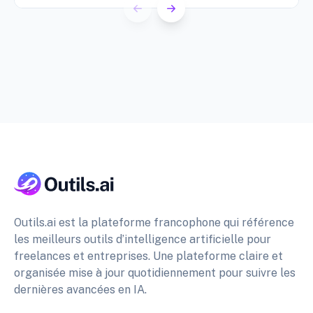
Outils.ai est la plateforme francophone qui référence
les meilleurs outils d’intelligence artificielle pour
freelances et entreprises. Une plateforme claire et
organisée mise à jour quotidiennement pour suivre les
dernières avancées en IA.