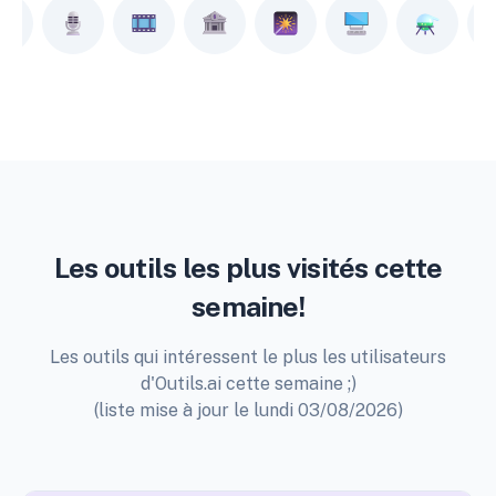
Les outils les plus visités cette
semaine!
Les outils qui intéressent le plus les utilisateurs
d'Outils.ai cette semaine ;)
(liste mise à jour le lundi 03/08/2026)