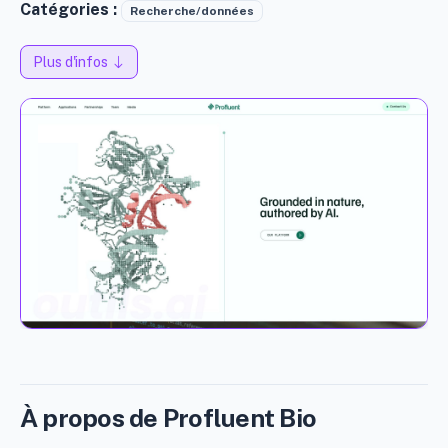
Catégories :
Recherche/données
Plus d'infos
À propos de Profluent Bio