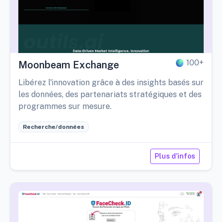
100+
Moonbeam Exchange
Libérez l'innovation grâce à des insights basés sur
les données, des partenariats stratégiques et des
programmes sur mesure.
Recherche/données
Plus d'infos