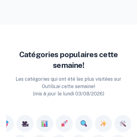
Catégories populaires cette
semaine!
Les catégories qui ont été les plus visitées sur
Outils.ai cette semaine!
(mis à jour le lundi 03/08/2026)