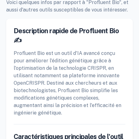
Voici quelques infos par rapport à "Profluent Bio", et
aussi d'autres outils susceptibles de vous intéresser.
Description rapide de Profluent Bio
✍️
Profluent Bio est un outil d'IA avancé conçu
pour améliorer l'édition génétique grâce à
l'optimisation de la technologie CRISPR, en
utilisant notamment sa plateforme innovante
OpenCRISPR. Destiné aux chercheurs et aux
biotechnologistes, Profluent Bio simplifie les
modifications génétiques complexes,
augmentant ainsi la précision et l'efficacité en
ingénierie génétique.
Caractéristiques principales de l'outil