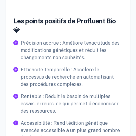
Les points positifs de Profluent Bio
💎
Précision accrue : Améliore l'exactitude des
modifications génétiques et réduit les
changements non souhaités.
Efficacité temporelle : Accélère le
processus de recherche en automatisant
des procédures complexes.
Rentable : Réduit le besoin de multiples
essais-erreurs, ce qui permet d'économiser
des ressources.
Accessibilité : Rend l'édition génétique
avancée accessible à un plus grand nombre