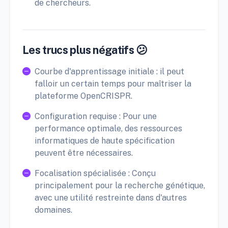
de chercheurs.
Les trucs plus négatifs 😕
Courbe d'apprentissage initiale : il peut
falloir un certain temps pour maîtriser la
plateforme OpenCRISPR.
Configuration requise : Pour une
performance optimale, des ressources
informatiques de haute spécification
peuvent être nécessaires.
Focalisation spécialisée : Conçu
principalement pour la recherche génétique,
avec une utilité restreinte dans d'autres
domaines.