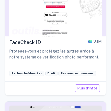
3,1M
FaceCheck ID
Protégez-vous et protégez les autres grâce à
notre système de vérification photo performant.
Recherche/données
Droit
Ressources humaines
Plus d'infos