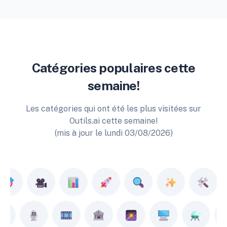
Catégories populaires cette
semaine!
Les catégories qui ont été les plus visitées sur
Outils.ai cette semaine!
(mis à jour le lundi 03/08/2026)