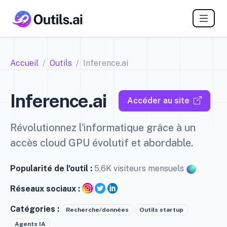
Accueil
Outils
Inference.ai
Inference.ai
Accéder au site
Révolutionnez l'informatique grâce à un
accès cloud GPU évolutif et abordable.
Popularité de l'outil :
5,6K visiteurs mensuels
Réseaux sociaux :
Catégories :
Recherche/données
Outils startup
Agents IA