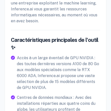
une entreprise exploitant le machine learning,
Inference.ai vous garantit les ressources
informatiques nécessaires, au moment où vous
en avez besoin.
Caractéristiques principales de l'outil
✨
Accès à un large éventail de GPU NVIDIA :
des toutes dernières versions A100 de 80 Go
aux modèles spécialisés comme le RTX
6000 ADA, Inference.ai propose une vaste
sélection de plus de 15 modèles différents
de GPU NVIDIA.
Centres de données mondiaux : Avec des
installations réparties aux quatre coins du
globe, les utilisateurs profitent de