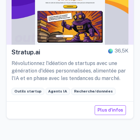
36,5K
Stratup.ai
Révolutionnez l'idéation de startups avec une
génération d'idées personnalisées, alimentée par
l'IA et en phase avec les tendances du marché.
Outils startup
Agents IA
Recherche/données
Plus d'infos