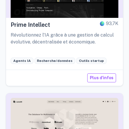
93,7K
Prime Intellect
Révolutionnez l'IA grâce à une gestion de calcul
évolutive, décentralisée et économique.
Agents IA
Recherche/données
Outils startup
Plus d'infos