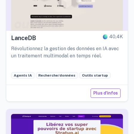
40,4K
LanceDB
Révolutionnez la gestion des données en IA avec
un traitement multimodal en temps réel.
Agents IA
Recherche/données
Outils startup
Plus d'infos