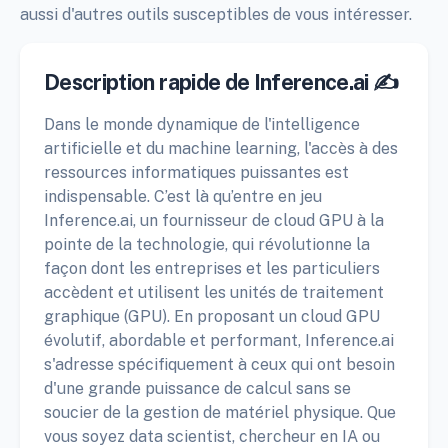
aussi d'autres outils susceptibles de vous intéresser.
Description rapide de Inference.ai ✍️
Dans le monde dynamique de l'intelligence
artificielle et du machine learning, l'accès à des
ressources informatiques puissantes est
indispensable. C’est là qu’entre en jeu
Inference.ai, un fournisseur de cloud GPU à la
pointe de la technologie, qui révolutionne la
façon dont les entreprises et les particuliers
accèdent et utilisent les unités de traitement
graphique (GPU). En proposant un cloud GPU
évolutif, abordable et performant, Inference.ai
s'adresse spécifiquement à ceux qui ont besoin
d'une grande puissance de calcul sans se
soucier de la gestion de matériel physique. Que
vous soyez data scientist, chercheur en IA ou