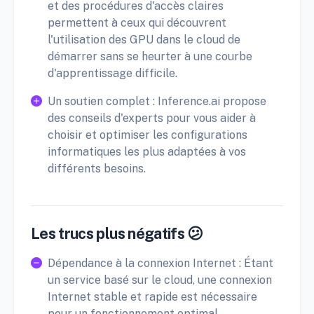
et des procédures d'accès claires
permettent à ceux qui découvrent
l'utilisation des GPU dans le cloud de
démarrer sans se heurter à une courbe
d'apprentissage difficile.
Un soutien complet : Inference.ai propose
des conseils d'experts pour vous aider à
choisir et optimiser les configurations
informatiques les plus adaptées à vos
différents besoins.
Les trucs plus négatifs 😕
Dépendance à la connexion Internet : Étant
un service basé sur le cloud, une connexion
Internet stable et rapide est nécessaire
pour un fonctionnement optimal.