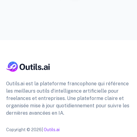
Outils.ai est la plateforme francophone qui référence
les meilleurs outils d’intelligence artificielle pour
freelances et entreprises. Une plateforme claire et
organisée mise à jour quotidiennement pour suivre les
dernières avancées en IA.
Copyright © 2026|
Outils.ai