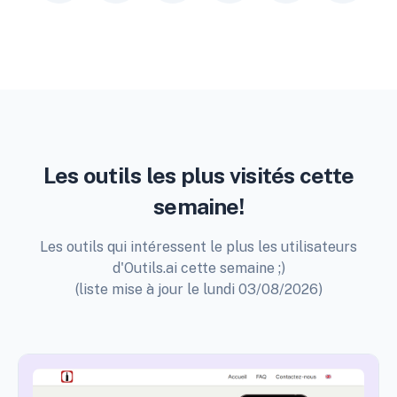
Les outils les plus visités cette
semaine!
Les outils qui intéressent le plus les utilisateurs
d'Outils.ai cette semaine ;)
(liste mise à jour le lundi 03/08/2026)