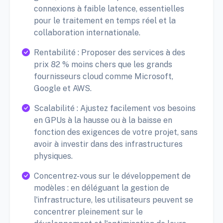
connexions à faible latence, essentielles
pour le traitement en temps réel et la
collaboration internationale.
Rentabilité : Proposer des services à des
prix 82 % moins chers que les grands
fournisseurs cloud comme Microsoft,
Google et AWS.
Scalabilité : Ajustez facilement vos besoins
en GPUs à la hausse ou à la baisse en
fonction des exigences de votre projet, sans
avoir à investir dans des infrastructures
physiques.
Concentrez-vous sur le développement de
modèles : en déléguant la gestion de
l'infrastructure, les utilisateurs peuvent se
concentrer pleinement sur le