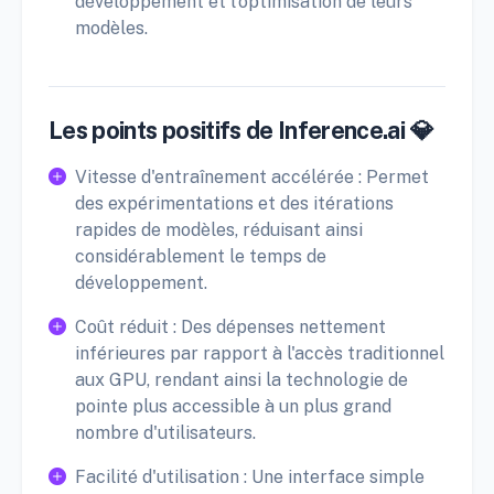
développement et l'optimisation de leurs
modèles.
Les points positifs de Inference.ai 💎
Vitesse d'entraînement accélérée : Permet
des expérimentations et des itérations
rapides de modèles, réduisant ainsi
considérablement le temps de
développement.
Coût réduit : Des dépenses nettement
inférieures par rapport à l'accès traditionnel
aux GPU, rendant ainsi la technologie de
pointe plus accessible à un plus grand
nombre d'utilisateurs.
Facilité d'utilisation : Une interface simple