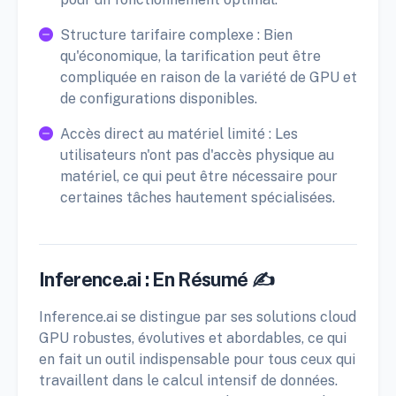
Structure tarifaire complexe : Bien
qu'économique, la tarification peut être
compliquée en raison de la variété de GPU et
de configurations disponibles.
Accès direct au matériel limité : Les
utilisateurs n'ont pas d'accès physique au
matériel, ce qui peut être nécessaire pour
certaines tâches hautement spécialisées.
Inference.ai : En Résumé ✍️
Inference.ai se distingue par ses solutions cloud
GPU robustes, évolutives et abordables, ce qui
en fait un outil indispensable pour tous ceux qui
travaillent dans le calcul intensif de données.