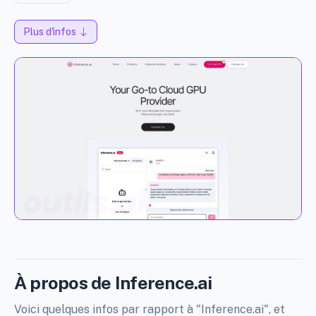
Plus d'infos
À propos de Inference.ai
Voici quelques infos par rapport à "Inference.ai", et