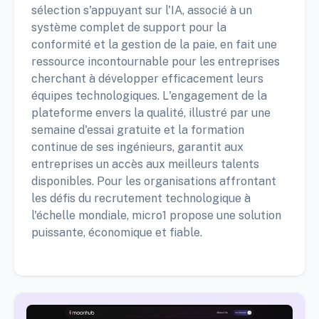
sélection s'appuyant sur l'IA, associé à un
système complet de support pour la
conformité et la gestion de la paie, en fait une
ressource incontournable pour les entreprises
cherchant à développer efficacement leurs
équipes technologiques. L'engagement de la
plateforme envers la qualité, illustré par une
semaine d'essai gratuite et la formation
continue de ses ingénieurs, garantit aux
entreprises un accès aux meilleurs talents
disponibles. Pour les organisations affrontant
les défis du recrutement technologique à
l'échelle mondiale, micro1 propose une solution
puissante, économique et fiable.