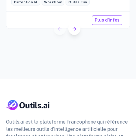
Détection IA
Workflow
Outils Fun
Plus d'infos
Outils.ai est la plateforme francophone qui référence
les meilleurs outils d’intelligence artificielle pour