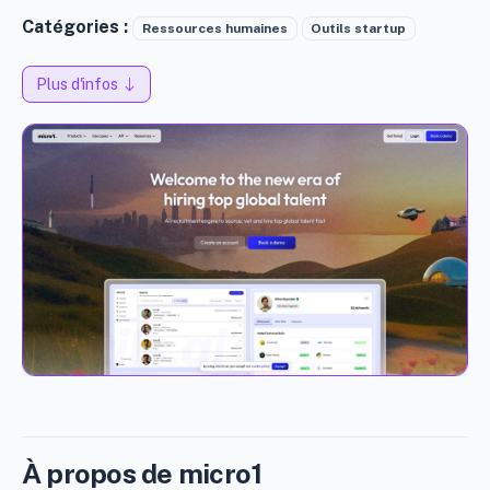
Catégories :
Ressources humaines
Outils startup
Plus d'infos
À propos de micro1