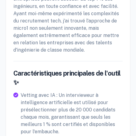
ingénieurs, en toute confiance et avec facilité.
Ayant moi-même expérimenté les complexités
du recrutement tech, j'ai trouvé l'approche de
micro1 non seulement innovante, mais
également extrêmement efficace pour mettre
en relation les entreprises avec des talents
d'ingénierie de classe mondiale.
Caractéristiques principales de l'outil
✨
Vetting avec IA : Un intervieweur à
intelligence artificielle est utilisé pour
présélectionner plus de 20 000 candidats
chaque mois, garantissant que seuls les
meilleurs 1 % sont certifiés et disponibles
pour l'embauche.