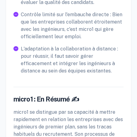
évaluer la qualité des candidats.
Contrôle limité sur l'embauche directe : Bien
que les entreprises collaborent étroitement
avec les ingénieurs, c'est micro1 qui gère
officiellement leur emploi.
L'adaptation à la collaboration à distance :
pour réussir, il faut savoir gérer
efficacement et intégrer les ingénieurs à
distance au sein des équipes existantes.
micro1 : En Résumé ✍️
micro1 se distingue par sa capacité à mettre
rapidement en relation les entreprises avec des
ingénieurs de premier plan, sans les tracas
habituels du recrutement. Son processus de