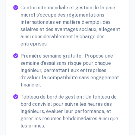
Conformité mondiale et gestion de la paie :
micro1 s'occupe des réglementations
internationales en matière d'emploi, des
salaires et des avantages sociaux, allégeant
ainsi considérablement la charge des
entreprises.
Première semaine gratuite : Propose une
semaine d’essai sans risque pour chaque
ingénieur, permettant aux entreprises
d’évaluer la compatibilité sans engagement
financier.
Tableau de bord de gestion : Un tableau de
bord convivial pour suivre les heures des
ingénieurs, évaluer leur performance, et
gérer les résumés hebdomadaires ainsi que
les primes.