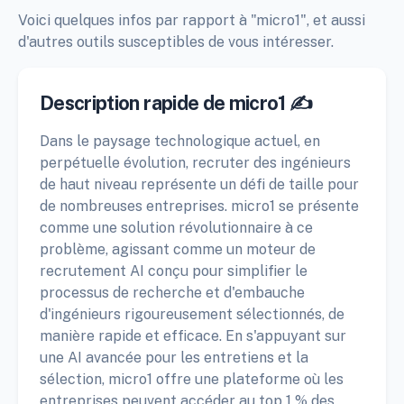
Voici quelques infos par rapport à "micro1", et aussi
d'autres outils susceptibles de vous intéresser.
Description rapide de micro1 ✍️
Dans le paysage technologique actuel, en
perpétuelle évolution, recruter des ingénieurs
de haut niveau représente un défi de taille pour
de nombreuses entreprises. micro1 se présente
comme une solution révolutionnaire à ce
problème, agissant comme un moteur de
recrutement AI conçu pour simplifier le
processus de recherche et d'embauche
d'ingénieurs rigoureusement sélectionnés, de
manière rapide et efficace. En s'appuyant sur
une AI avancée pour les entretiens et la
sélection, micro1 offre une plateforme où les
entreprises peuvent accéder au top 1 % des