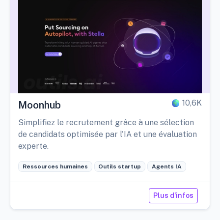
10,6K
Moonhub
Simplifiez le recrutement grâce à une sélection
de candidats optimisée par l'IA et une évaluation
experte.
Ressources humaines
Outils startup
Agents IA
Plus d'infos