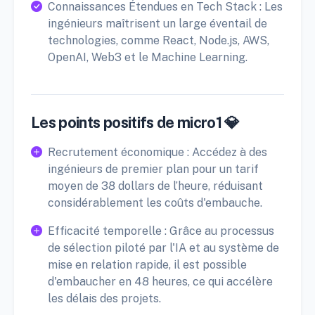
Connaissances Étendues en Tech Stack : Les
ingénieurs maîtrisent un large éventail de
technologies, comme React, Node.js, AWS,
OpenAI, Web3 et le Machine Learning.
Les points positifs de micro1 💎
Recrutement économique : Accédez à des
ingénieurs de premier plan pour un tarif
moyen de 38 dollars de l’heure, réduisant
considérablement les coûts d'embauche.
Efficacité temporelle : Grâce au processus
de sélection piloté par l'IA et au système de
mise en relation rapide, il est possible
d'embaucher en 48 heures, ce qui accélère
les délais des projets.