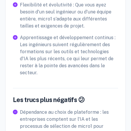
Flexibilité et évolutivité : Que vous ayez
besoin d'un seul ingénieur ou d'une équipe
entière, micro1 s'adapte aux différentes
tailles et exigences de projet.
Apprentissage et développement continus :
Les ingénieurs suivent régulièrement des
formations sur les outils et technologies
d'IA les plus récents, ce qui leur permet de
rester à la pointe des avancées dans le
secteur.
Les trucs plus négatifs 😕
Dépendance au choix de plateforme : les
entreprises comptent sur l'IA et les
processus de sélection de micro1 pour