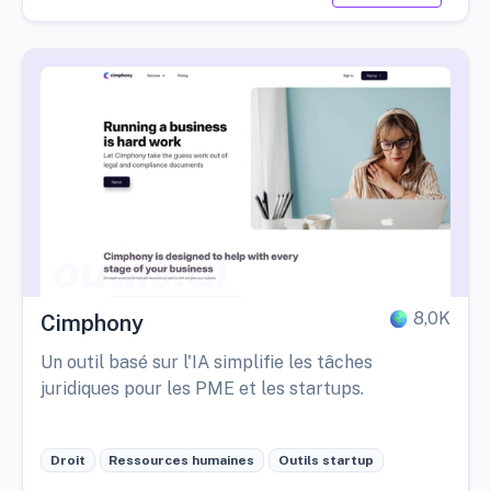
8,0K
Cimphony
Un outil basé sur l'IA simplifie les tâches
juridiques pour les PME et les startups.
Droit
Ressources humaines
Outils startup