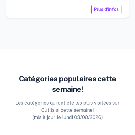
Plus d'infos
Catégories populaires cette
semaine!
Les catégories qui ont été les plus visitées sur
Outils.ai cette semaine!
(mis à jour le lundi 03/08/2026)