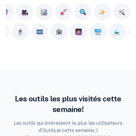
Les outils les plus visités cette
semaine!
Les outils qui intéressent le plus les utilisateurs
d'Outils.ai cette semaine ;)