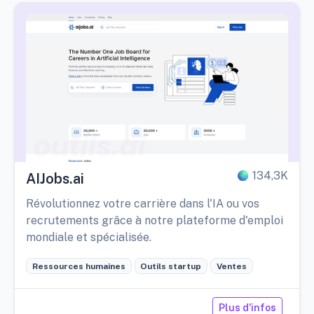
134,3K
AIJobs.ai
Révolutionnez votre carrière dans l'IA ou vos
recrutements grâce à notre plateforme d'emploi
mondiale et spécialisée.
Ressources humaines
Outils startup
Ventes
Plus d'infos