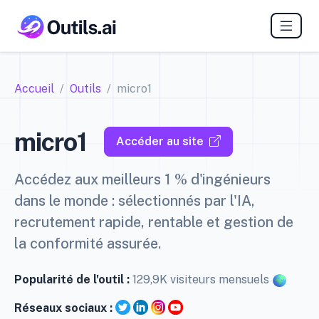
Accueil
Outils
micro1
micro1
Accéder au site
Accédez aux meilleurs 1 % d'ingénieurs
dans le monde : sélectionnés par l'IA,
recrutement rapide, rentable et gestion de
la conformité assurée.
Popularité de l'outil :
129,9K visiteurs mensuels
Réseaux sociaux :