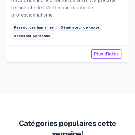
Révolutionnez la création de votre CV grâce à
l'efficacité de l'IA et à une touche de
professionnalisme.
Ressources humaines
Générateur de texte
Assistant personnel
Plus d'infos
Catégories populaires cette
semaine!