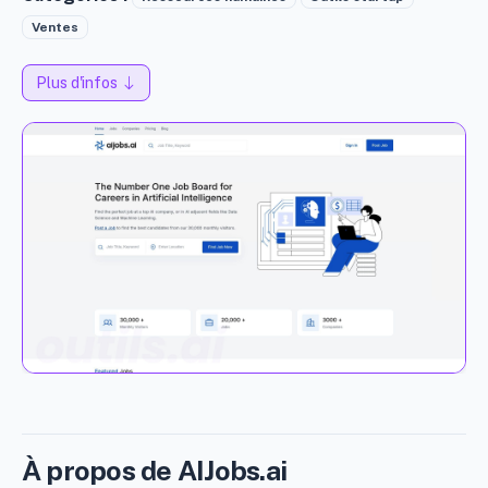
Ventes
Plus d'infos
À propos de AIJobs.ai