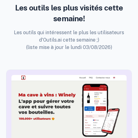
Les outils les plus visités cette
semaine!
Les outils qui intéressent le plus les utilisateurs
d'Outils.ai cette semaine ;)
(liste mise à jour le lundi 03/08/2026)