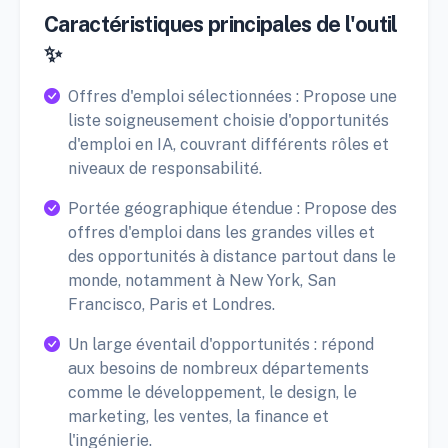
Caractéristiques principales de l'outil
✨
Offres d'emploi sélectionnées : Propose une
liste soigneusement choisie d'opportunités
d'emploi en IA, couvrant différents rôles et
niveaux de responsabilité.
Portée géographique étendue : Propose des
offres d'emploi dans les grandes villes et
des opportunités à distance partout dans le
monde, notamment à New York, San
Francisco, Paris et Londres.
Un large éventail d'opportunités : répond
aux besoins de nombreux départements
comme le développement, le design, le
marketing, les ventes, la finance et
l'ingénierie.