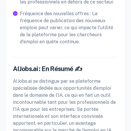
les professionnels en dehors de ce secteur.
Fréquence des nouvelles offres : La
fréquence de publication des nouveaux
emplois peut varier, ce qui impacte l'utilité
de la plateforme pour les chercheurs
d'emploi en quête continue.
AIJobs.ai : En Résumé ✍️
AIJobs.ai se distingue par sa plateforme
spécialisée dédiée aux opportunités d’emploi
dans le domaine de l'IA, ce qui en fait un outil
incontournable tant pour les professionnels de
l'IA que pour les entreprises. Sa portée
internationale et son interface conviviale
apportent, en particulier, un avantage
incomparable sur le marché de l'emploi en IA.