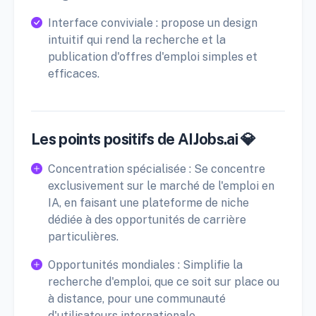
Interface conviviale : propose un design
intuitif qui rend la recherche et la
publication d'offres d'emploi simples et
efficaces.
Les points positifs de AIJobs.ai 💎
Concentration spécialisée : Se concentre
exclusivement sur le marché de l'emploi en
IA, en faisant une plateforme de niche
dédiée à des opportunités de carrière
particulières.
Opportunités mondiales : Simplifie la
recherche d'emploi, que ce soit sur place ou
à distance, pour une communauté
d'utilisateurs internationale.