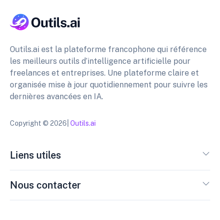
Outils.ai est la plateforme francophone qui référence
les meilleurs outils d’intelligence artificielle pour
freelances et entreprises. Une plateforme claire et
organisée mise à jour quotidiennement pour suivre les
dernières avancées en IA.
Copyright © 2026|
Outils.ai
Liens utiles
Nous contacter