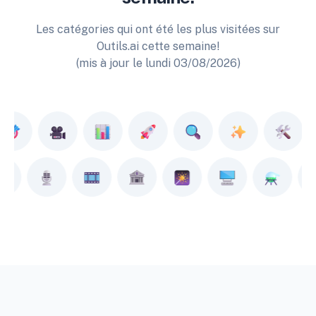
Les catégories qui ont été les plus visitées sur
Outils.ai cette semaine!
(mis à jour le lundi 03/08/2026)