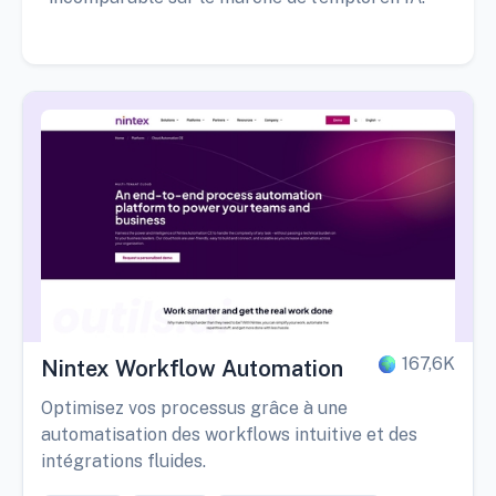
167,6K
Nintex Workflow Automation
Optimisez vos processus grâce à une
automatisation des workflows intuitive et des
intégrations fluides.