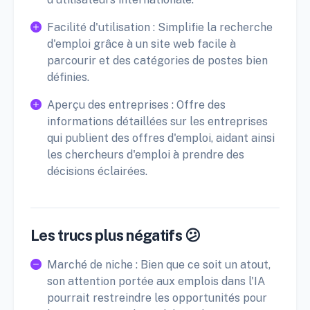
Facilité d'utilisation : Simplifie la recherche
d'emploi grâce à un site web facile à
parcourir et des catégories de postes bien
définies.
Aperçu des entreprises : Offre des
informations détaillées sur les entreprises
qui publient des offres d'emploi, aidant ainsi
les chercheurs d'emploi à prendre des
décisions éclairées.
Les trucs plus négatifs 😕
Marché de niche : Bien que ce soit un atout,
son attention portée aux emplois dans l'IA
pourrait restreindre les opportunités pour