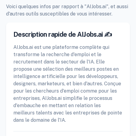
Voici quelques infos par rapport à "AIJobs.ai", et aussi
d'autres outils susceptibles de vous intéresser.
Description rapide de AIJobs.ai ✍️
AIJobs.ai est une plateforme complète qui
transforme la recherche d'emploi et le
recrutement dans le secteur de l'IA. Elle
propose une sélection des meilleurs postes en
intelligence artificielle pour les développeurs,
designers, marketeurs, et bien d'autres. Conçue
pour les chercheurs d'emploi comme pour les
entreprises, AIJobs.ai simplifie le processus
d'embauche en mettant en relation les
meilleurs talents avec les entreprises de pointe
dans le domaine de l'IA.