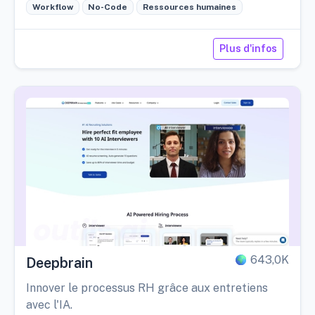
Workflow
No-Code
Ressources humaines
Plus d'infos
643,0K
Deepbrain
Innover le processus RH grâce aux entretiens
avec l'IA.