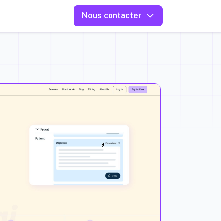
Nous contacter