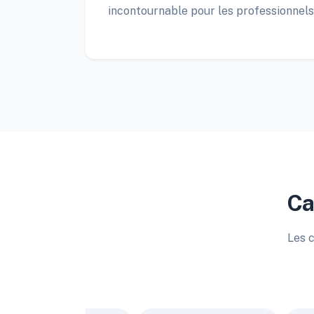
incontournable pour les professionnel
Ca
Les c