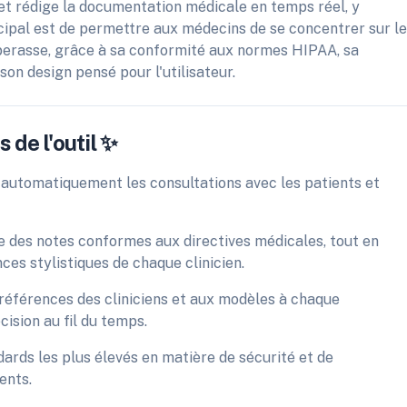
et rédige la documentation médicale en temps réel, y
ncipal est de permettre aux médecins de se concentrer sur l
aperasse, grâce à sa conformité aux normes HIPAA, sa
on design pensé pour l'utilisateur.
 de l'outil ✨
 automatiquement les consultations avec les patients et
 des notes conformes aux directives médicales, tout en
es stylistiques de chaque clinicien.
références des cliniciens et aux modèles à chaque
cision au fil du temps.
ards les plus élevés en matière de sécurité et de
ents.