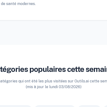
s de santé modernes.
tégories populaires cette semai
atégories qui ont été les plus visitées sur Outils.ai cette se
(mis à jour le lundi 03/08/2026)