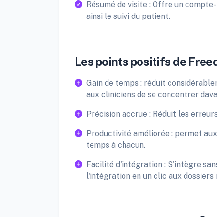
Résumé de visite : Offre un compte-
ainsi le suivi du patient.
Les points positifs de Free
Gain de temps : réduit considérabl
aux cliniciens de se concentrer dava
Précision accrue : Réduit les erreur
Productivité améliorée : permet aux 
temps à chacun.
Facilité d'intégration : S'intègre san
l'intégration en un clic aux dossier