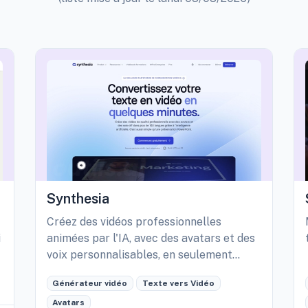
Synthesia
Créez des vidéos professionnelles
i
animées par l'IA, avec des avatars et des
voix personnalisables, en seulement
quelques minutes.
Générateur vidéo
Texte vers Vidéo
Avatars