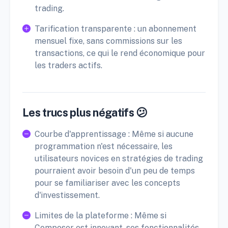
trading.
Tarification transparente : un abonnement
mensuel fixe, sans commissions sur les
transactions, ce qui le rend économique pour
les traders actifs.
Les trucs plus négatifs 😕
Courbe d'apprentissage : Même si aucune
programmation n'est nécessaire, les
utilisateurs novices en stratégies de trading
pourraient avoir besoin d'un peu de temps
pour se familiariser avec les concepts
d'investissement.
Limites de la plateforme : Même si
Composer est innovant, ses fonctionnalités