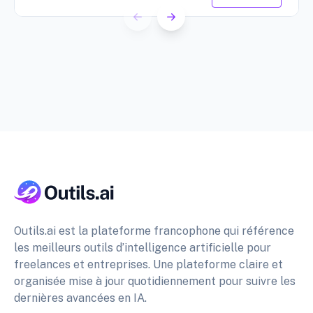
Outils.ai est la plateforme francophone qui référence
les meilleurs outils d’intelligence artificielle pour
freelances et entreprises. Une plateforme claire et
organisée mise à jour quotidiennement pour suivre les
dernières avancées en IA.