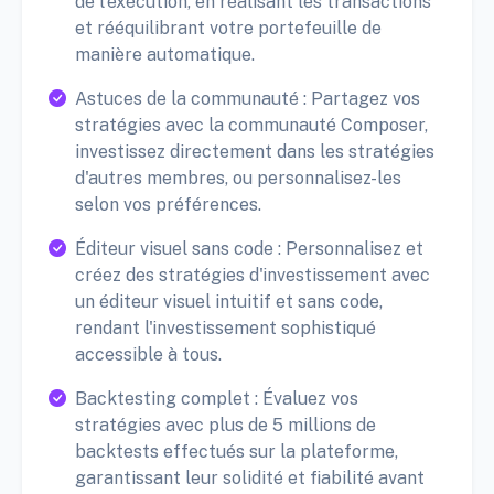
de l'exécution, en réalisant les transactions
et rééquilibrant votre portefeuille de
manière automatique.
Astuces de la communauté : Partagez vos
stratégies avec la communauté Composer,
investissez directement dans les stratégies
d'autres membres, ou personnalisez-les
selon vos préférences.
Éditeur visuel sans code : Personnalisez et
créez des stratégies d'investissement avec
un éditeur visuel intuitif et sans code,
rendant l'investissement sophistiqué
accessible à tous.
Backtesting complet : Évaluez vos
stratégies avec plus de 5 millions de
backtests effectués sur la plateforme,
garantissant leur solidité et fiabilité avant