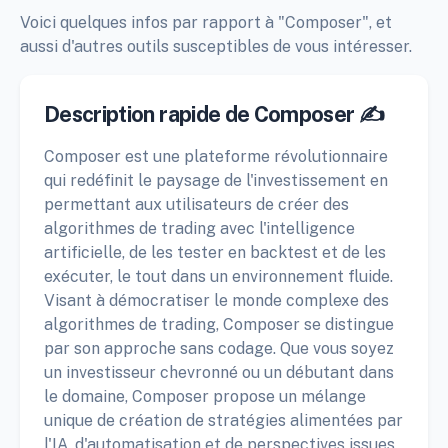
Voici quelques infos par rapport à "Composer", et
aussi d'autres outils susceptibles de vous intéresser.
Description rapide de Composer ✍️
Composer est une plateforme révolutionnaire
qui redéfinit le paysage de l'investissement en
permettant aux utilisateurs de créer des
algorithmes de trading avec l'intelligence
artificielle, de les tester en backtest et de les
exécuter, le tout dans un environnement fluide.
Visant à démocratiser le monde complexe des
algorithmes de trading, Composer se distingue
par son approche sans codage. Que vous soyez
un investisseur chevronné ou un débutant dans
le domaine, Composer propose un mélange
unique de création de stratégies alimentées par
l'IA, d'automatisation et de perspectives issues