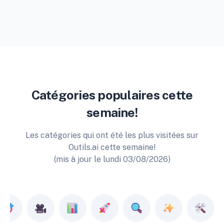
Catégories populaires cette
semaine!
Les catégories qui ont été les plus visitées sur
Outils.ai cette semaine!
(mis à jour le lundi 03/08/2026)