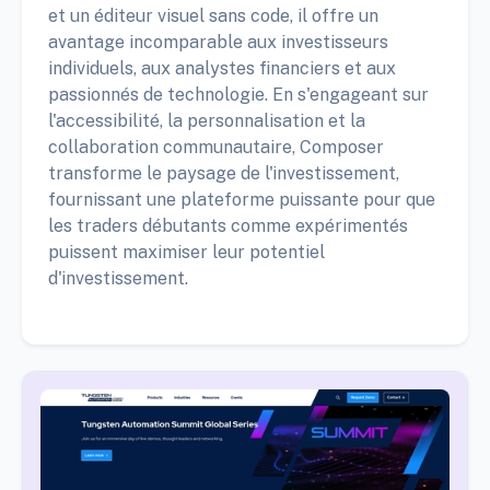
et un éditeur visuel sans code, il offre un
avantage incomparable aux investisseurs
individuels, aux analystes financiers et aux
passionnés de technologie. En s'engageant sur
l'accessibilité, la personnalisation et la
collaboration communautaire, Composer
transforme le paysage de l'investissement,
fournissant une plateforme puissante pour que
les traders débutants comme expérimentés
puissent maximiser leur potentiel
d'investissement.