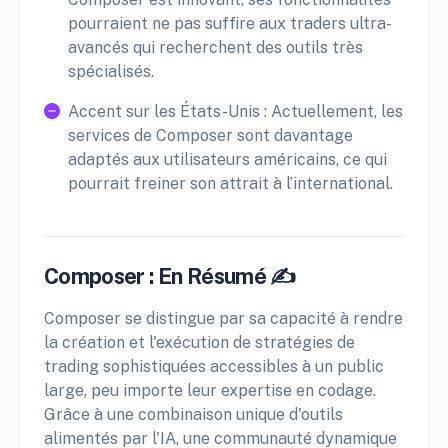
pourraient ne pas suffire aux traders ultra-
avancés qui recherchent des outils très
spécialisés.
Accent sur les États-Unis : Actuellement, les
services de Composer sont davantage
adaptés aux utilisateurs américains, ce qui
pourrait freiner son attrait à l’international.
Composer : En Résumé ✍️
Composer se distingue par sa capacité à rendre
la création et l'exécution de stratégies de
trading sophistiquées accessibles à un public
large, peu importe leur expertise en codage.
Grâce à une combinaison unique d'outils
alimentés par l'IA, une communauté dynamique