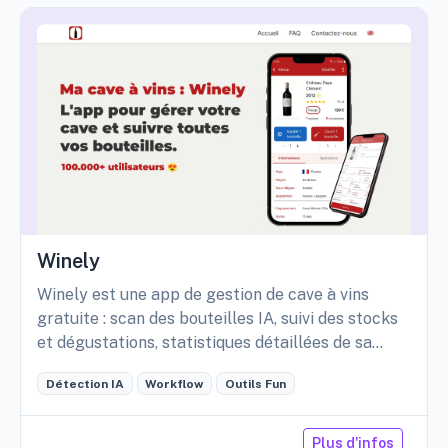
Winely
Winely est une app de gestion de cave à vins
gratuite : scan des bouteilles IA, suivi des stocks
et dégustations, statistiques détaillées de sa
cave, etc.
Détection IA
Workflow
Outils Fun
Plus d'infos