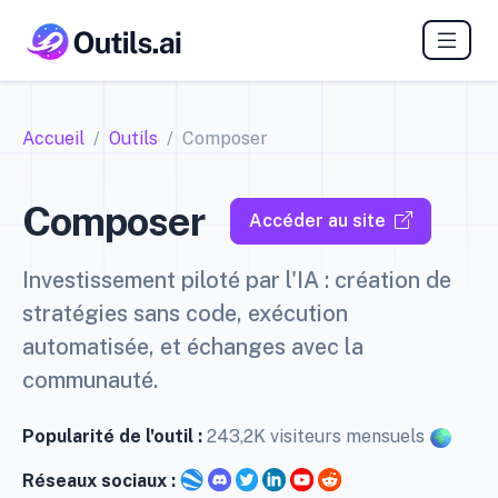
Accueil
Outils
Composer
Composer
Accéder au site
Investissement piloté par l'IA : création de
stratégies sans code, exécution
automatisée, et échanges avec la
communauté.
Popularité de l'outil :
243,2K visiteurs mensuels
Réseaux sociaux :