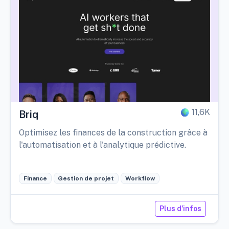
11,6K
Briq
Optimisez les finances de la construction grâce à
l'automatisation et à l'analytique prédictive.
Finance
Gestion de projet
Workflow
Plus d'infos