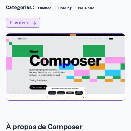
Catégories :
Finance
Trading
No-Code
Plus d'infos
À propos de Composer