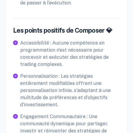
de passer à l'exécution.
Les points positifs de Composer 💎
Accessibilité : Aucune compétence en
programmation n'est nécessaire pour
concevoir et exécuter des stratégies de
trading complexes.
Personnalisation : Les stratégies
entièrement modifiables offrent une
personnalisation infinie, s'adaptant à une
multitude de préférences et d'objectifs
d'investissement.
Engagement Communautaire : Une
communauté dynamique pour partager,
investir et réinventer des stratégies de