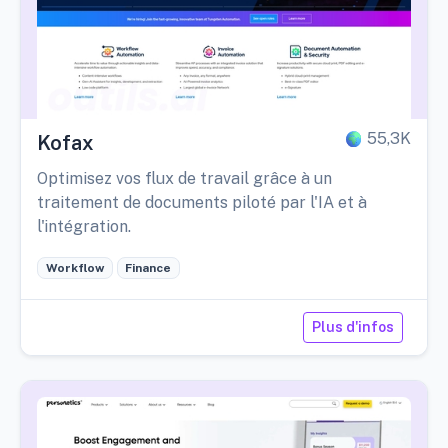
55,3K
Kofax
Optimisez vos flux de travail grâce à un
traitement de documents piloté par l'IA et à
l'intégration.
Workflow
Finance
Plus d'infos