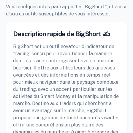
Voici quelques infos par rapport à "BigShort", et aussi
d'autres outils susceptibles de vous intéresser.
Description rapide de BigShort ✍️
BigShort est un outil novateur d'indicateur de
trading, conçu pour révolutionner la manière
dont les traders interagissent avec le marché
boursier. Il offre aux utilisateurs des analyses
avancées et des informations en temps réel
pour mieux naviguer dans le paysage complexe
du trading, avec un accent particulier sur les
activités du Smart Money et la manipulation de
marché. Destiné aux traders qui cherchent à
avoir un avantage sur le marché, BigShort
propose une gamme de fonctionnalités visant à
offrir une compréhension plus claire des
dynamiques du marché et à aider à prendre des