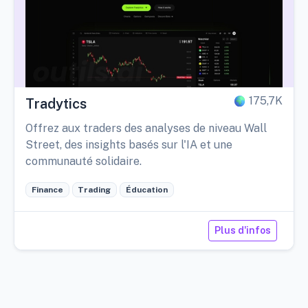
175,7K
Tradytics
Offrez aux traders des analyses de niveau Wall
Street, des insights basés sur l'IA et une
communauté solidaire.
Finance
Trading
Éducation
Plus d'infos