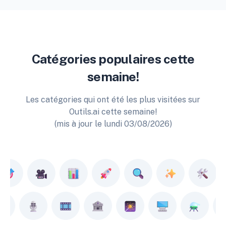
Catégories populaires cette
semaine!
Les catégories qui ont été les plus visitées sur
Outils.ai cette semaine!
(mis à jour le lundi 03/08/2026)