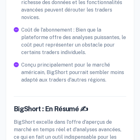
richesse des données et les fonctionnalités
avancées peuvent dérouter les traders
novices.
Coût de l'abonnement : Bien que la
plateforme offre des analyses puissantes, le
coût peut représenter un obstacle pour
certains traders individuels.
Conçu principalement pour le marché
américain, BigShort pourrait sembler moins
adapté aux traders d'autres régions.
BigShort : En Résumé ✍️
BigShort excelle dans l'offre d'aperçus de
marché en temps réel et d'analyses avancées,
ce qui en fait un outil indispensable pour les