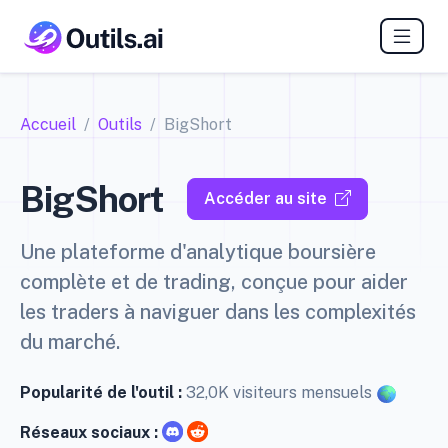
Accueil
Outils
BigShort
BigShort
Accéder au site
Une plateforme d'analytique boursière
complète et de trading, conçue pour aider
les traders à naviguer dans les complexités
du marché.
Popularité de l'outil :
32,0K visiteurs mensuels
Réseaux sociaux :