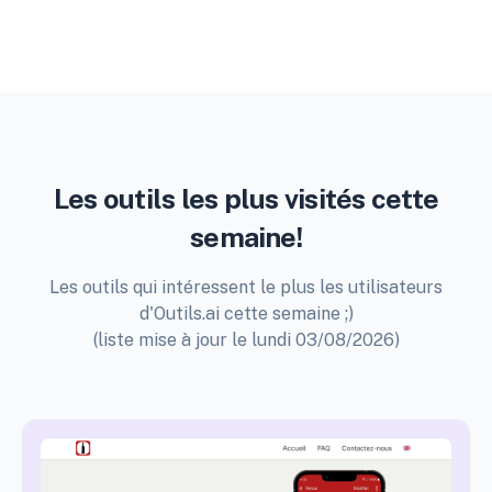
Les outils les plus visités cette
semaine!
Les outils qui intéressent le plus les utilisateurs
d'Outils.ai cette semaine ;)
(liste mise à jour le lundi 03/08/2026)