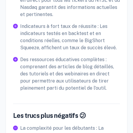
en direct pour tous les tickers du NYSE et du
Nasdaq garantit des informations actuelles
et pertinentes.
Indicateurs à fort taux de réussite : Les
indicateurs testés en backtest et en
conditions réelles, comme le BigShort
Squeeze, affichent un taux de succès élevé.
Des ressources éducatives complètes :
comprenant des articles de blog détaillés,
des tutoriels et des webinaires en direct
pour permettre aux utilisateurs de tirer
pleinement parti du potentiel de l'outil.
Les trucs plus négatifs 😕
La complexité pour les débutants : La