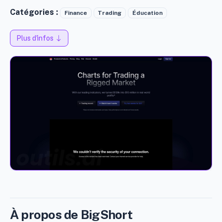
Catégories :
Finance
Trading
Éducation
Plus d'infos
À propos de BigShort