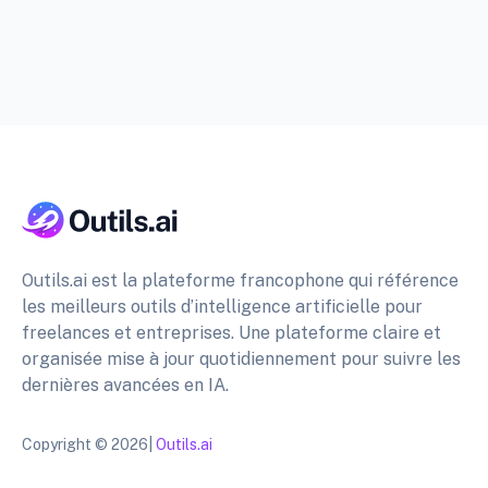
Outils.ai est la plateforme francophone qui référence
les meilleurs outils d’intelligence artificielle pour
freelances et entreprises. Une plateforme claire et
organisée mise à jour quotidiennement pour suivre les
dernières avancées en IA.
Copyright © 2026|
Outils.ai