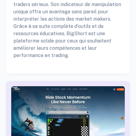
traders sérieux. Son indicateur de manipulation
unique offre un avantage sans pareil pour
interpréter les actions des market makers.
Grâce à sa suite complète d'outils et de
ressources éducatives, BigShort est une
plateforme solide pour ceux qui souhaitent
améliorer leurs compétences et leur
performance en trading.