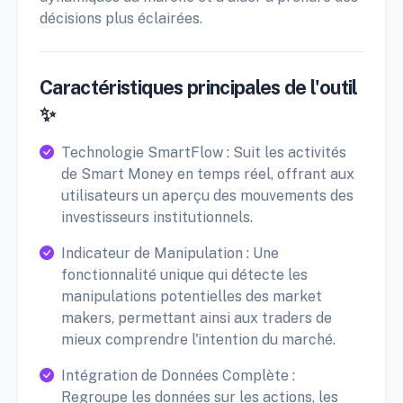
décisions plus éclairées.
Caractéristiques principales de l'outil
✨
Technologie SmartFlow : Suit les activités
de Smart Money en temps réel, offrant aux
utilisateurs un aperçu des mouvements des
investisseurs institutionnels.
Indicateur de Manipulation : Une
fonctionnalité unique qui détecte les
manipulations potentielles des market
makers, permettant ainsi aux traders de
mieux comprendre l'intention du marché.
Intégration de Données Complète :
Regroupe les données sur les actions, les