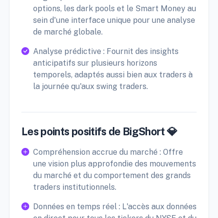
options, les dark pools et le Smart Money au
sein d'une interface unique pour une analyse
de marché globale.
Analyse prédictive : Fournit des insights
anticipatifs sur plusieurs horizons
temporels, adaptés aussi bien aux traders à
la journée qu'aux swing traders.
Les points positifs de BigShort 💎
Compréhension accrue du marché : Offre
une vision plus approfondie des mouvements
du marché et du comportement des grands
traders institutionnels.
Données en temps réel : L'accès aux données