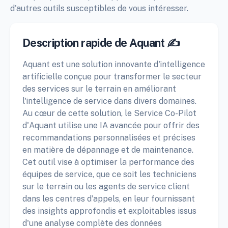
d'autres outils susceptibles de vous intéresser.
Description rapide de Aquant ✍️
Aquant est une solution innovante d'intelligence
artificielle conçue pour transformer le secteur
des services sur le terrain en améliorant
l'intelligence de service dans divers domaines.
Au cœur de cette solution, le Service Co-Pilot
d'Aquant utilise une IA avancée pour offrir des
recommandations personnalisées et précises
en matière de dépannage et de maintenance.
Cet outil vise à optimiser la performance des
équipes de service, que ce soit les techniciens
sur le terrain ou les agents de service client
dans les centres d'appels, en leur fournissant
des insights approfondis et exploitables issus
d'une analyse complète des données