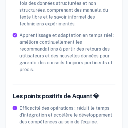
fois des données structurées et non
structurées, comprenant des manuels, du
texte libre et le savoir informel des
techniciens expérimentés.
Apprentissage et adaptation en temps réel :
améliore continuellement les
recommandations à partir des retours des
utilisateurs et des nouvelles données pour
garantir des conseils toujours pertinents et
précis.
Les points positifs de Aquant 💎
Efficacité des opérations : réduit le temps
d'intégration et accélère le développement
des compétences au sein de l'équipe.