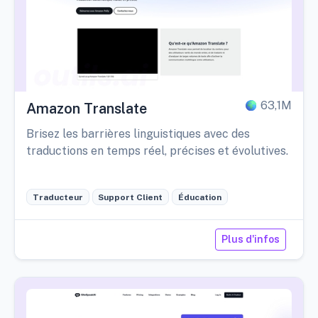
63,1M
Amazon Translate
Brisez les barrières linguistiques avec des
traductions en temps réel, précises et évolutives.
Traducteur
Support Client
Éducation
Plus d'infos