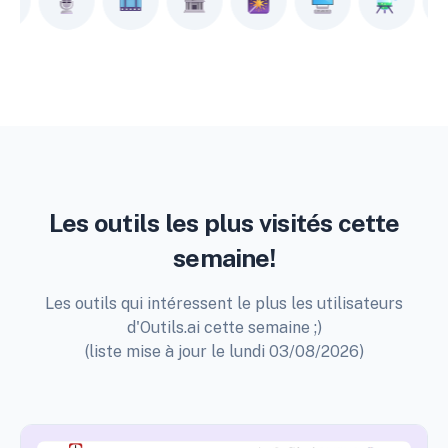
Les outils les plus visités cette
semaine!
Les outils qui intéressent le plus les utilisateurs
d'Outils.ai cette semaine ;)
(liste mise à jour le lundi 03/08/2026)