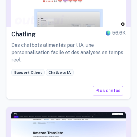
56,6K
Chatling
Des chatbots alimentés par l'IA, une
personnalisation facile et des analyses en temps
réel.
Support Client
Chatbots IA
Plus d'infos