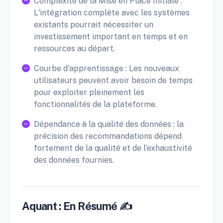
Complexité de la Mise en Place Initiale :
L'intégration complète avec les systèmes
existants pourrait nécessiter un
investissement important en temps et en
ressources au départ.
Courbe d'apprentissage : Les nouveaux
utilisateurs peuvent avoir besoin de temps
pour exploiter pleinement les
fonctionnalités de la plateforme.
Dépendance à la qualité des données : la
précision des recommandations dépend
fortement de la qualité et de l'exhaustivité
des données fournies.
Aquant : En Résumé ✍️