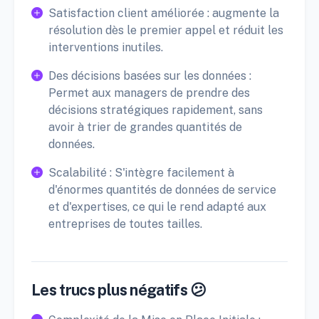
Satisfaction client améliorée : augmente la
résolution dès le premier appel et réduit les
interventions inutiles.
Des décisions basées sur les données :
Permet aux managers de prendre des
décisions stratégiques rapidement, sans
avoir à trier de grandes quantités de
données.
Scalabilité : S'intègre facilement à
d'énormes quantités de données de service
et d'expertises, ce qui le rend adapté aux
entreprises de toutes tailles.
Les trucs plus négatifs 😕