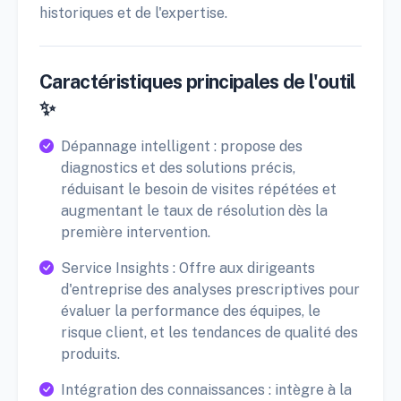
historiques et de l'expertise.
Caractéristiques principales de l'outil
✨
Dépannage intelligent : propose des
diagnostics et des solutions précis,
réduisant le besoin de visites répétées et
augmentant le taux de résolution dès la
première intervention.
Service Insights : Offre aux dirigeants
d'entreprise des analyses prescriptives pour
évaluer la performance des équipes, le
risque client, et les tendances de qualité des
produits.
Intégration des connaissances : intègre à la