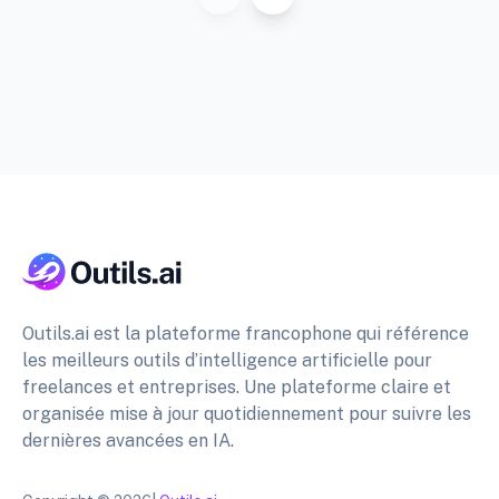
Outils.ai est la plateforme francophone qui référence
les meilleurs outils d’intelligence artificielle pour
freelances et entreprises. Une plateforme claire et
organisée mise à jour quotidiennement pour suivre les
dernières avancées en IA.