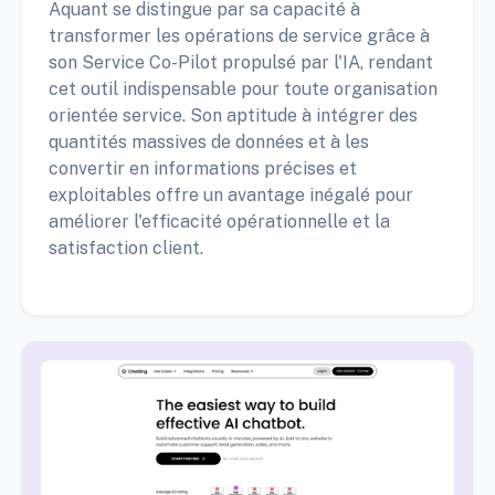
Aquant se distingue par sa capacité à
transformer les opérations de service grâce à
son Service Co-Pilot propulsé par l'IA, rendant
cet outil indispensable pour toute organisation
orientée service. Son aptitude à intégrer des
quantités massives de données et à les
convertir en informations précises et
exploitables offre un avantage inégalé pour
améliorer l'efficacité opérationnelle et la
satisfaction client.