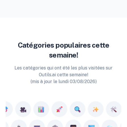
Catégories populaires cette
semaine!
Les catégories qui ont été les plus visitées sur
Outils.ai cette semaine!
(mis à jour le lundi 03/08/2026)