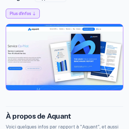
Plus d'infos
À propos de Aquant
Voici quelques infos par rapport à "Aquant", et aussi