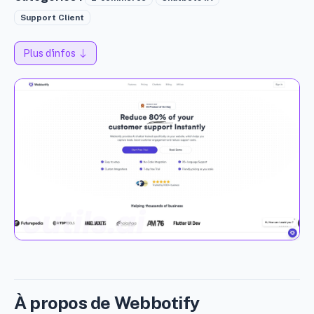
Support Client
Plus d'infos
À propos de Webbotify