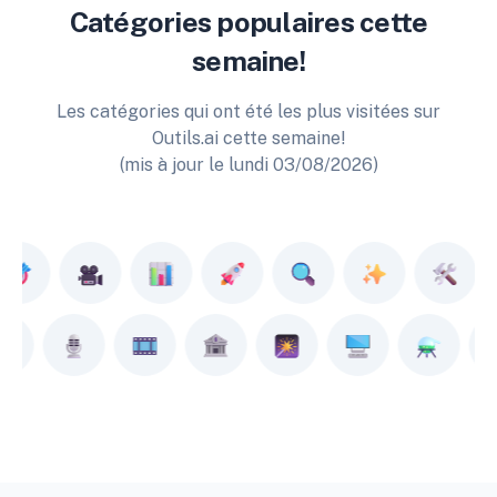
Catégories populaires cette
semaine!
Les catégories qui ont été les plus visitées sur
Outils.ai cette semaine!
(mis à jour le lundi 03/08/2026)