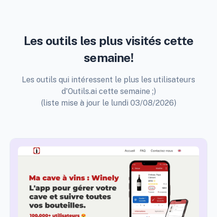
Les outils les plus visités cette
semaine!
Les outils qui intéressent le plus les utilisateurs
d'Outils.ai cette semaine ;)
(liste mise à jour le lundi 03/08/2026)