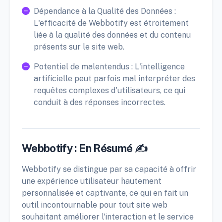
Dépendance à la Qualité des Données :
L'efficacité de Webbotify est étroitement
liée à la qualité des données et du contenu
présents sur le site web.
Potentiel de malentendus : L'intelligence
artificielle peut parfois mal interpréter des
requêtes complexes d'utilisateurs, ce qui
conduit à des réponses incorrectes.
Webbotify : En Résumé ✍️
Webbotify se distingue par sa capacité à offrir
une expérience utilisateur hautement
personnalisée et captivante, ce qui en fait un
outil incontournable pour tout site web
souhaitant améliorer l'interaction et le service