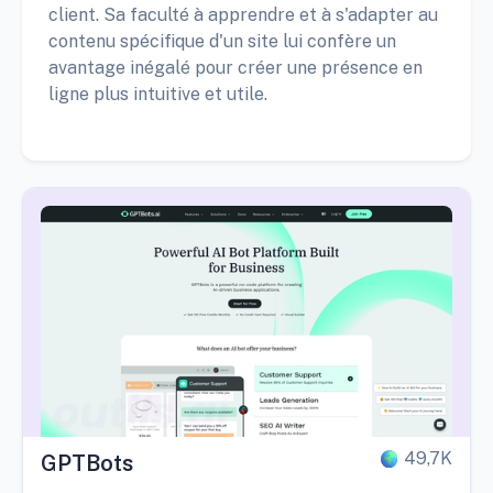
client. Sa faculté à apprendre et à s'adapter au
contenu spécifique d'un site lui confère un
avantage inégalé pour créer une présence en
ligne plus intuitive et utile.
49,7K
GPTBots