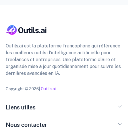
Outils.ai est la plateforme francophone qui référence
les meilleurs outils d’intelligence artificielle pour
freelances et entreprises. Une plateforme claire et
organisée mise à jour quotidiennement pour suivre les
dernières avancées en IA.
Copyright © 2026|
Outils.ai
Liens utiles
Nous contacter