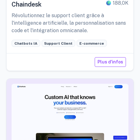
188,0K
Chaindesk
Révolutionnez le support client grâce à
l'intelligence artificielle, la personnalisation sans
code et l'intégration omnicanale.
Chatbots IA
Support Client
E-commerce
Plus d'infos