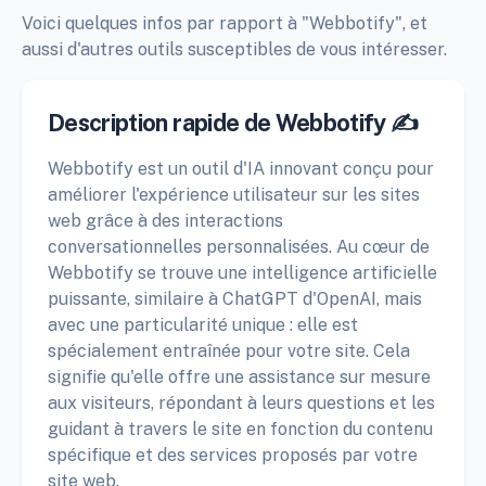
Voici quelques infos par rapport à "Webbotify", et
aussi d'autres outils susceptibles de vous intéresser.
Description rapide de Webbotify ✍️
Webbotify est un outil d'IA innovant conçu pour
améliorer l'expérience utilisateur sur les sites
web grâce à des interactions
conversationnelles personnalisées. Au cœur de
Webbotify se trouve une intelligence artificielle
puissante, similaire à ChatGPT d'OpenAI, mais
avec une particularité unique : elle est
spécialement entraînée pour votre site. Cela
signifie qu'elle offre une assistance sur mesure
aux visiteurs, répondant à leurs questions et les
guidant à travers le site en fonction du contenu
spécifique et des services proposés par votre
site web.