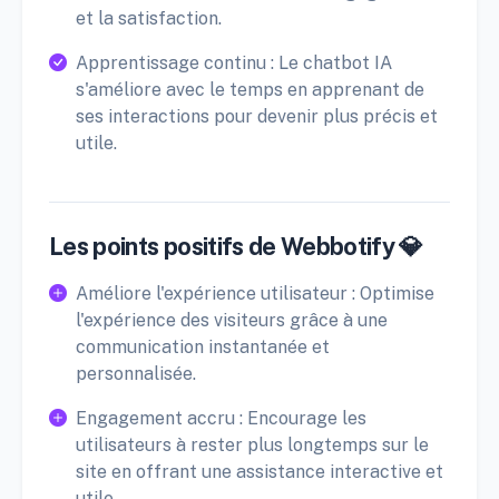
et la satisfaction.
Apprentissage continu : Le chatbot IA
s'améliore avec le temps en apprenant de
ses interactions pour devenir plus précis et
utile.
Les points positifs de Webbotify 💎
Améliore l'expérience utilisateur : Optimise
l'expérience des visiteurs grâce à une
communication instantanée et
personnalisée.
Engagement accru : Encourage les
utilisateurs à rester plus longtemps sur le
site en offrant une assistance interactive et
utile.