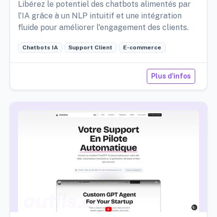
Libérez le potentiel des chatbots alimentés par
l'IA grâce à un NLP intuitif et une intégration
fluide pour améliorer l'engagement des clients.
Chatbots IA
Support Client
E-commerce
Plus d'infos