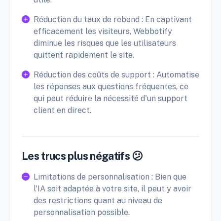
Réduction du taux de rebond : En captivant
efficacement les visiteurs, Webbotify
diminue les risques que les utilisateurs
quittent rapidement le site.
Réduction des coûts de support : Automatise
les réponses aux questions fréquentes, ce
qui peut réduire la nécessité d'un support
client en direct.
Les trucs plus négatifs 😕
Limitations de personnalisation : Bien que
l'IA soit adaptée à votre site, il peut y avoir
des restrictions quant au niveau de
personnalisation possible.