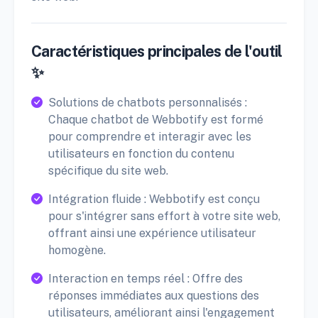
Caractéristiques principales de l'outil
✨
Solutions de chatbots personnalisés :
Chaque chatbot de Webbotify est formé
pour comprendre et interagir avec les
utilisateurs en fonction du contenu
spécifique du site web.
Intégration fluide : Webbotify est conçu
pour s'intégrer sans effort à votre site web,
offrant ainsi une expérience utilisateur
homogène.
Interaction en temps réel : Offre des
réponses immédiates aux questions des
utilisateurs, améliorant ainsi l'engagement