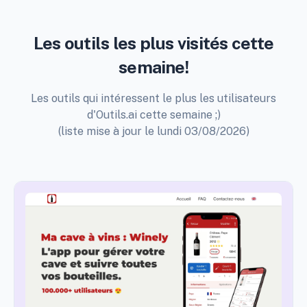
Les outils les plus visités cette
semaine!
Les outils qui intéressent le plus les utilisateurs
d'Outils.ai cette semaine ;)
(liste mise à jour le lundi 03/08/2026)