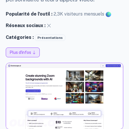
Popularité de l'outil :
2,3K visiteurs mensuels
Réseaux sociaux :
Catégories :
Présentations
Plus d'infos