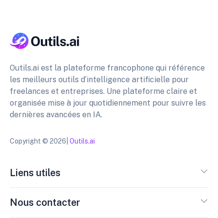
Outils.ai est la plateforme francophone qui référence
les meilleurs outils d’intelligence artificielle pour
freelances et entreprises. Une plateforme claire et
organisée mise à jour quotidiennement pour suivre les
dernières avancées en IA.
Copyright © 2026|
Outils.ai
Liens utiles
Nous contacter