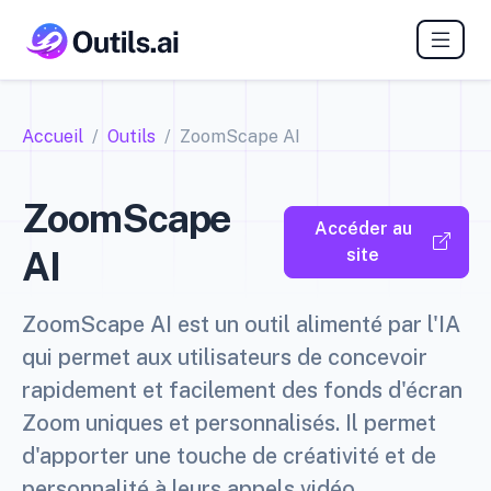
Accueil
Outils
ZoomScape AI
ZoomScape
Accéder au
AI
site
ZoomScape AI est un outil alimenté par l'IA
qui permet aux utilisateurs de concevoir
rapidement et facilement des fonds d'écran
Zoom uniques et personnalisés. Il permet
d'apporter une touche de créativité et de
personnalité à leurs appels vidéo.