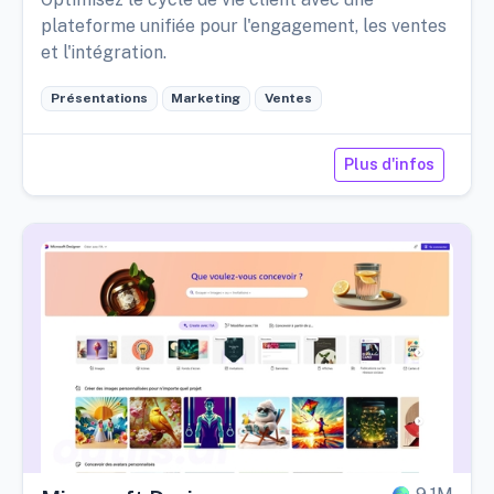
plateforme unifiée pour l'engagement, les ventes
et l'intégration.
Présentations
Marketing
Ventes
Plus d'infos