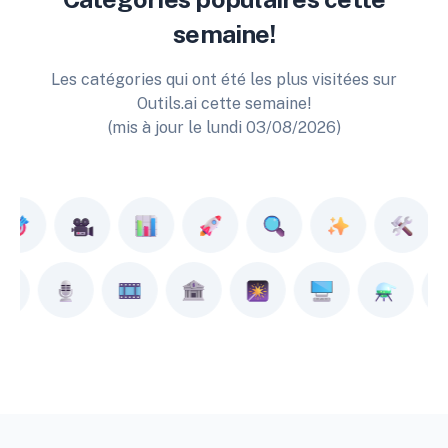
semaine!
Les catégories qui ont été les plus visitées sur
Outils.ai cette semaine!
(mis à jour le lundi 03/08/2026)