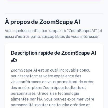
À propos de ZoomScape AI
Voici quelques infos par rapport à "ZoomScape AI", et
aussi d'autres outils susceptibles de vous intéresser.
Description rapide de ZoomScape AI
✍️
ZoomScape AI est un outil incroyable conçu
pour transformer votre expérience des
visioconférences en vous permettant de créer
des arrière-plans Zoom époustouflants et
personnalisés. Grâce à sa technologie
alimentée par l'IA, vous pouvez exprimer votre
personnalité, ajouter une touche créative et