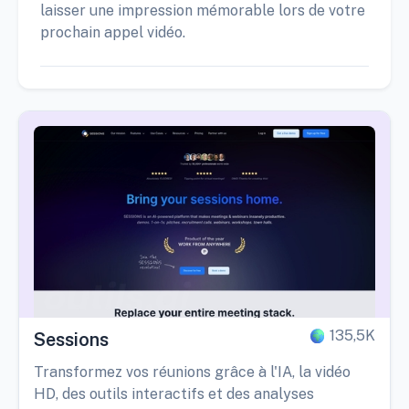
laisser une impression mémorable lors de votre
prochain appel vidéo.
135,5K
Sessions
Transformez vos réunions grâce à l'IA, la vidéo
HD, des outils interactifs et des analyses