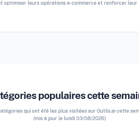
nt optimiser leurs opérations e-commerce et renforcer leur
tégories populaires cette semai
atégories qui ont été les plus visitées sur Outils.ai cette se
(mis à jour le lundi 03/08/2026)