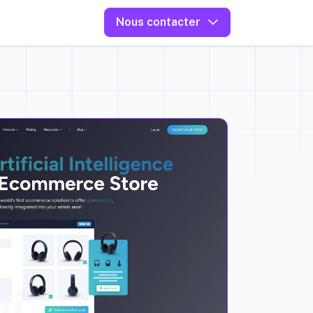
Nous contacter