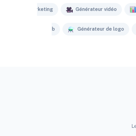
Marketing
Générateur vidéo
Créateur de site web
Générateur de logo
Le