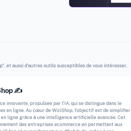
", et aussi d'autres outils susceptibles de vous intéresser.
Shop ✍️
innovante, propulsée par l'IA, qui se distingue dans le
s en ligne. Au cœur de WiziShop, l'objectif est de simplifier
 en ligne grâce à une intelligence artificielle avancée. Cet
ionnement des entreprises ecommerce en permettant aux