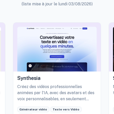
(liste mise à jour le lundi 03/08/2026)
Synthesia
Créez des vidéos professionnelles
i
animées par l'IA, avec des avatars et des
voix personnalisables, en seulement
quelques minutes.
Générateur vidéo
Texte vers Vidéo