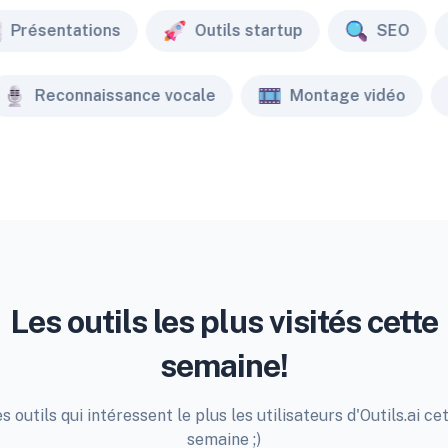
Présentations
Outils startup
SEO
Reconnaissance vocale
Montage vidéo
Les outils les plus visités cette
semaine!
s outils qui intéressent le plus les utilisateurs d'Outils.ai ce
semaine ;)