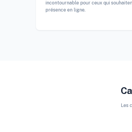
incontournable pour ceux qui souhaite
présence en ligne.
Ca
Les c