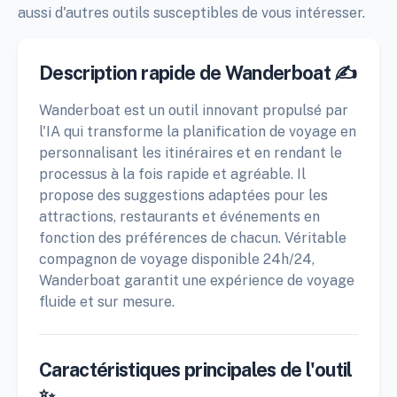
aussi d'autres outils susceptibles de vous intéresser.
Description rapide de Wanderboat ✍️
Wanderboat est un outil innovant propulsé par
l'IA qui transforme la planification de voyage en
personnalisant les itinéraires et en rendant le
processus à la fois rapide et agréable. Il
propose des suggestions adaptées pour les
attractions, restaurants et événements en
fonction des préférences de chacun. Véritable
compagnon de voyage disponible 24h/24,
Wanderboat garantit une expérience de voyage
fluide et sur mesure.
Caractéristiques principales de l'outil
✨