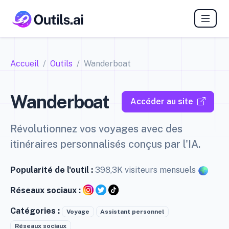
Accueil
Outils
Wanderboat
Wanderboat
Accéder au site
Révolutionnez vos voyages avec des
itinéraires personnalisés conçus par l'IA.
Popularité de l'outil :
398,3K visiteurs mensuels
Réseaux sociaux :
Catégories :
Voyage
Assistant personnel
Réseaux sociaux