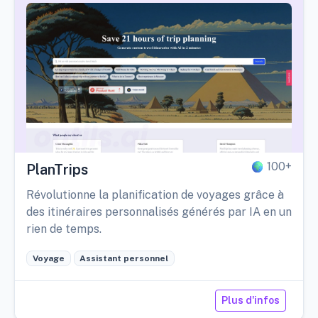
100+
PlanTrips
Révolutionne la planification de voyages grâce à
des itinéraires personnalisés générés par IA en un
rien de temps.
Voyage
Assistant personnel
Plus d'infos