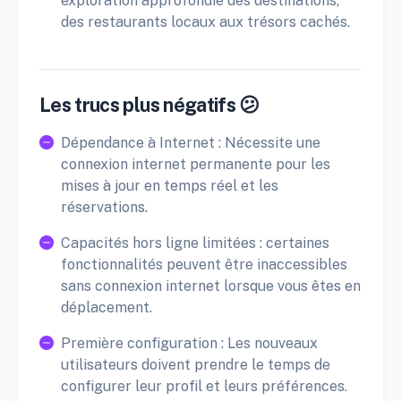
exploration approfondie des destinations,
des restaurants locaux aux trésors cachés.
Les trucs plus négatifs 😕
Dépendance à Internet : Nécessite une
connexion internet permanente pour les
mises à jour en temps réel et les
réservations.
Capacités hors ligne limitées : certaines
fonctionnalités peuvent être inaccessibles
sans connexion internet lorsque vous êtes en
déplacement.
Première configuration : Les nouveaux
utilisateurs doivent prendre le temps de
configurer leur profil et leurs préférences.