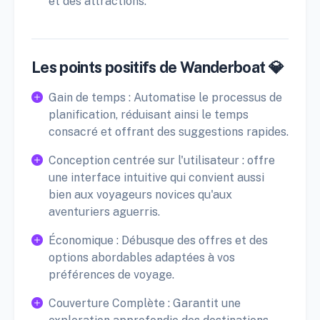
et des attractions.
Les points positifs de Wanderboat 💎
Gain de temps : Automatise le processus de
planification, réduisant ainsi le temps
consacré et offrant des suggestions rapides.
Conception centrée sur l'utilisateur : offre
une interface intuitive qui convient aussi
bien aux voyageurs novices qu'aux
aventuriers aguerris.
Économique : Débusque des offres et des
options abordables adaptées à vos
préférences de voyage.
Couverture Complète : Garantit une