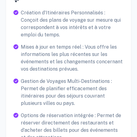
Création d'Itinéraires Personnalisés :
Conçoit des plans de voyage sur mesure qui
correspondent à vos intérêts et à votre
emploi du temps.
Mises à jour en temps réel : Vous offre les
informations les plus récentes sur les
événements et les changements concernant
vos destinations prévues.
Gestion de Voyages Multi-Destinations :
Permet de planifier efficacement des
itinéraires pour des séjours couvrant
plusieurs villes ou pays.
Options de réservation intégrée : Permet de
réserver directement des restaurants et
d'acheter des billets pour des événements