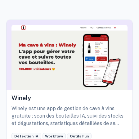
Winely
Winely est une app de gestion de cave à vins
gratuite : scan des bouteilles IA, suivi des stocks
et dégustations, statistiques détaillées de sa
cave, etc.
Détection IA
Workflow
Outils Fun