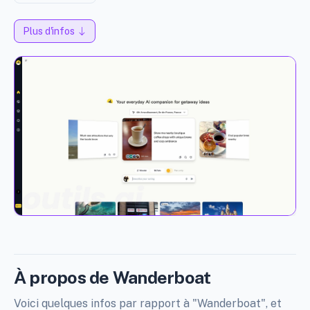
Plus d'infos
À propos de Wanderboat
Voici quelques infos par rapport à "Wanderboat", et