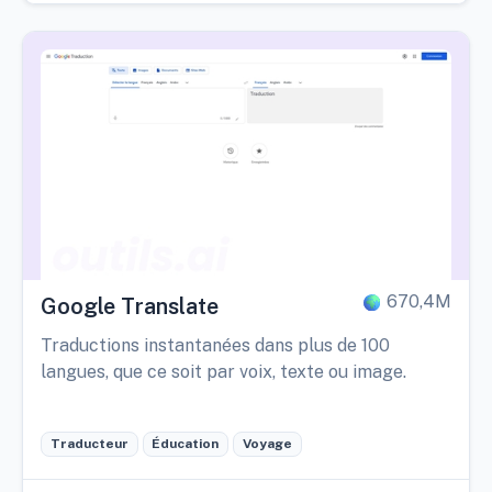
670,4M
Google Translate
Traductions instantanées dans plus de 100
langues, que ce soit par voix, texte ou image.
Traducteur
Éducation
Voyage