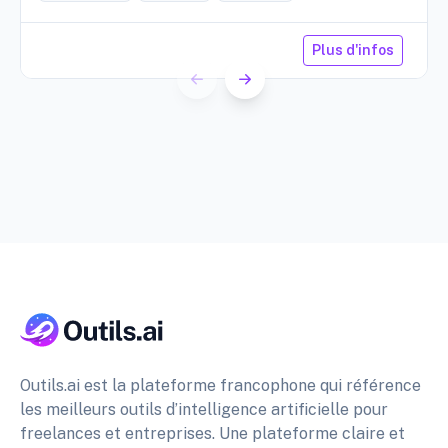
Plus d'infos
Outils.ai est la plateforme francophone qui référence
les meilleurs outils d’intelligence artificielle pour
freelances et entreprises. Une plateforme claire et