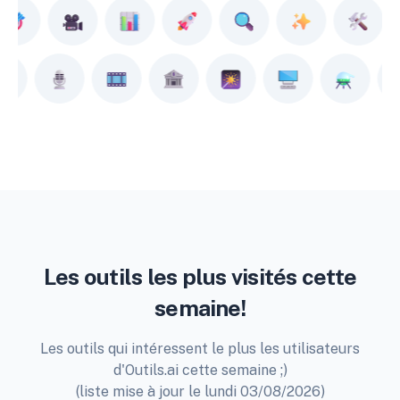
Les outils les plus visités cette
semaine!
Les outils qui intéressent le plus les utilisateurs
d'Outils.ai cette semaine ;)
(liste mise à jour le lundi 03/08/2026)