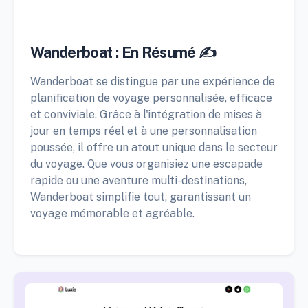
Wanderboat : En Résumé ✍️
Wanderboat se distingue par une expérience de
planification de voyage personnalisée, efficace
et conviviale. Grâce à l'intégration de mises à
jour en temps réel et à une personnalisation
poussée, il offre un atout unique dans le secteur
du voyage. Que vous organisiez une escapade
rapide ou une aventure multi-destinations,
Wanderboat simplifie tout, garantissant un
voyage mémorable et agréable.