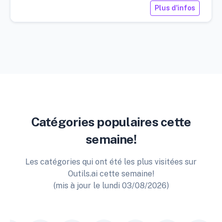
Plus d'infos
Catégories populaires cette
semaine!
Les catégories qui ont été les plus visitées sur
Outils.ai cette semaine!
(mis à jour le lundi 03/08/2026)