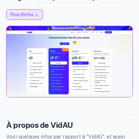
Plus d'infos
À propos de VidAU
Voici quelques infos par rapport à "VidAU", et aussi