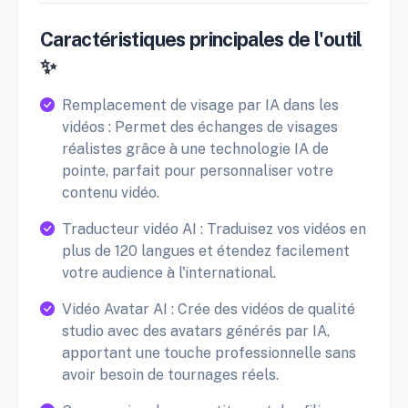
Caractéristiques principales de l'outil
✨
Remplacement de visage par IA dans les
vidéos : Permet des échanges de visages
réalistes grâce à une technologie IA de
pointe, parfait pour personnaliser votre
contenu vidéo.
Traducteur vidéo AI : Traduisez vos vidéos en
plus de 120 langues et étendez facilement
votre audience à l'international.
Vidéo Avatar AI : Crée des vidéos de qualité
studio avec des avatars générés par IA,
apportant une touche professionnelle sans
avoir besoin de tournages réels.