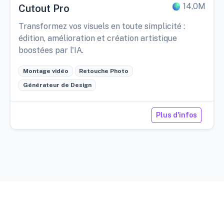
14,0M
Cutout Pro
Transformez vos visuels en toute simplicité :
édition, amélioration et création artistique
boostées par l'IA.
Montage vidéo
Retouche Photo
Générateur de Design
Plus d'infos