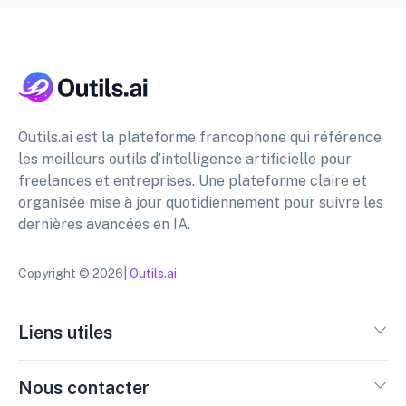
Outils.ai est la plateforme francophone qui référence
les meilleurs outils d’intelligence artificielle pour
freelances et entreprises. Une plateforme claire et
organisée mise à jour quotidiennement pour suivre les
dernières avancées en IA.
Copyright © 2026|
Outils.ai
Liens utiles
Nous contacter