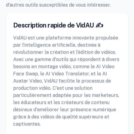
d'autres outils susceptibles de vous intéresser.
Description rapide de VidAU ✍️
VidAU est une plateforme innovante propulsée
par l'intelligence artificielle, destinée à
révolutionner la création et l'édition de vidéos.
Avec une gamme d'outils qui répondent à divers
besoins en montage vidéo, comme le AI Video
Face Swap, le AI Video Translator, et le AI
Avatar Video, VidAU facilite le processus de
production vidéo. C'est une solution
particulièrement adaptée pour les marketeurs,
les éducateurs et les créateurs de contenu
désireux d'améliorer leur présence numérique
grâce à des vidéos de qualité supérieure et
captivantes.