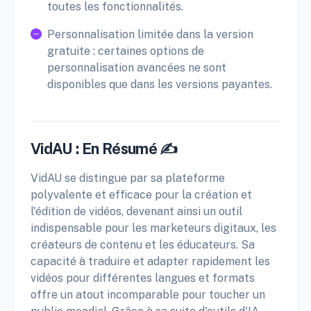
toutes les fonctionnalités.
Personnalisation limitée dans la version
gratuite : certaines options de
personnalisation avancées ne sont
disponibles que dans les versions payantes.
VidAU : En Résumé ✍️
VidAU se distingue par sa plateforme
polyvalente et efficace pour la création et
l'édition de vidéos, devenant ainsi un outil
indispensable pour les marketeurs digitaux, les
créateurs de contenu et les éducateurs. Sa
capacité à traduire et adapter rapidement les
vidéos pour différentes langues et formats
offre un atout incomparable pour toucher un