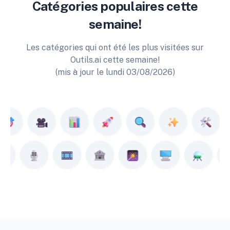
Catégories populaires cette
semaine!
Les catégories qui ont été les plus visitées sur
Outils.ai cette semaine!
(mis à jour le lundi 03/08/2026)