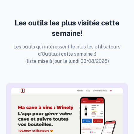
Les outils les plus visités cette
semaine!
Les outils qui intéressent le plus les utilisateurs
d'Outils.ai cette semaine ;)
(liste mise à jour le lundi 03/08/2026)