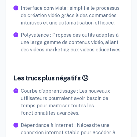
Interface conviviale : simplifie le processus
de création vidéo grâce à des commandes
intuitives et une automatisation efficace.
Polyvalence : Propose des outils adaptés à
une large gamme de contenus vidéo, allant
des vidéos marketing aux vidéos éducatives.
Les trucs plus négatifs 😕
Courbe d'apprentissage : Les nouveaux
utilisateurs pourraient avoir besoin de
temps pour maîtriser toutes les
fonctionnalités avancées.
Dépendance à Internet : Nécessite une
connexion internet stable pour accéder à