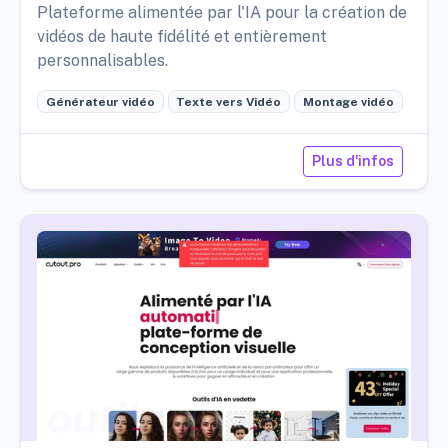
Plateforme alimentée par l'IA pour la création de
vidéos de haute fidélité et entièrement
personnalisables.
Générateur vidéo
Texte vers Vidéo
Montage vidéo
Plus d'infos