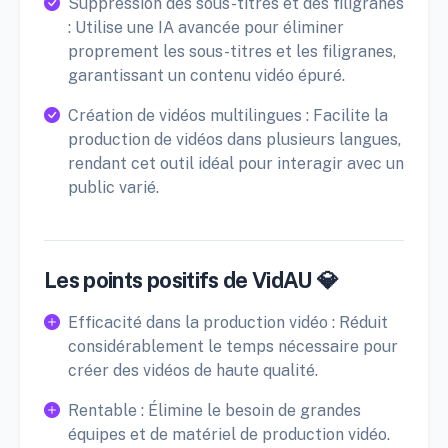
Suppression des sous-titres et des filigranes
: Utilise une IA avancée pour éliminer
proprement les sous-titres et les filigranes,
garantissant un contenu vidéo épuré.
Création de vidéos multilingues : Facilite la
production de vidéos dans plusieurs langues,
rendant cet outil idéal pour interagir avec un
public varié.
Les points positifs de VidAU 💎
Efficacité dans la production vidéo : Réduit
considérablement le temps nécessaire pour
créer des vidéos de haute qualité.
Rentable : Élimine le besoin de grandes
équipes et de matériel de production vidéo.