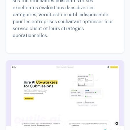
ses fonctionnalités puissantes et ses
excellentes évaluations dans diverses
catégories, Verint est un outil indispensable
pour les entreprises souhaitant optimiser leur
service client et leurs stratégies
opérationnelles.