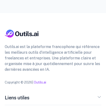
Outils.ai est la plateforme francophone qui référence
les meilleurs outils d’intelligence artificielle pour
freelances et entreprises. Une plateforme claire et
organisée mise à jour quotidiennement pour suivre les
dernières avancées en IA.
Copyright © 2026|
Outils.ai
Liens utiles