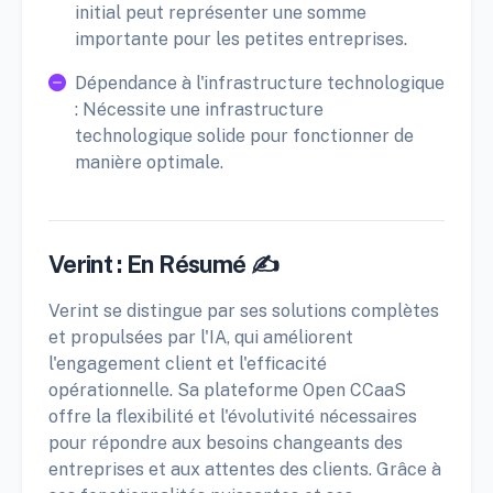
initial peut représenter une somme
importante pour les petites entreprises.
Dépendance à l'infrastructure technologique
: Nécessite une infrastructure
technologique solide pour fonctionner de
manière optimale.
Verint : En Résumé ✍️
Verint se distingue par ses solutions complètes
et propulsées par l'IA, qui améliorent
l'engagement client et l'efficacité
opérationnelle. Sa plateforme Open CCaaS
offre la flexibilité et l'évolutivité nécessaires
pour répondre aux besoins changeants des
entreprises et aux attentes des clients. Grâce à