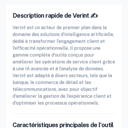
Description rapide de Verint ✍️
Verint est un acteur de premier plan dans le
domaine des solutions d'intelligence artificielle,
dédié à transformer l'engagement client et
l'efficacité opérationnelle. Il propose une
gamme complète d'outils conçus pour
améliorer les opérations de service client grâce
à une IA avancée et à l'analyse de données.
Verint est adapté à divers secteurs, tels que la
banque, le commerce de détail et les
télécommunications, avec pour objectif
d'améliorer la gestion de l'expérience client et
d'optimiser les processus opérationnels.
Caractéristiques principales de l'outil