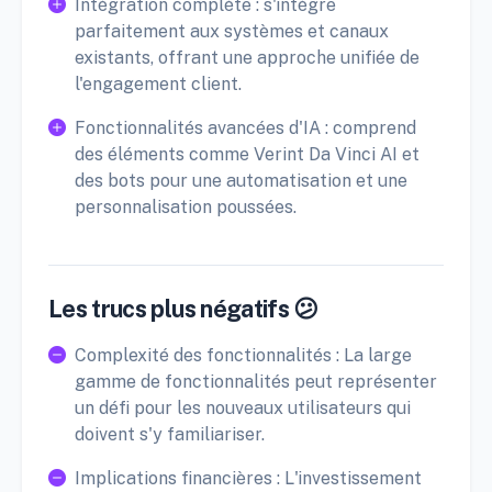
Intégration complète : s'intègre
parfaitement aux systèmes et canaux
existants, offrant une approche unifiée de
l'engagement client.
Fonctionnalités avancées d'IA : comprend
des éléments comme Verint Da Vinci AI et
des bots pour une automatisation et une
personnalisation poussées.
Les trucs plus négatifs 😕
Complexité des fonctionnalités : La large
gamme de fonctionnalités peut représenter
un défi pour les nouveaux utilisateurs qui
doivent s'y familiariser.
Implications financières : L'investissement