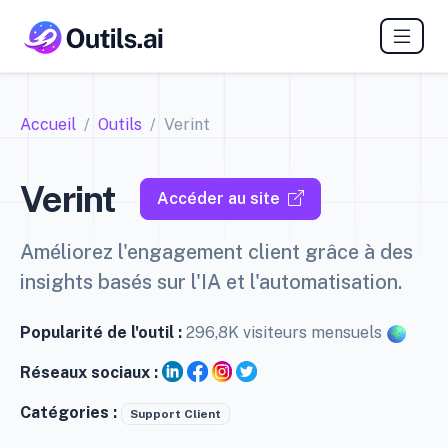
Accueil
Outils
Verint
Verint
Accéder au site
Améliorez l'engagement client grâce à des
insights basés sur l'IA et l'automatisation.
Popularité de l'outil :
296,8K visiteurs mensuels
Réseaux sociaux :
Catégories :
Support Client