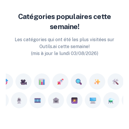
Catégories populaires cette
semaine!
Les catégories qui ont été les plus visitées sur
Outils.ai cette semaine!
(mis à jour le lundi 03/08/2026)