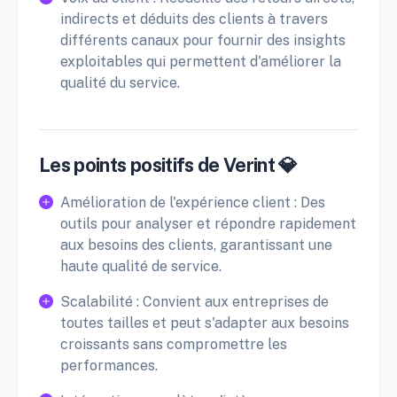
indirects et déduits des clients à travers
différents canaux pour fournir des insights
exploitables qui permettent d'améliorer la
qualité du service.
Les points positifs de Verint 💎
Amélioration de l'expérience client : Des
outils pour analyser et répondre rapidement
aux besoins des clients, garantissant une
haute qualité de service.
Scalabilité : Convient aux entreprises de
toutes tailles et peut s'adapter aux besoins
croissants sans compromettre les
performances.