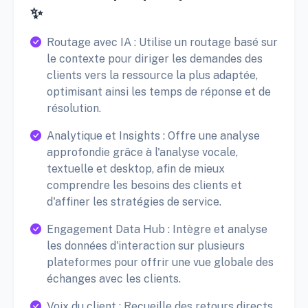
✨
Routage avec IA : Utilise un routage basé sur
le contexte pour diriger les demandes des
clients vers la ressource la plus adaptée,
optimisant ainsi les temps de réponse et de
résolution.
Analytique et Insights : Offre une analyse
approfondie grâce à l'analyse vocale,
textuelle et desktop, afin de mieux
comprendre les besoins des clients et
d'affiner les stratégies de service.
Engagement Data Hub : Intègre et analyse
les données d'interaction sur plusieurs
plateformes pour offrir une vue globale des
échanges avec les clients.
Voix du client : Recueille des retours directs,