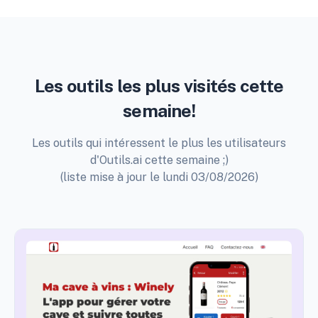
Les outils les plus visités cette
semaine!
Les outils qui intéressent le plus les utilisateurs
d'Outils.ai cette semaine ;)
(liste mise à jour le lundi 03/08/2026)