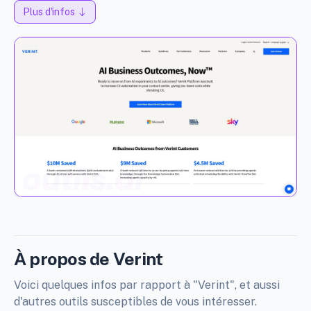
Plus d'infos
À propos de Verint
Voici quelques infos par rapport à "Verint", et aussi
d'autres outils susceptibles de vous intéresser.