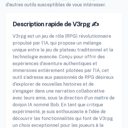
d'autres outils susceptibles de vous intéresser.
Description rapide de V3rpg ✍️
V3rpg est un jeu de rôle (RPG) révolutionnaire
propulsé par l'IA, qui propose un mélange
unique entre le jeu de plateau traditionnel et la
technologie avancée. Conçu pour offrir des
expériences d'aventure authentiques et
immersives entièrement pilotées par l'IA, cet
outil s'adresse aux passionnés de RPG désireux
d'explorer de nouvelles histoires et de
s'engager dans une narration collaborative
avec leurs amis, sous la direction d'un maître de
donjon IA nommé Bob. En tant que critique
expérimenté, je suis enthousiaste à l'idée de
découvrir les fonctionnalités qui font de V3rpg
un choix exceptionnel pour les joueurs à la