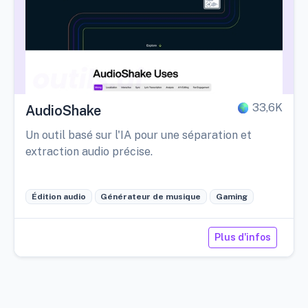
33,6K
AudioShake
Un outil basé sur l'IA pour une séparation et
extraction audio précise.
Édition audio
Générateur de musique
Gaming
Plus d'infos