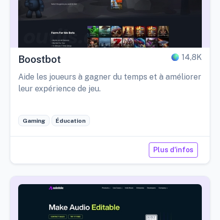
14,8K
Boostbot
Aide les joueurs à gagner du temps et à améliorer
leur expérience de jeu.
Gaming
Éducation
Plus d'infos