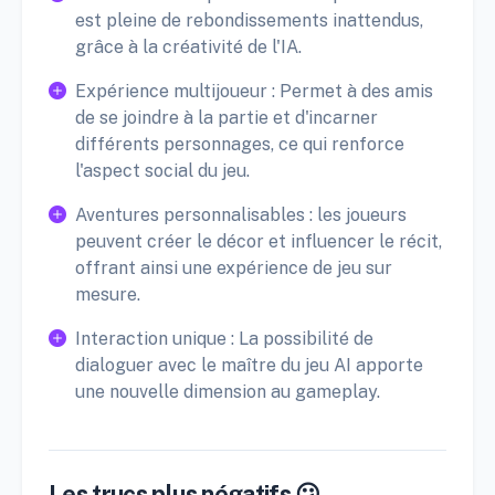
est pleine de rebondissements inattendus,
grâce à la créativité de l'IA.
Expérience multijoueur : Permet à des amis
de se joindre à la partie et d'incarner
différents personnages, ce qui renforce
l'aspect social du jeu.
Aventures personnalisables : les joueurs
peuvent créer le décor et influencer le récit,
offrant ainsi une expérience de jeu sur
mesure.
Interaction unique : La possibilité de
dialoguer avec le maître du jeu AI apporte
une nouvelle dimension au gameplay.
Les trucs plus négatifs 😕