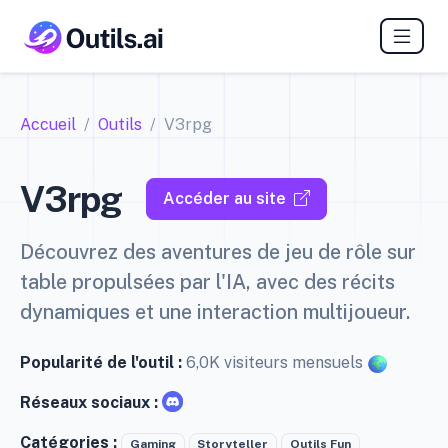
Accueil
Outils
V3rpg
V3rpg
Accéder au site
Découvrez des aventures de jeu de rôle sur
table propulsées par l'IA, avec des récits
dynamiques et une interaction multijoueur.
Popularité de l'outil :
6,0K visiteurs mensuels
Réseaux sociaux :
Catégories :
Gaming
Storyteller
Outils Fun