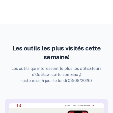
Les outils les plus visités cette
semaine!
Les outils qui intéressent le plus les utilisateurs
d'Outils.ai cette semaine ;)
(liste mise à jour le lundi 03/08/2026)