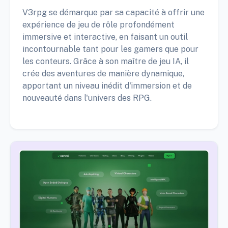
V3rpg se démarque par sa capacité à offrir une
expérience de jeu de rôle profondément
immersive et interactive, en faisant un outil
incontournable tant pour les gamers que pour
les conteurs. Grâce à son maître de jeu IA, il
crée des aventures de manière dynamique,
apportant un niveau inédit d'immersion et de
nouveauté dans l'univers des RPG.