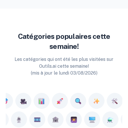
Catégories populaires cette
semaine!
Les catégories qui ont été les plus visitées sur
Outils.ai cette semaine!
(mis à jour le lundi 03/08/2026)