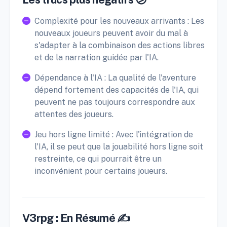
Complexité pour les nouveaux arrivants : Les
nouveaux joueurs peuvent avoir du mal à
s'adapter à la combinaison des actions libres
et de la narration guidée par l'IA.
Dépendance à l'IA : La qualité de l'aventure
dépend fortement des capacités de l'IA, qui
peuvent ne pas toujours correspondre aux
attentes des joueurs.
Jeu hors ligne limité : Avec l'intégration de
l'IA, il se peut que la jouabilité hors ligne soit
restreinte, ce qui pourrait être un
inconvénient pour certains joueurs.
V3rpg : En Résumé ✍️