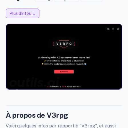
Plus d'infos
À propos de V3rpg
Voici quelques infos par rapport à "V3rpg", et aussi