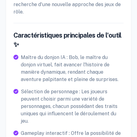
recherche d'une nouvelle approche des jeux de
rôle.
Caractéristiques principales de l'outil
✨
Maître du donjon IA : Bob, le maître du
donjon virtuel, fait avancer l'histoire de
manière dynamique, rendant chaque
aventure palpitante et pleine de surprises.
Sélection de personnage : Les joueurs
peuvent choisir parmi une variété de
personnages, chacun possédant des traits
uniques qui influencent le déroulement du
jeu.
Gameplay interactif : Offre la possibilité de