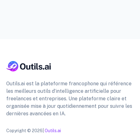
Outils.ai est la plateforme francophone qui référence
les meilleurs outils d’intelligence artificielle pour
freelances et entreprises. Une plateforme claire et
organisée mise à jour quotidiennement pour suivre les
dernières avancées en IA.
Copyright © 2026|
Outils.ai