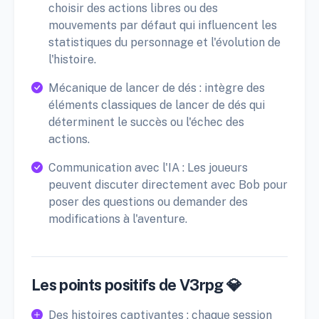
choisir des actions libres ou des
mouvements par défaut qui influencent les
statistiques du personnage et l'évolution de
l'histoire.
Mécanique de lancer de dés : intègre des
éléments classiques de lancer de dés qui
déterminent le succès ou l'échec des
actions.
Communication avec l'IA : Les joueurs
peuvent discuter directement avec Bob pour
poser des questions ou demander des
modifications à l'aventure.
Les points positifs de V3rpg 💎
Des histoires captivantes : chaque session