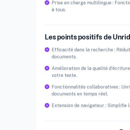
Prise en charge multilingue : Foncti
à tous.
Les points positifs de Unrid
Efficacité dans la recherche : Rédu
documents.
Amélioration de la qualité d'écriture
votre texte.
Fonctionnalités collaboratives : Unr
documents en temps réel.
Extension de navigateur : Simplifie l