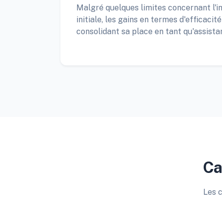
Malgré quelques limites concernant l'i
initiale, les gains en termes d'efficacit
consolidant sa place en tant qu'assista
Ca
Les c