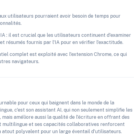
ux utilisateurs pourraient avoir besoin de temps pour
onnalités.
A : il est crucial que les utilisateurs continuent d'examiner
t résumés fournis par l'IA pour en vérifier l'exactitude.
tiel complet est exploité avec l'extension Chrome, ce qui
utres navigateurs.
ournable pour ceux qui baignent dans le monde de la
tingue, c'est son assistant AI, qui non seulement simplifie les
mais améliore aussi la qualité de l'écriture en offrant des
 multilingue et ses capacités collaboratives renforcent
n atout polyvalent pour un large éventail d'utilisateurs.