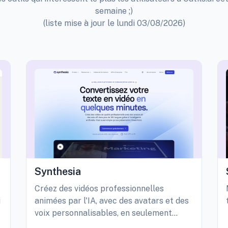
semaine ;)
(liste mise à jour le lundi 03/08/2026)
Synthesia
Créez des vidéos professionnelles
i
animées par l'IA, avec des avatars et des
voix personnalisables, en seulement
quelques minutes.