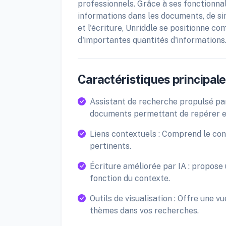
professionnels. Grâce à ses fonctionna
informations dans les documents, de sim
et l'écriture, Unriddle se positionne 
d'importantes quantités d'informations
Caractéristiques principales
Assistant de recherche propulsé par l
documents permettant de repérer e
Liens contextuels : Comprend le cont
pertinents.
Écriture améliorée par IA : propose
fonction du contexte.
Outils de visualisation : Offre une v
thèmes dans vos recherches.