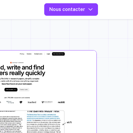
Nous contacter