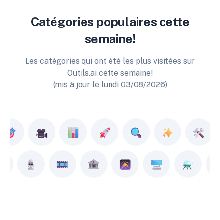
Catégories populaires cette
semaine!
Les catégories qui ont été les plus visitées sur
Outils.ai cette semaine!
(mis à jour le lundi 03/08/2026)