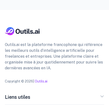
Outils.ai est la plateforme francophone qui référence
les meilleurs outils d’intelligence artificielle pour
freelances et entreprises. Une plateforme claire et
organisée mise à jour quotidiennement pour suivre les
dernières avancées en IA.
Copyright © 2026|
Outils.ai
Liens utiles