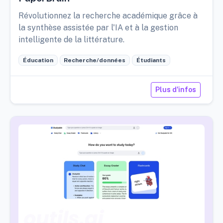
Révolutionnez la recherche académique grâce à
la synthèse assistée par l'IA et à la gestion
intelligente de la littérature.
Éducation
Recherche/données
Étudiants
Plus d'infos