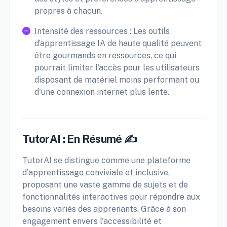
propres à chacun.
Intensité des ressources : Les outils
d’apprentissage IA de haute qualité peuvent
être gourmands en ressources, ce qui
pourrait limiter l'accès pour les utilisateurs
disposant de matériel moins performant ou
d'une connexion internet plus lente.
TutorAI : En Résumé ✍️
TutorAI se distingue comme une plateforme
d'apprentissage conviviale et inclusive,
proposant une vaste gamme de sujets et de
fonctionnalités interactives pour répondre aux
besoins variés des apprenants. Grâce à son
engagement envers l'accessibilité et