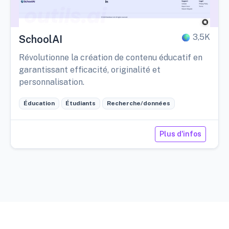
3,5K
SchoolAI
Révolutionne la création de contenu éducatif en
garantissant efficacité, originalité et
personnalisation.
Éducation
Étudiants
Recherche/données
Plus d'infos