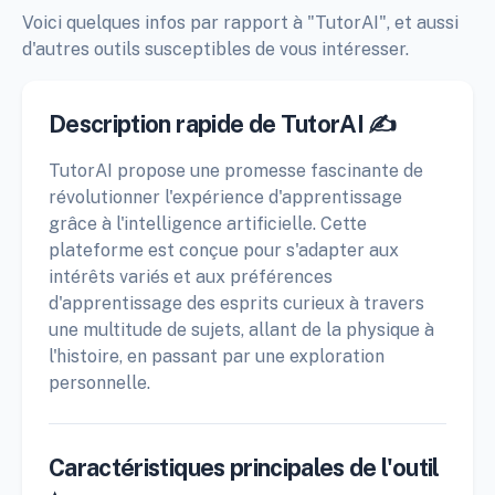
Voici quelques infos par rapport à "TutorAI", et aussi
d'autres outils susceptibles de vous intéresser.
Description rapide de TutorAI ✍️
TutorAI propose une promesse fascinante de
révolutionner l'expérience d'apprentissage
grâce à l'intelligence artificielle. Cette
plateforme est conçue pour s'adapter aux
intérêts variés et aux préférences
d'apprentissage des esprits curieux à travers
une multitude de sujets, allant de la physique à
l'histoire, en passant par une exploration
personnelle.
Caractéristiques principales de l'outil