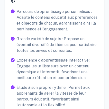
✨
Parcours d'apprentissage personnalisés :
Adapte le contenu éducatif aux préférences
et objectifs de chacun, garantissant ainsi la
pertinence et l'engagement.
Grande variété de sujets : Propose un
éventail diversifié de thèmes pour satisfaire
toutes les envies et curiosités.
Expérience d'apprentissage interactive :
Engage les utilisateurs avec un contenu
dynamique et interactif, favorisant une
meilleure rétention et compréhension.
Étude à son propre rythme : Permet aux
apprenants de gérer la vitesse de leur
parcours éducatif, favorisant ainsi
l'autonomie et la flexibilité.