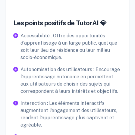
Les points positifs de TutorAI 💎
Accessibilité : Offre des opportunités
d'apprentissage à un large public, quel que
soit leur lieu de résidence ou leur milieu
socio-économique.
Autonomisation des utilisateurs : Encourage
l'apprentissage autonome en permettant
aux utilisateurs de choisir des sujets qui
correspondent à leurs intérêts et objectifs.
Interaction : Les éléments interactifs
augmentent l'engagement des utilisateurs,
rendant l'apprentissage plus captivant et
agréable.