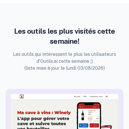
Les outils les plus visités cette
semaine!
Les outils qui intéressent le plus les utilisateurs
d'Outils.ai cette semaine ;)
(liste mise à jour le lundi 03/08/2026)