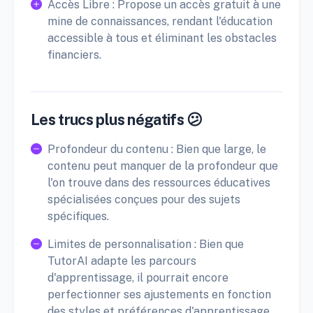
Accès Libre : Propose un accès gratuit à une
mine de connaissances, rendant l'éducation
accessible à tous et éliminant les obstacles
financiers.
Les trucs plus négatifs 😕
Profondeur du contenu : Bien que large, le
contenu peut manquer de la profondeur que
l'on trouve dans des ressources éducatives
spécialisées conçues pour des sujets
spécifiques.
Limites de personnalisation : Bien que
TutorAI adapte les parcours
d'apprentissage, il pourrait encore
perfectionner ses ajustements en fonction
des styles et préférences d'apprentissage