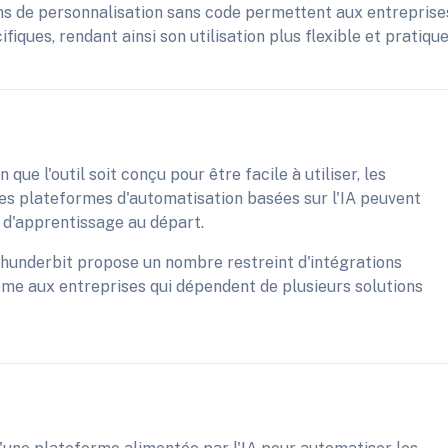
ns de personnalisation sans code permettent aux entreprise
ifiques, rendant ainsi son utilisation plus flexible et pratique
 que l'outil soit conçu pour être facile à utiliser, les
 les plateformes d'automatisation basées sur l'IA peuvent
d'apprentissage au départ.
, Thunderbit propose un nombre restreint d'intégrations
lème aux entreprises qui dépendent de plusieurs solutions