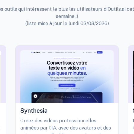
s outils qui intéressent le plus les utilisateurs d'Outils.ai ce
semaine ;)
(liste mise à jour le lundi 03/08/2026)
Synthesia
Créez des vidéos professionnelles
i
animées par l'IA, avec des avatars et des