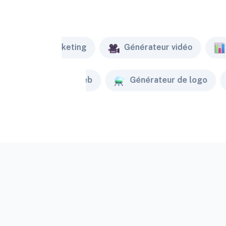
Marketing
Générateur vidéo
Créateur de site web
Générateur de logo