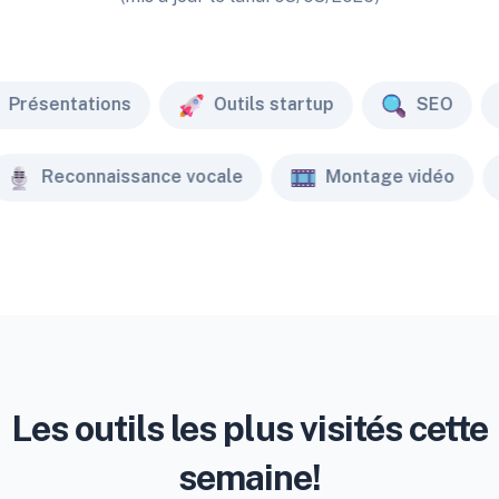
Présentations
Outils startup
SEO
Reconnaissance vocale
Montage vidéo
Les outils les plus visités cette
semaine!