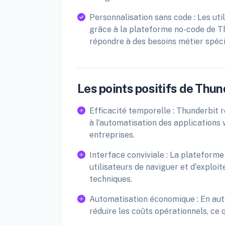
Personnalisation sans code : Les ut
grâce à la plateforme no-code de Th
répondre à des besoins métier spéci
Les points positifs de Thun
Efficacité temporelle : Thunderbit 
à l'automatisation des applications 
entreprises.
Interface conviviale : La plateforme
utilisateurs de naviguer et d'exploi
techniques.
Automatisation économique : En auto
réduire les coûts opérationnels, ce 