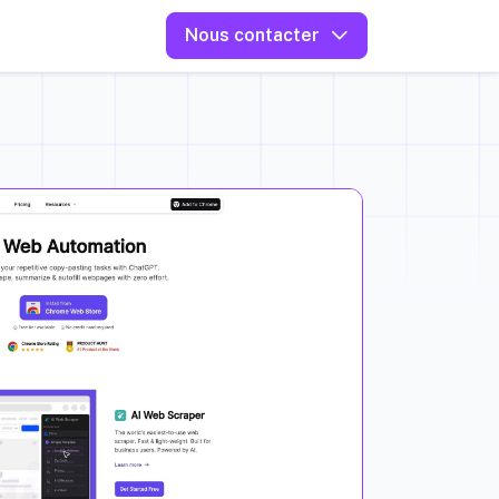
Nous contacter