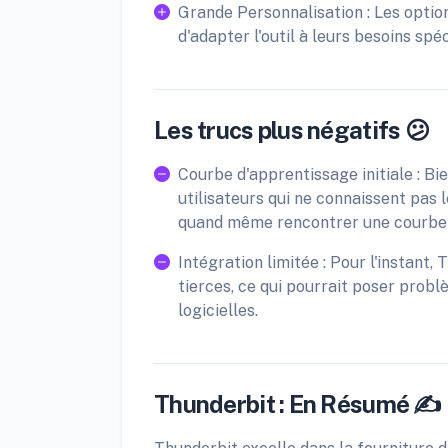
Grande Personnalisation : Les optio
d'adapter l'outil à leurs besoins spéc
Les trucs plus négatifs 😕
Courbe d'apprentissage initiale : Bien
utilisateurs qui ne connaissent pas
quand même rencontrer une courbe 
Intégration limitée : Pour l'instant
tierces, ce qui pourrait poser prob
logicielles.
Thunderbit : En Résumé ✍️