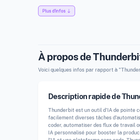
Plus d'infos
À propos de Thunderbi
Voici quelques infos par rapport à "Thunderb
Description rapide de Thun
Thunderbit est un outil d'IA de pointe c
facilement diverses tâches d'automatisa
coder, automatiser des flux de travail
IA personnalisé pour booster la producti