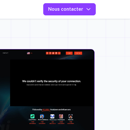
Nous contacter