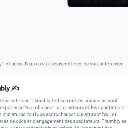
, et aussi d'autres outils susceptibles de vous intéresser.
bly ✍️
ntenu est reine, Thumbly fait son entrée comme un outil
l'expérience YouTube pour les créateurs et les spectateurs.
 miniatures YouTube accrocheuses qui attirent l'œil et
ces de clics et d'engagement des spectateurs. Thumbly se