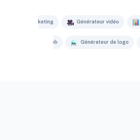
Marketing
Générateur vidéo
Créateur de site web
Générateur de logo