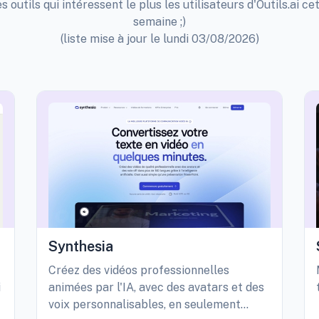
s outils qui intéressent le plus les utilisateurs d'Outils.ai ce
semaine ;)
(liste mise à jour le lundi 03/08/2026)
Synthesia
Créez des vidéos professionnelles
i
animées par l'IA, avec des avatars et des
voix personnalisables, en seulement