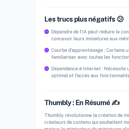
Les trucs plus négatifs 😕
Dépendre de l'IA peut réduire le con
concevoir leurs miniatures eux-mêm
Courbe d'apprentissage : Certains u
familiariser avec toutes les fonctio
Dépendance à Internet : Nécessite 
optimal et l'accès aux fonctionnalit
Thumbly : En Résumé ✍️
Thumbly révolutionne la création de mi
créateurs de contenu qui souhaitent maxi