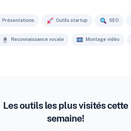
Présentations
Outils startup
SEO
Reconnaissance vocale
Montage vidéo
Les outils les plus visités cette
semaine!