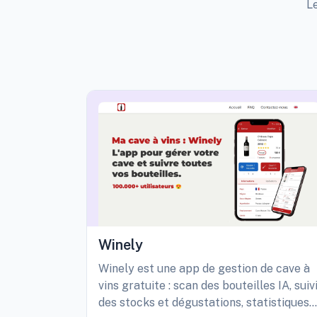
Le
Winely
Winely est une app de gestion de cave à
vins gratuite : scan des bouteilles IA, suiv
des stocks et dégustations, statistiques