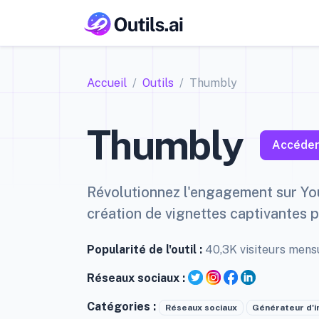
Accueil
Outils
Thumbly
Thumbly
Accéder 
Révolutionnez l'engagement sur Yo
création de vignettes captivantes pi
Popularité de l'outil :
40,3K visiteurs mens
Réseaux sociaux :
Catégories :
Réseaux sociaux
Générateur d'