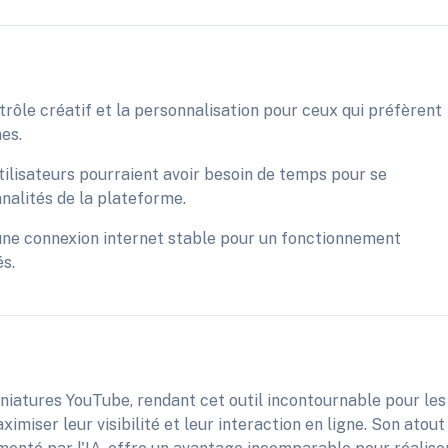
trôle créatif et la personnalisation pour ceux qui préfèrent
es.
tilisateurs pourraient avoir besoin de temps pour se
nnalités de la plateforme.
une connexion internet stable pour un fonctionnement
és.
niatures YouTube, rendant cet outil incontournable pour les
miser leur visibilité et leur interaction en ligne. Son atout