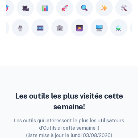
Les outils les plus visités cette
semaine!
Les outils qui intéressent le plus les utilisateurs
d'Outils.ai cette semaine ;)
(liste mise à jour le lundi 03/08/2026)