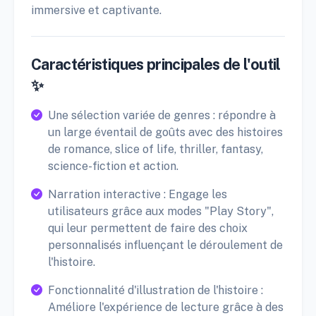
immersive et captivante.
Caractéristiques principales de l'outil
✨
Une sélection variée de genres : répondre à
un large éventail de goûts avec des histoires
de romance, slice of life, thriller, fantasy,
science-fiction et action.
Narration interactive : Engage les
utilisateurs grâce aux modes "Play Story",
qui leur permettent de faire des choix
personnalisés influençant le déroulement de
l'histoire.
Fonctionnalité d'illustration de l'histoire :
Améliore l'expérience de lecture grâce à des