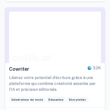
3,2K
Cowriter
Libérez votre potentiel d'écriture grâce à une
plateforme qui combine créativité assistée par
l'IA et précision éditoriale.
Générateur de texte
Éducation
Storyteller