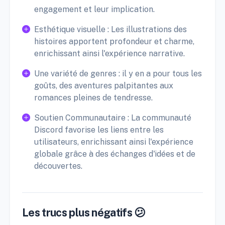
engagement et leur implication.
Esthétique visuelle : Les illustrations des
histoires apportent profondeur et charme,
enrichissant ainsi l'expérience narrative.
Une variété de genres : il y en a pour tous les
goûts, des aventures palpitantes aux
romances pleines de tendresse.
Soutien Communautaire : La communauté
Discord favorise les liens entre les
utilisateurs, enrichissant ainsi l'expérience
globale grâce à des échanges d'idées et de
découvertes.
Les trucs plus négatifs 😕