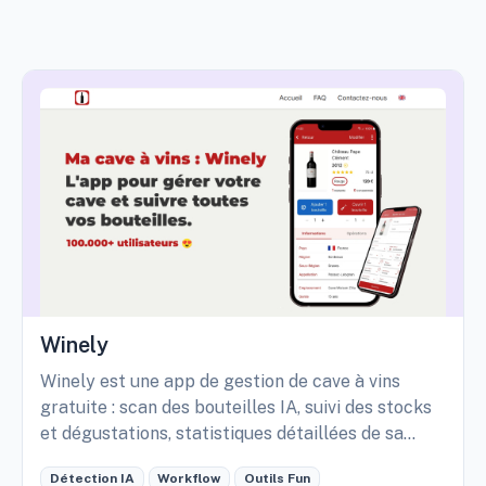
Winely
Winely est une app de gestion de cave à vins
gratuite : scan des bouteilles IA, suivi des stocks
et dégustations, statistiques détaillées de sa
cave, etc.
Détection IA
Workflow
Outils Fun