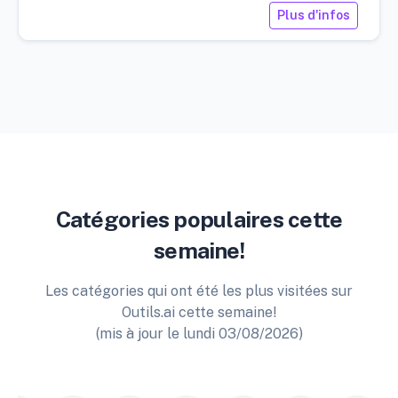
Plus d'infos
Catégories populaires cette
semaine!
Les catégories qui ont été les plus visitées sur
Outils.ai cette semaine!
(mis à jour le lundi 03/08/2026)