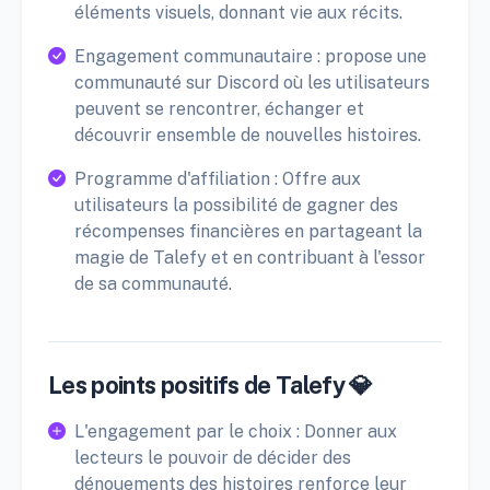
éléments visuels, donnant vie aux récits.
Engagement communautaire : propose une
communauté sur Discord où les utilisateurs
peuvent se rencontrer, échanger et
découvrir ensemble de nouvelles histoires.
Programme d'affiliation : Offre aux
utilisateurs la possibilité de gagner des
récompenses financières en partageant la
magie de Talefy et en contribuant à l'essor
de sa communauté.
Les points positifs de Talefy 💎
L'engagement par le choix : Donner aux
lecteurs le pouvoir de décider des
dénouements des histoires renforce leur