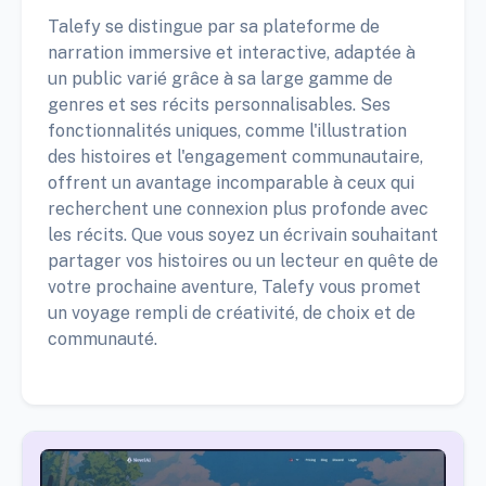
Talefy se distingue par sa plateforme de
narration immersive et interactive, adaptée à
un public varié grâce à sa large gamme de
genres et ses récits personnalisables. Ses
fonctionnalités uniques, comme l'illustration
des histoires et l'engagement communautaire,
offrent un avantage incomparable à ceux qui
recherchent une connexion plus profonde avec
les récits. Que vous soyez un écrivain souhaitant
partager vos histoires ou un lecteur en quête de
votre prochaine aventure, Talefy vous promet
un voyage rempli de créativité, de choix et de
communauté.