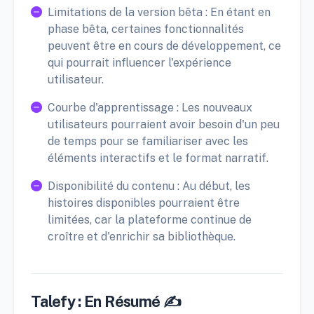
Limitations de la version bêta : En étant en
phase bêta, certaines fonctionnalités
peuvent être en cours de développement, ce
qui pourrait influencer l'expérience
utilisateur.
Courbe d'apprentissage : Les nouveaux
utilisateurs pourraient avoir besoin d'un peu
de temps pour se familiariser avec les
éléments interactifs et le format narratif.
Disponibilité du contenu : Au début, les
histoires disponibles pourraient être
limitées, car la plateforme continue de
croître et d'enrichir sa bibliothèque.
Talefy : En Résumé ✍️