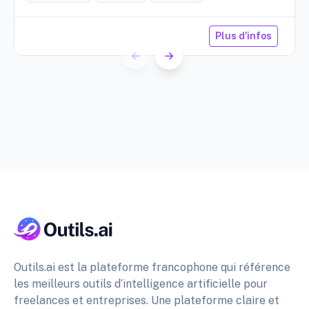
Plus d'infos
Outils.ai est la plateforme francophone qui référence
les meilleurs outils d’intelligence artificielle pour
freelances et entreprises. Une plateforme claire et