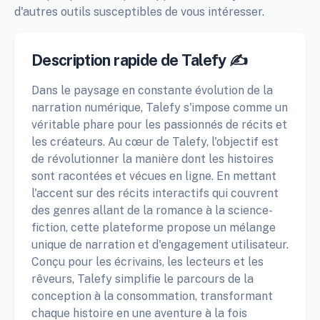
d'autres outils susceptibles de vous intéresser.
Description rapide de Talefy ✍️
Dans le paysage en constante évolution de la
narration numérique, Talefy s'impose comme un
véritable phare pour les passionnés de récits et
les créateurs. Au cœur de Talefy, l'objectif est
de révolutionner la manière dont les histoires
sont racontées et vécues en ligne. En mettant
l'accent sur des récits interactifs qui couvrent
des genres allant de la romance à la science-
fiction, cette plateforme propose un mélange
unique de narration et d'engagement utilisateur.
Conçu pour les écrivains, les lecteurs et les
rêveurs, Talefy simplifie le parcours de la
conception à la consommation, transformant
chaque histoire en une aventure à la fois