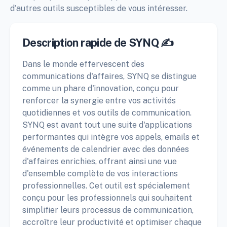
d'autres outils susceptibles de vous intéresser.
Description rapide de SYNQ ✍️
Dans le monde effervescent des
communications d'affaires, SYNQ se distingue
comme un phare d'innovation, conçu pour
renforcer la synergie entre vos activités
quotidiennes et vos outils de communication.
SYNQ est avant tout une suite d'applications
performantes qui intègre vos appels, emails et
événements de calendrier avec des données
d'affaires enrichies, offrant ainsi une vue
d'ensemble complète de vos interactions
professionnelles. Cet outil est spécialement
conçu pour les professionnels qui souhaitent
simplifier leurs processus de communication,
accroître leur productivité et optimiser chaque