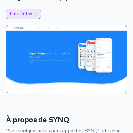
Plus d'infos
À propos de SYNQ
Voici quelques infos par rapport à "SYNQ", et aussi