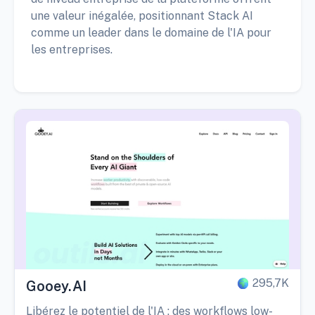
une valeur inégalée, positionnant Stack AI
comme un leader dans le domaine de l'IA pour
les entreprises.
295,7K
Gooey.AI
Libérez le potentiel de l'IA : des workflows low-