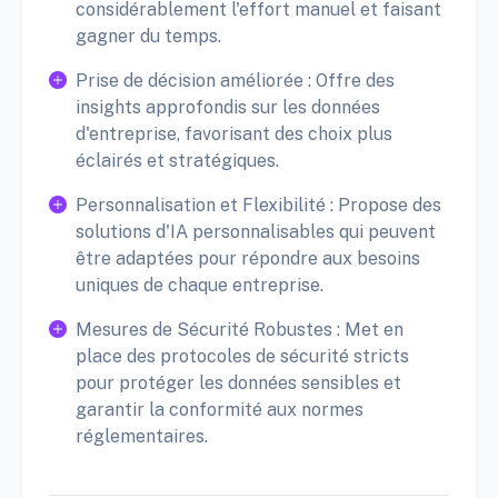
considérablement l'effort manuel et faisant
gagner du temps.
Prise de décision améliorée : Offre des
insights approfondis sur les données
d'entreprise, favorisant des choix plus
éclairés et stratégiques.
Personnalisation et Flexibilité : Propose des
solutions d'IA personnalisables qui peuvent
être adaptées pour répondre aux besoins
uniques de chaque entreprise.
Mesures de Sécurité Robustes : Met en
place des protocoles de sécurité stricts
pour protéger les données sensibles et
garantir la conformité aux normes
réglementaires.