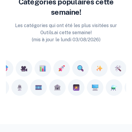
Catégories populaires cette
semaine!
Les catégories qui ont été les plus visitées sur
Outils.ai cette semaine!
(mis à jour le lundi 03/08/2026)