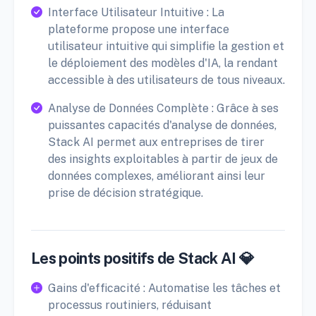
Interface Utilisateur Intuitive : La
plateforme propose une interface
utilisateur intuitive qui simplifie la gestion et
le déploiement des modèles d'IA, la rendant
accessible à des utilisateurs de tous niveaux.
Analyse de Données Complète : Grâce à ses
puissantes capacités d'analyse de données,
Stack AI permet aux entreprises de tirer
des insights exploitables à partir de jeux de
données complexes, améliorant ainsi leur
prise de décision stratégique.
Les points positifs de Stack AI 💎
Gains d'efficacité : Automatise les tâches et
processus routiniers, réduisant