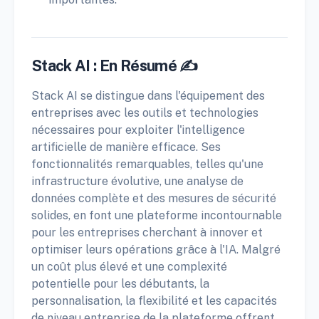
Stack AI : En Résumé ✍️
Stack AI se distingue dans l'équipement des
entreprises avec les outils et technologies
nécessaires pour exploiter l'intelligence
artificielle de manière efficace. Ses
fonctionnalités remarquables, telles qu'une
infrastructure évolutive, une analyse de
données complète et des mesures de sécurité
solides, en font une plateforme incontournable
pour les entreprises cherchant à innover et
optimiser leurs opérations grâce à l'IA. Malgré
un coût plus élevé et une complexité
potentielle pour les débutants, la
personnalisation, la flexibilité et les capacités
de niveau entreprise de la plateforme offrent