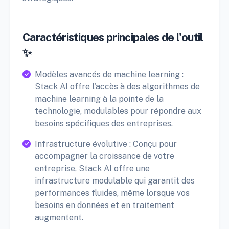
Caractéristiques principales de l'outil
✨
Modèles avancés de machine learning :
Stack AI offre l'accès à des algorithmes de
machine learning à la pointe de la
technologie, modulables pour répondre aux
besoins spécifiques des entreprises.
Infrastructure évolutive : Conçu pour
accompagner la croissance de votre
entreprise, Stack AI offre une
infrastructure modulable qui garantit des
performances fluides, même lorsque vos
besoins en données et en traitement
augmentent.