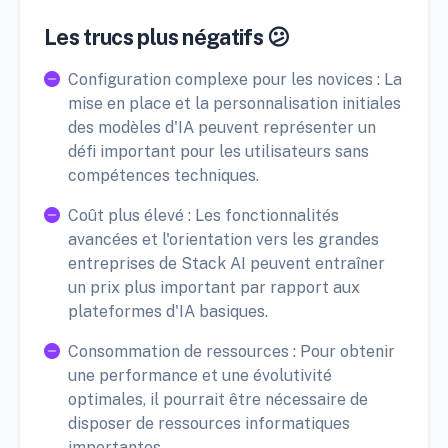
Les trucs plus négatifs 😕
Configuration complexe pour les novices : La
mise en place et la personnalisation initiales
des modèles d'IA peuvent représenter un
défi important pour les utilisateurs sans
compétences techniques.
Coût plus élevé : Les fonctionnalités
avancées et l'orientation vers les grandes
entreprises de Stack AI peuvent entraîner
un prix plus important par rapport aux
plateformes d'IA basiques.
Consommation de ressources : Pour obtenir
une performance et une évolutivité
optimales, il pourrait être nécessaire de
disposer de ressources informatiques
importantes.