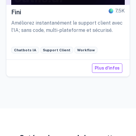
7,5K
Fini
Améliorez instantanément le support client avec
l'IA ; sans code, multi-plateforme et sécurisé.
Chatbots IA
Support Client
Workflow
Plus d'infos