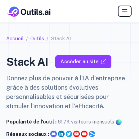
Accueil
Outils
Stack AI
Stack AI
Accéder au site
Donnez plus de pouvoir à l'IA d'entreprise
grâce à des solutions évolutives,
personnalisables et sécurisées pour
stimuler l'innovation et l'efficacité.
Popularité de l'outil :
61,7K visiteurs mensuels
Réseaux sociaux :