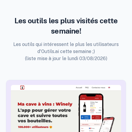
Les outils les plus visités cette
semaine!
Les outils qui intéressent le plus les utilisateurs
d'Outils.ai cette semaine ;)
(liste mise à jour le lundi 03/08/2026)