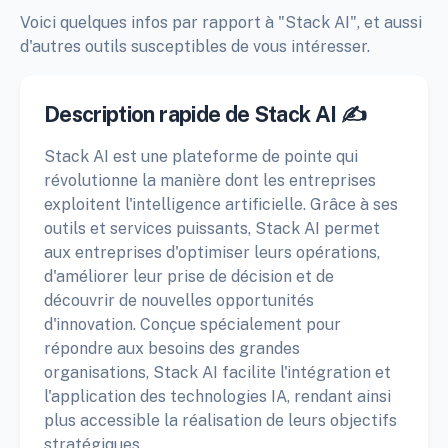
Voici quelques infos par rapport à "Stack AI", et aussi
d'autres outils susceptibles de vous intéresser.
Description rapide de Stack AI ✍️
Stack AI est une plateforme de pointe qui
révolutionne la manière dont les entreprises
exploitent l'intelligence artificielle. Grâce à ses
outils et services puissants, Stack AI permet
aux entreprises d'optimiser leurs opérations,
d'améliorer leur prise de décision et de
découvrir de nouvelles opportunités
d'innovation. Conçue spécialement pour
répondre aux besoins des grandes
organisations, Stack AI facilite l'intégration et
l'application des technologies IA, rendant ainsi
plus accessible la réalisation de leurs objectifs
stratégiques.