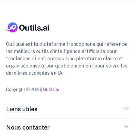
Outils.ai est la plateforme francophone qui référence
les meilleurs outils d’intelligence artificielle pour
freelances et entreprises. Une plateforme claire et
organisée mise à jour quotidiennement pour suivre les
dernières avancées en IA.
Copyright © 2026|
Outils.ai
Liens utiles
Nous contacter