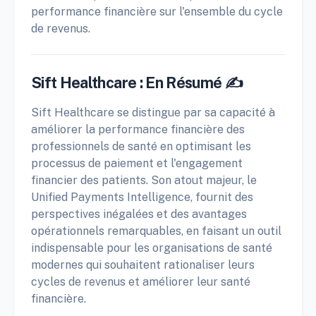
performance financière sur l'ensemble du cycle
de revenus.
Sift Healthcare : En Résumé ✍️
Sift Healthcare se distingue par sa capacité à
améliorer la performance financière des
professionnels de santé en optimisant les
processus de paiement et l'engagement
financier des patients. Son atout majeur, le
Unified Payments Intelligence, fournit des
perspectives inégalées et des avantages
opérationnels remarquables, en faisant un outil
indispensable pour les organisations de santé
modernes qui souhaitent rationaliser leurs
cycles de revenus et améliorer leur santé
financière.