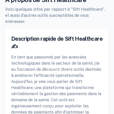
Voici quelques infos par rapport à "Sift Healthcare",
et aussi d'autres outils susceptibles de vous
intéresser.
Description rapide de Sift Healthcare
✍️
En tant que passionné par les avancées
technologiques dans le secteur de la santé, j'ai
eu l'occasion de découvrir divers outils destinés
à améliorer l'efficacité opérationnelle.
Aujourd'hui, je vais vous parler de Sift
Healthcare, une plateforme qui transforme
véritablement la gestion des paiements dans le
domaine de la santé. Cet outil est
ingénieusement conçu pour exploiter les
données de paiements afin d'optimiser la