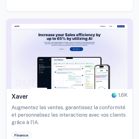
1,6K
Xaver
Augmentez les ventes, garantissez la conformité
et personnalisez les interactions avec vos clients
grâce à l'IA.
Finance