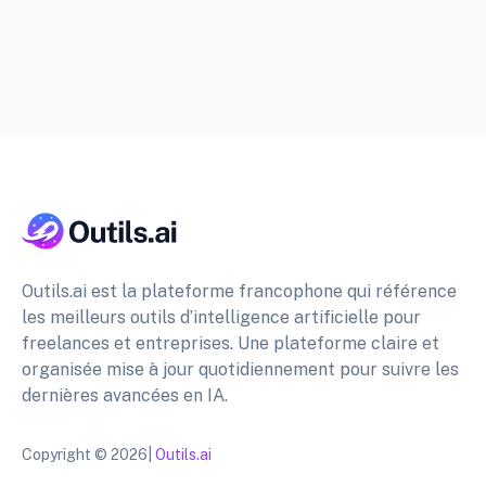
Outils.ai est la plateforme francophone qui référence
les meilleurs outils d’intelligence artificielle pour
freelances et entreprises. Une plateforme claire et
organisée mise à jour quotidiennement pour suivre les
dernières avancées en IA.
Copyright © 2026|
Outils.ai