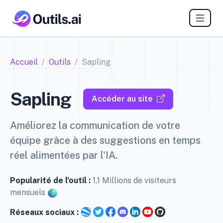
Accueil
Outils
Sapling
Sapling
Accéder au site
Améliorez la communication de votre
équipe grâce à des suggestions en temps
réel alimentées par l'IA.
Popularité de l'outil :
1,1 Millions de visiteurs
mensuels
Réseaux sociaux :