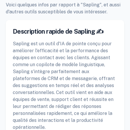
Voici quelques infos par rapport à "Sapling", et aussi
d'autres outils susceptibles de vous intéresser.
Description rapide de Sapling ✍️
Sapling est un outil d'IA de pointe conçu pour
améliorer l'efficacité et la performance des
équipes en contact avec les clients. Agissant
comme un copilote de modèle linguistique,
Sapling s'intègre parfaitement aux
plateformes de CRM et de messagerie, offrant
des suggestions en temps réel et des analyses
conversationnelles. Cet outil vient en aide aux
équipes de vente, support client et réussite en
leur permettant de rédiger des réponses
personnalisées rapidement, ce qui améliore la
qualité des interactions et la productivité
opérationnelle.