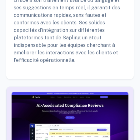
Grâce à son traitement avancé du langage et
ses suggestions en temps réel, il garantit des
communications rapides, sans fautes et
conformes avec les clients. Ses solides
capacités d'intégration sur différentes
plateformes font de Sapling un atout
indispensable pour les équipes cherchant à
améliorer les interactions avec les clients et
l'efficacité opérationnelle.