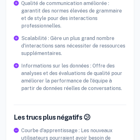
Qualité de communication améliorée :
garantit des normes élevées de grammaire
et de style pour des interactions
professionnelles.
Scalabilité : Gère un plus grand nombre
d'interactions sans nécessiter de ressources
supplémentaires.
Informations sur les données : Offre des
analyses et des évaluations de qualité pour
améliorer la performance de l'équipe à
partir de données réelles de conversations.
Les trucs plus négatifs 😕
Courbe d'apprentissage : Les nouveaux
utilisateurs pourraient avoir besoin de