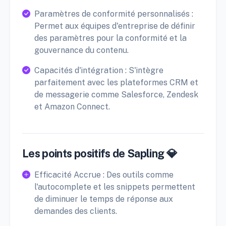
Paramètres de conformité personnalisés :
Permet aux équipes d'entreprise de définir
des paramètres pour la conformité et la
gouvernance du contenu.
Capacités d'intégration : S'intègre
parfaitement avec les plateformes CRM et
de messagerie comme Salesforce, Zendesk
et Amazon Connect.
Les points positifs de Sapling 💎
Efficacité Accrue : Des outils comme
l'autocomplete et les snippets permettent
de diminuer le temps de réponse aux
demandes des clients.