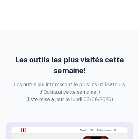
Les outils les plus visités cette
semaine!
Les outils qui intéressent le plus les utilisateurs
d'Outils.ai cette semaine ;)
(liste mise à jour le lundi 03/08/2026)