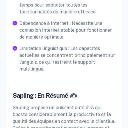
temps pour exploiter toutes les
fonctionnalités de manière efficace.
Dépendance à Internet : Nécessite une
connexion Internet stable pour fonctionner
de manière optimale.
Limitation linguistique : Les capacités
actuelles se concentrent principalement sur
l'anglais, ce qui restreint le support
multilingue.
Sapling : En Résumé ✍️
Sapling propose un puissant outil d'IA qui
booste considérablement la productivité et la
qualité des équipes en contact avec la clientèle.