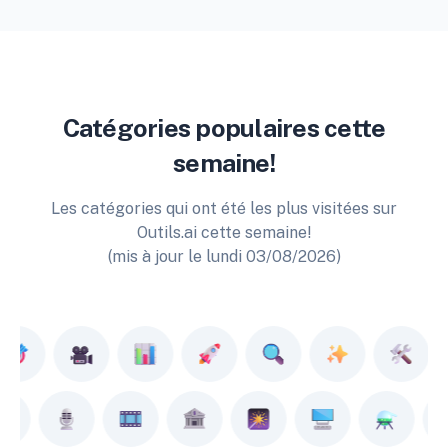
Catégories populaires cette
semaine!
Les catégories qui ont été les plus visitées sur
Outils.ai cette semaine!
(mis à jour le lundi 03/08/2026)