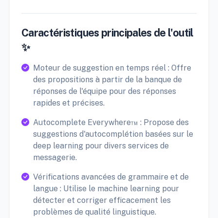
Caractéristiques principales de l'outil
✨
Moteur de suggestion en temps réel : Offre
des propositions à partir de la banque de
réponses de l'équipe pour des réponses
rapides et précises.
Autocomplete Everywhere™ : Propose des
suggestions d'autocomplétion basées sur le
deep learning pour divers services de
messagerie.
Vérifications avancées de grammaire et de
langue : Utilise le machine learning pour
détecter et corriger efficacement les
problèmes de qualité linguistique.