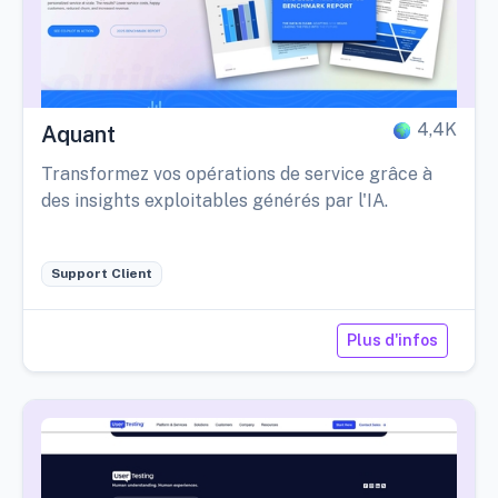
4,4K
Aquant
Transformez vos opérations de service grâce à
des insights exploitables générés par l'IA.
Support Client
Plus d'infos