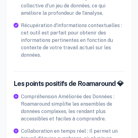
collective d'un jeu de données, ce qui
améliore la profondeur de l'analyse.
Récupération d'informations contextuelles :
cet outil est parfait pour obtenir des
informations pertinentes en fonction du
contexte de votre travail actuel sur les
données.
Les points positifs de Roamaround 💎
Compréhension Améliorée des Données :
Roamaround simplifie les ensembles de
données complexes, les rendant plus
accessibles et faciles à comprendre.
Collaboration en temps réel : Il permet un