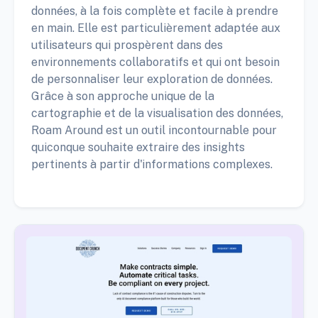
données, à la fois complète et facile à prendre
en main. Elle est particulièrement adaptée aux
utilisateurs qui prospèrent dans des
environnements collaboratifs et qui ont besoin
de personnaliser leur exploration de données.
Grâce à son approche unique de la
cartographie et de la visualisation des données,
Roam Around est un outil incontournable pour
quiconque souhaite extraire des insights
pertinents à partir d'informations complexes.