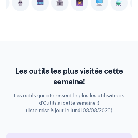
Les outils les plus visités cette
semaine!
Les outils qui intéressent le plus les utilisateurs
d'Outils.ai cette semaine ;)
(liste mise à jour le lundi 03/08/2026)