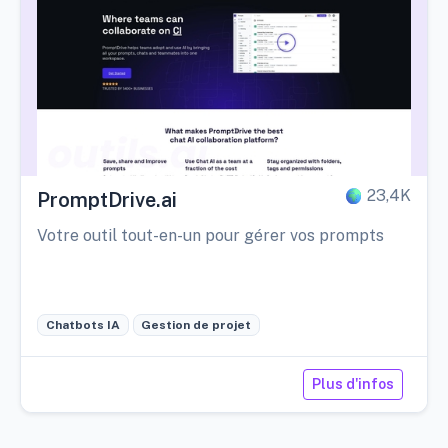
23,4K
PromptDrive.ai
Votre outil tout-en-un pour gérer vos prompts
Chatbots IA
Gestion de projet
Plus d'infos