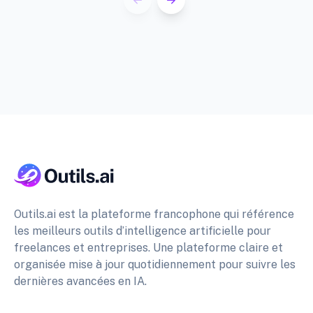
Outils.ai est la plateforme francophone qui référence
les meilleurs outils d’intelligence artificielle pour
freelances et entreprises. Une plateforme claire et
organisée mise à jour quotidiennement pour suivre les
dernières avancées en IA.