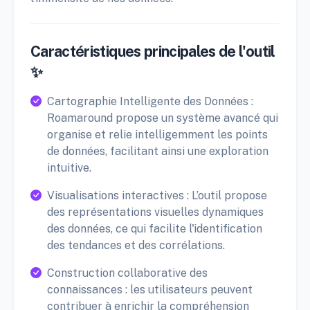
Caractéristiques principales de l'outil
✨
Cartographie Intelligente des Données :
Roamaround propose un système avancé qui
organise et relie intelligemment les points
de données, facilitant ainsi une exploration
intuitive.
Visualisations interactives : L’outil propose
des représentations visuelles dynamiques
des données, ce qui facilite l'identification
des tendances et des corrélations.
Construction collaborative des
connaissances : les utilisateurs peuvent
contribuer à enrichir la compréhension