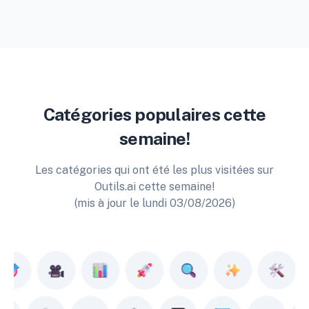
Catégories populaires cette
semaine!
Les catégories qui ont été les plus visitées sur
Outils.ai cette semaine!
(mis à jour le lundi 03/08/2026)