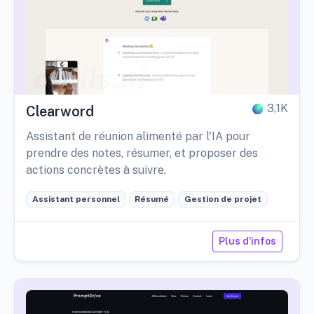
3,1K
Clearword
Assistant de réunion alimenté par l'IA pour
prendre des notes, résumer, et proposer des
actions concrètes à suivre.
Assistant personnel
Résumé
Gestion de projet
Plus d'infos