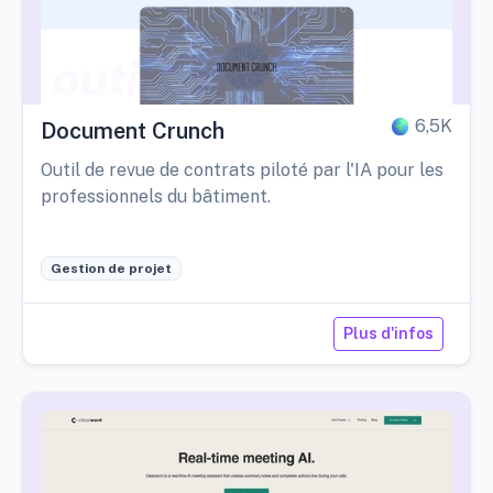
6,5K
Document Crunch
Outil de revue de contrats piloté par l'IA pour les
professionnels du bâtiment.
Gestion de projet
Plus d'infos