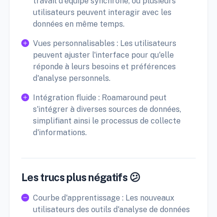
travail d'équipe synchrone, où plusieurs
utilisateurs peuvent interagir avec les
données en même temps.
Vues personnalisables : Les utilisateurs
peuvent ajuster l'interface pour qu'elle
réponde à leurs besoins et préférences
d'analyse personnels.
Intégration fluide : Roamaround peut
s'intégrer à diverses sources de données,
simplifiant ainsi le processus de collecte
d'informations.
Les trucs plus négatifs 😕
Courbe d'apprentissage : Les nouveaux
utilisateurs des outils d'analyse de données