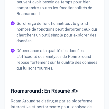
peuvent avoir besoin de temps pour bien
comprendre toutes les fonctionnalités de
Roamaround.
Surcharge de fonctionnalités : le grand
nombre de fonctions peut dérouter ceux qui
cherchent un outil simple pour explorer des
données.
Dépendance à la qualité des données :
L'efficacité des analyses de Roamaround
repose fortement sur la qualité des données
qui lui sont fournies.
Roamaround : En Résumé ✍️
Roam Around se distingue par sa plateforme
interactive et performante pour l'analyse de