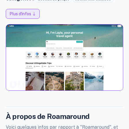
Plus d'infos
À propos de Roamaround
Voici quelques infos par rapport à "Roamaround", et