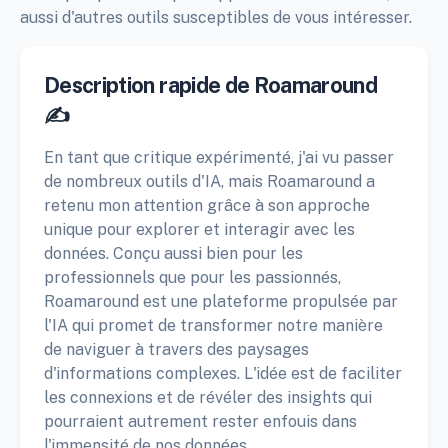
aussi d'autres outils susceptibles de vous intéresser.
Description rapide de Roamaround
✍️
En tant que critique expérimenté, j'ai vu passer
de nombreux outils d'IA, mais Roamaround a
retenu mon attention grâce à son approche
unique pour explorer et interagir avec les
données. Conçu aussi bien pour les
professionnels que pour les passionnés,
Roamaround est une plateforme propulsée par
l'IA qui promet de transformer notre manière
de naviguer à travers des paysages
d'informations complexes. L'idée est de faciliter
les connexions et de révéler des insights qui
pourraient autrement rester enfouis dans
l'immensité de nos données.