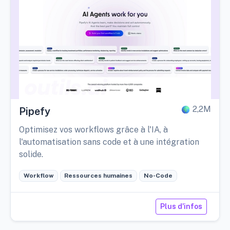
2,2M
Pipefy
Optimisez vos workflows grâce à l'IA, à
l'automatisation sans code et à une intégration
solide.
Workflow
Ressources humaines
No-Code
Plus d'infos