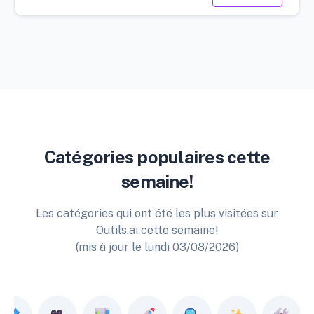
Catégories populaires cette
semaine!
Les catégories qui ont été les plus visitées sur
Outils.ai cette semaine!
(mis à jour le lundi 03/08/2026)