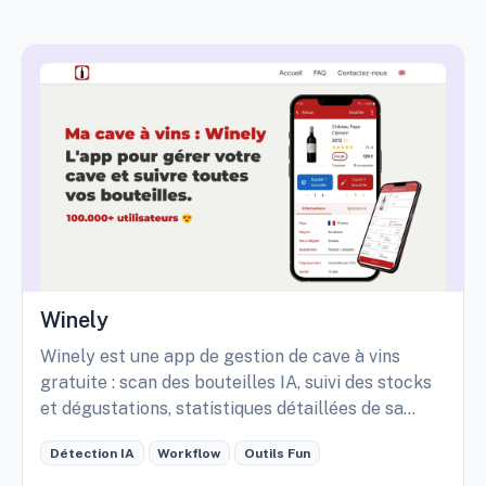
Winely
Winely est une app de gestion de cave à vins
gratuite : scan des bouteilles IA, suivi des stocks
et dégustations, statistiques détaillées de sa
cave, etc.
Détection IA
Workflow
Outils Fun