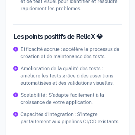
et de test visuel pour identifier et résoudre
rapidement les problèmes.
Les points positifs de RelicX 💎
Efficacité accrue : accélère le processus de
création et de maintenance des tests.
Amélioration de la qualité des tests :
améliore les tests grâce à des assertions
automatisées et des validations visuelles.
Scalabilité : S'adapte facilement à la
croissance de votre application.
Capacités d'intégration : S'intègre
parfaitement aux pipelines CI/CD existants.