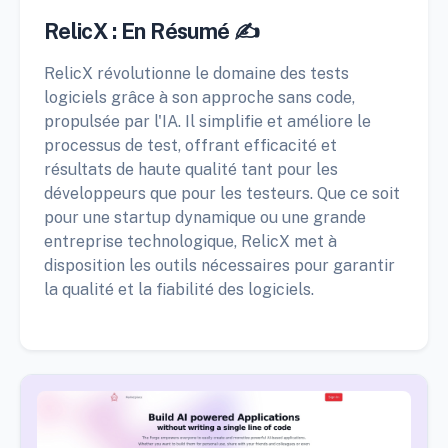
RelicX : En Résumé ✍️
RelicX révolutionne le domaine des tests
logiciels grâce à son approche sans code,
propulsée par l'IA. Il simplifie et améliore le
processus de test, offrant efficacité et
résultats de haute qualité tant pour les
développeurs que pour les testeurs. Que ce soit
pour une startup dynamique ou une grande
entreprise technologique, RelicX met à
disposition les outils nécessaires pour garantir
la qualité et la fiabilité des logiciels.