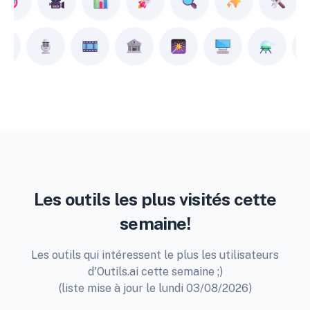
Les outils les plus visités cette
semaine!
Les outils qui intéressent le plus les utilisateurs
d'Outils.ai cette semaine ;)
(liste mise à jour le lundi 03/08/2026)