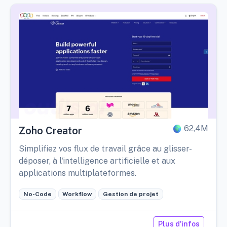
62,4M
Zoho Creator
Simplifiez vos flux de travail grâce au glisser-
déposer, à l'intelligence artificielle et aux
applications multiplateformes.
No-Code
Workflow
Gestion de projet
Plus d'infos