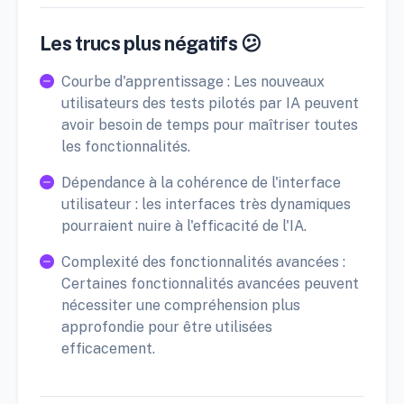
Les trucs plus négatifs 😕
Courbe d'apprentissage : Les nouveaux
utilisateurs des tests pilotés par IA peuvent
avoir besoin de temps pour maîtriser toutes
les fonctionnalités.
Dépendance à la cohérence de l'interface
utilisateur : les interfaces très dynamiques
pourraient nuire à l'efficacité de l'IA.
Complexité des fonctionnalités avancées :
Certaines fonctionnalités avancées peuvent
nécessiter une compréhension plus
approfondie pour être utilisées
efficacement.