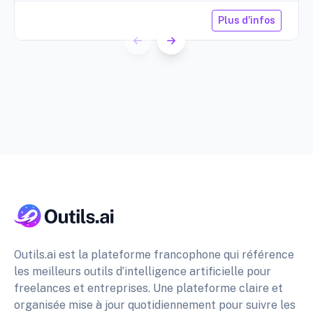
Plus d'infos
Outils.ai est la plateforme francophone qui référence
les meilleurs outils d’intelligence artificielle pour
freelances et entreprises. Une plateforme claire et
organisée mise à jour quotidiennement pour suivre les