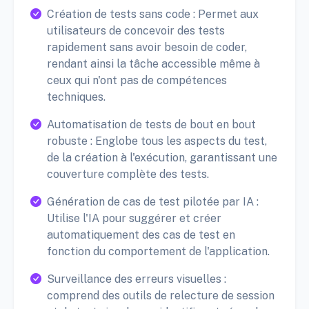
Création de tests sans code : Permet aux
utilisateurs de concevoir des tests
rapidement sans avoir besoin de coder,
rendant ainsi la tâche accessible même à
ceux qui n'ont pas de compétences
techniques.
Automatisation de tests de bout en bout
robuste : Englobe tous les aspects du test,
de la création à l'exécution, garantissant une
couverture complète des tests.
Génération de cas de test pilotée par IA :
Utilise l'IA pour suggérer et créer
automatiquement des cas de test en
fonction du comportement de l'application.
Surveillance des erreurs visuelles :
comprend des outils de relecture de session