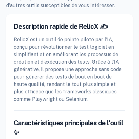
d'autres outils susceptibles de vous intéresser.
Description rapide de RelicX ✍️
RelicX est un outil de pointe piloté par l'IA,
conçu pour révolutionner le test logiciel en
simplifiant et en améliorant les processus de
création et d'exécution des tests. Grâce à l'IA
générative, il propose une approche sans code
pour générer des tests de bout en bout de
haute qualité, rendant le tout plus simple et
plus efficace que les frameworks classiques
comme Playwright ou Selenium.
Caractéristiques principales de l'outil
✨